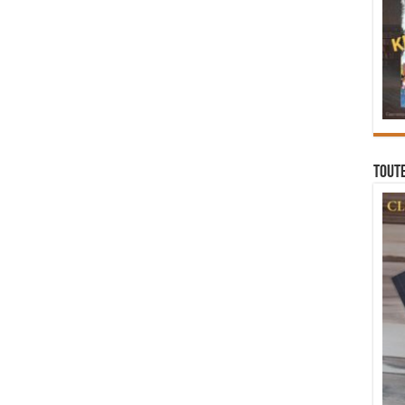
Toute