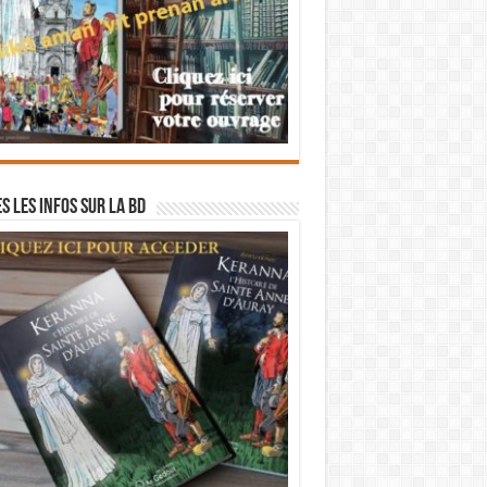
s les infos sur la BD