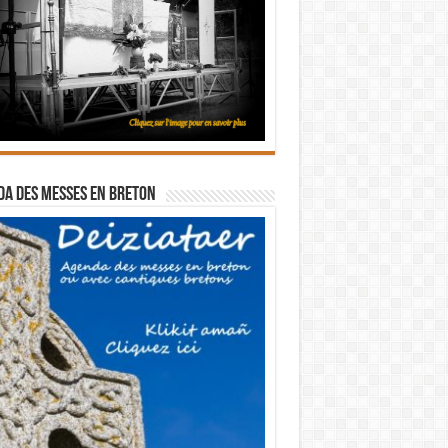
a des messes en breton