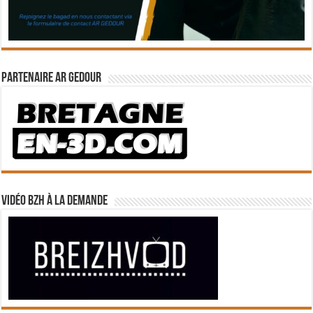
Partenaire Ar Gedour
Vidéo BZH à la demande