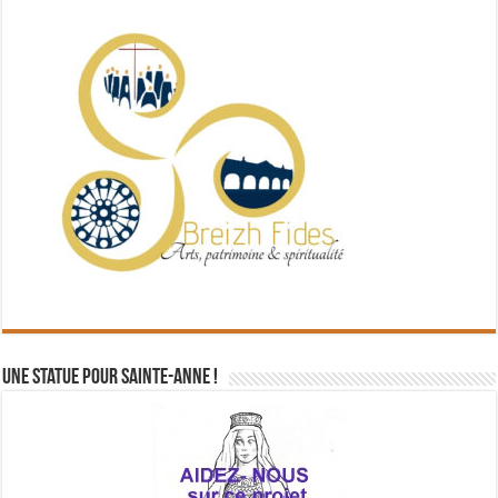
Une statue pour Sainte-Anne !