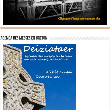
Agenda des messes en breton