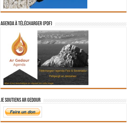
Agenda à télécharger (PDF)
Je soutiens Ar Gedour