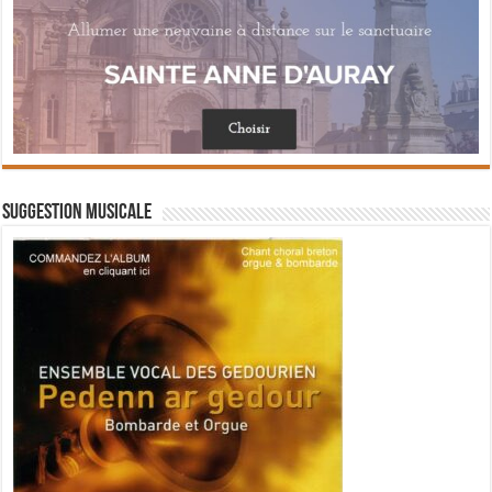
Suggestion musicale