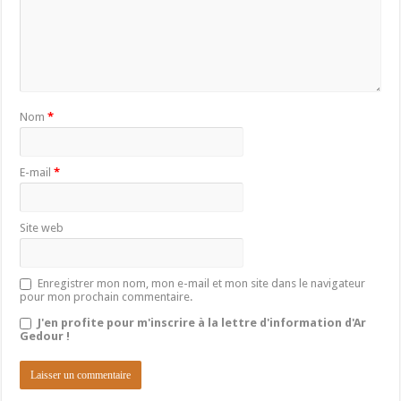
Nom
*
E-mail
*
Site web
Enregistrer mon nom, mon e-mail et mon site dans le navigateur
pour mon prochain commentaire.
J'en profite pour m'inscrire à la lettre d'information d'Ar
Gedour !