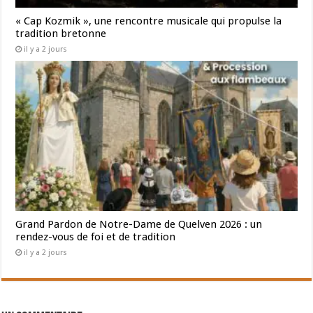
« Cap Kozmik », une rencontre musicale qui propulse la
tradition bretonne
il y a 2 jours
Grand Pardon de Notre-Dame de Quelven 2026 : un
rendez-vous de foi et de tradition
il y a 2 jours