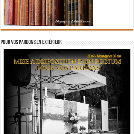
Pour vos pardons en extérieur