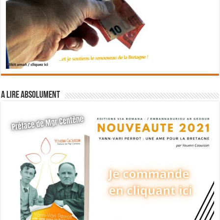
A lire absolument