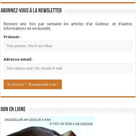
Abonnez-vous à la newsletter
Recevez une fois par semaine les articles d'ar Gedour, et d'autres
informations en exclusivité.
Prénom :
Adresse email:
DON EN LIGNE