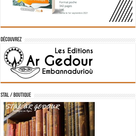
Découvrez
STAL / BOUTIQUE