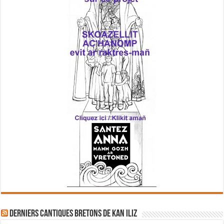
Derniers cantiques bretons de Kan Iliz