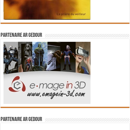
Partenaire Ar Gedour
Partenaire Ar Gedour