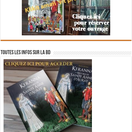
Toutes les infos sur la BD