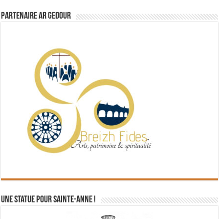
Partenaire Ar Gedour
Une statue pour Sainte-Anne !