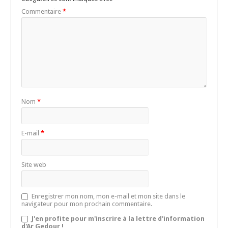
Commentaire
*
Nom
*
E-mail
*
Site web
Enregistrer mon nom, mon e-mail et mon site dans le
navigateur pour mon prochain commentaire.
J'en profite pour m'inscrire à la lettre d'information
d'Ar Gedour !