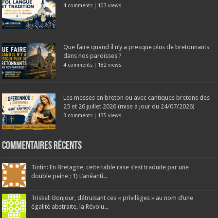
4 comments
|
103 views
Que faire quand il n’y a presque plus de bretonnants
dans nos paroisses ?
4 comments
|
182 views
Les messes en breton ou avec cantiques bretons des
25 et 26 juillet 2026 (mise à jour du 24/07/2026)
3 comments
|
135 views
Commentaires récents
Tintin: En Bretagne, cette table rase s’est traduite par une
double peine : 1) L’anéanti...
Triskel: Bonjour, détruisant ces « privilèges » au nom d’une
égalité abstraite, la Révolu...