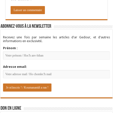
Abonnez-vous à la newsletter
Recevez une fois par semaine les articles d'ar Gedour, et d'autres
informations en exclusivité.
Prénom :
Adresse email:
DON EN LIGNE