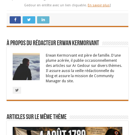
Gedour en entête avec un lien cliquable.
En savoir plus
]
À propos du rédacteur Erwan Kermorvant
Erwan Kermorvant est père de famille. D'une
plume acérée, il publie occasionnellement
des articles sur Ar Gedour sur divers thèmes.
Il assure aussi la veille rédactionnelle du
blog et assure la mission de Community
Manager du site.
Articles sur le même thème