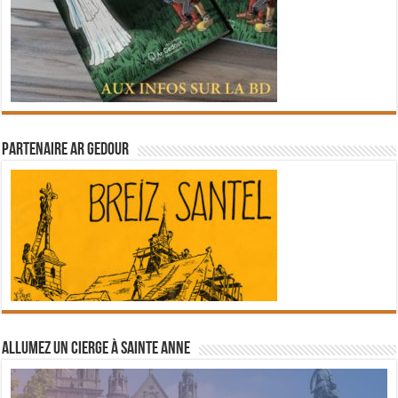
Partenaire Ar Gedour
Allumez un cierge à Sainte Anne