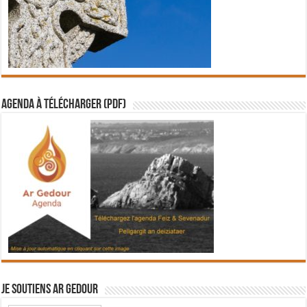
Agenda à télécharger (PDF)
Je soutiens Ar Gedour