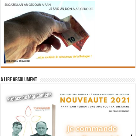
A lire absolument