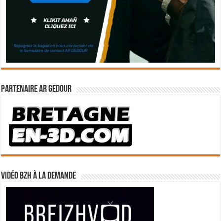
Partenaire Ar Gedour
Vidéo BZH à la demande