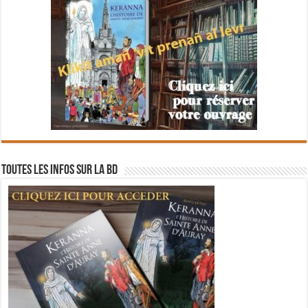
Toutes les infos sur la BD