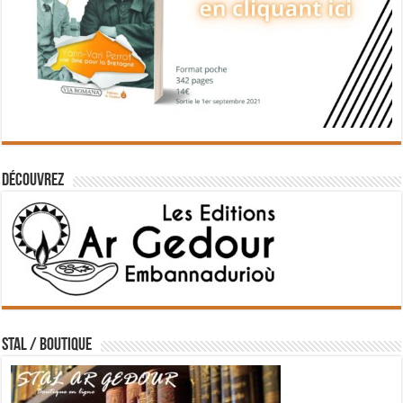
Découvrez
STAL / BOUTIQUE