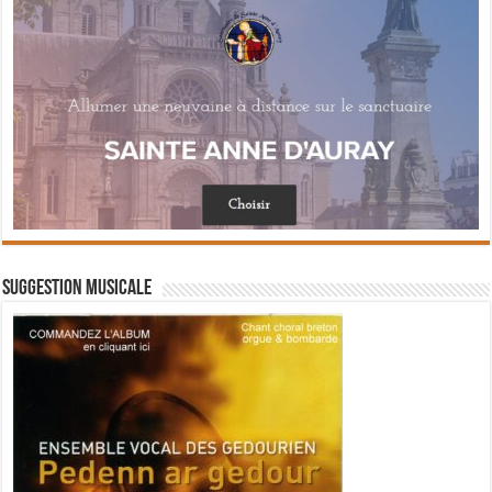
Suggestion musicale