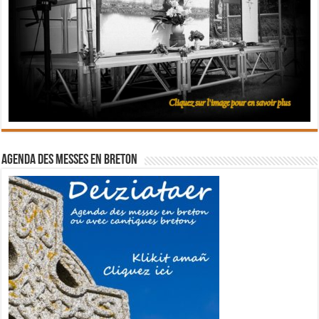
Agenda des messes en breton