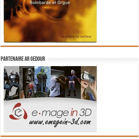
Partenaire Ar Gedour