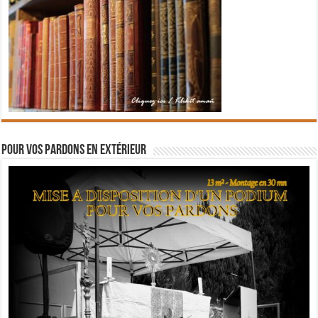
Pour vos pardons en extérieur