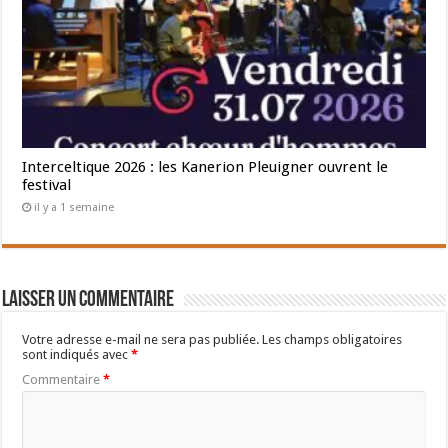
Interceltique 2026 : les Kanerion Pleuigner ouvrent le
festival
il y a 1 semaine
Laisser un commentaire
Votre adresse e-mail ne sera pas publiée.
Les champs obligatoires
sont indiqués avec
*
Commentaire
*