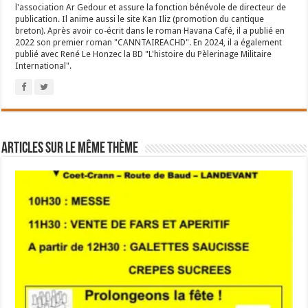
l'association Ar Gedour et assure la fonction bénévole de directeur de
publication. Il anime aussi le site Kan Iliz (promotion du cantique
breton). Après avoir co-écrit dans le roman Havana Café, il a publié en
2022 son premier roman "CANNTAIREACHD". En 2024, il a également
publié avec René Le Honzec la BD "L'histoire du Pèlerinage Militaire
International".
Articles sur le même thème