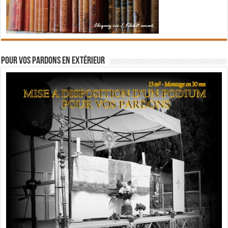
Pour vos pardons en extérieur