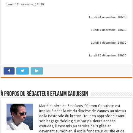
Lundi 17 novembre, 18h30
Lundi 24 novembre, 18h30
Lundi 1 décembre, 18h30
Lundi 8 décembre, 18h30
Lundi 15 décembre, 18h30
À propos du rédacteur Eflamm Caouissin
Marié et père de 5 enfants, Eflamm Caouissin est
impliqué dans la vie du diocèse de Vannes au niveau
de la Pastorale du breton. Tout en approfondissant
son bagage théologique par plusieurs années
d’études, il s’est mis au service de l’Eglise en
devenant aumônier. Il est le fondateur du site et de