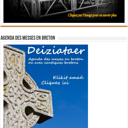
Agenda des messes en breton