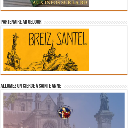
Partenaire Ar Gedour
Allumez un cierge à Sainte Anne