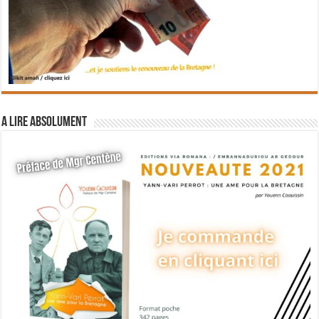
A lire absolument