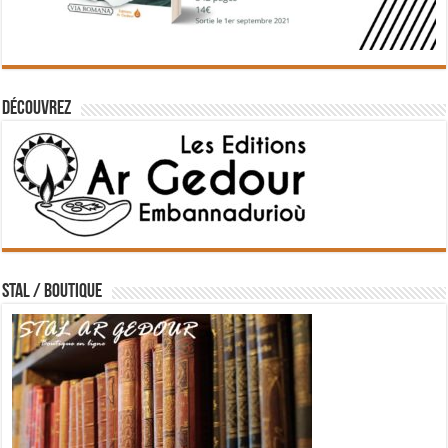
Découvrez
STAL / BOUTIQUE