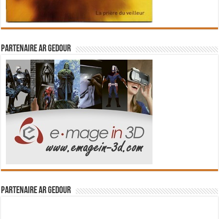
Partenaire Ar Gedour
Partenaire Ar Gedour