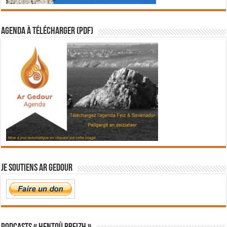
Agenda à télécharger (PDF)
Je soutiens Ar Gedour