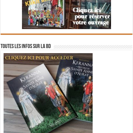
Toutes les infos sur la BD