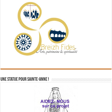
Une statue pour Sainte-Anne !