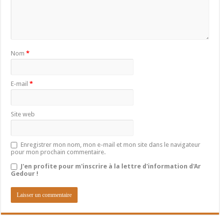
Nom
*
E-mail
*
Site web
Enregistrer mon nom, mon e-mail et mon site dans le navigateur
pour mon prochain commentaire.
J'en profite pour m'inscrire à la lettre d'information d'Ar
Gedour !