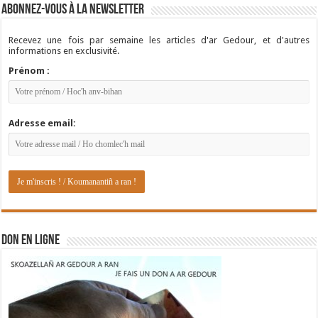
Abonnez-vous à la newsletter
Recevez une fois par semaine les articles d'ar Gedour, et d'autres
informations en exclusivité.
Prénom :
Adresse email:
DON EN LIGNE