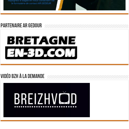
Partenaire Ar Gedour
Vidéo BZH à la demande