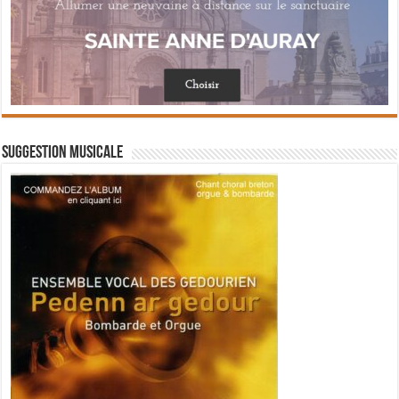
Suggestion musicale