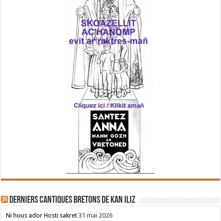
Derniers cantiques bretons de Kan Iliz
Ni hous ador Hosti sakret
31 mai 2026