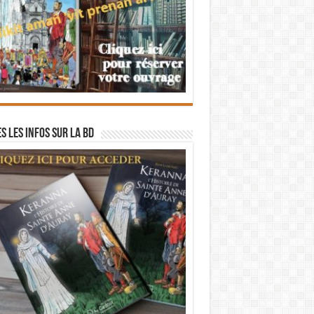
s les infos sur la BD