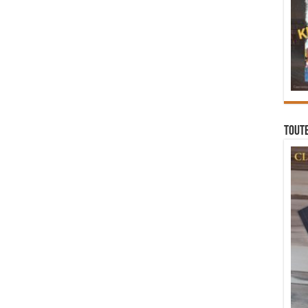
Toute