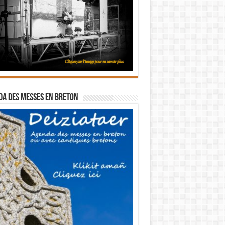
a des messes en breton