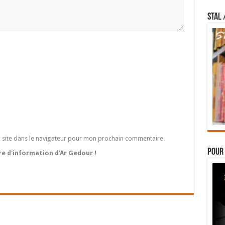
STAL 
 site dans le navigateur pour mon prochain commentaire.
Pour 
tre d'information d'Ar Gedour !