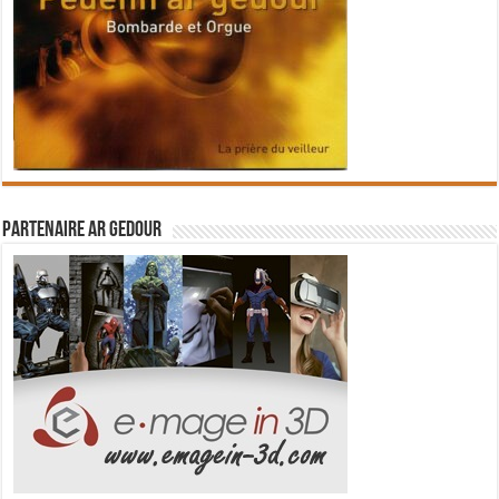
Partenaire Ar Gedour