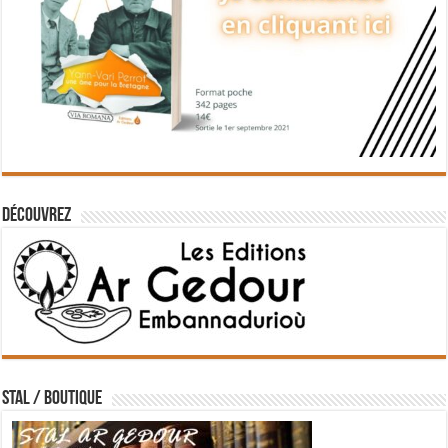
Découvrez
STAL / BOUTIQUE