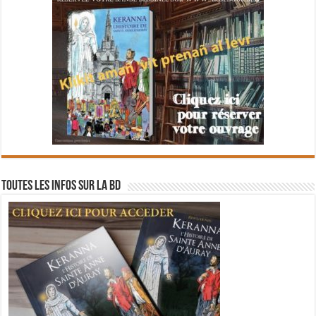
Toutes les infos sur la BD