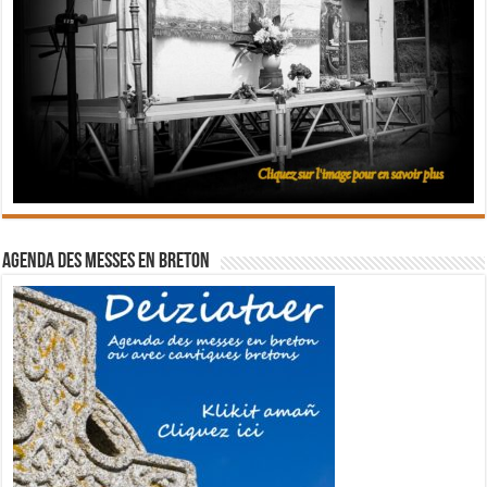
Agenda des messes en breton