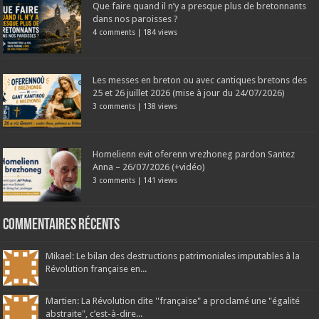
Que faire quand il n’y a presque plus de bretonnants
dans nos paroisses ?
4 comments
|
184 views
Les messes en breton ou avec cantiques bretons des
25 et 26 juillet 2026 (mise à jour du 24/07/2026)
3 comments
|
138 views
Homelienn evit oferenn vrezhoneg pardon Santez
Anna – 26/07/2026 (+vidéo)
3 comments
|
141 views
Commentaires récents
Mikael: Le bilan des destructions patrimoniales imputables à la
Révolution française en...
Martien: La Révolution dite ''française" a proclamé une "égalité
abstraite", c’est-à-dire...