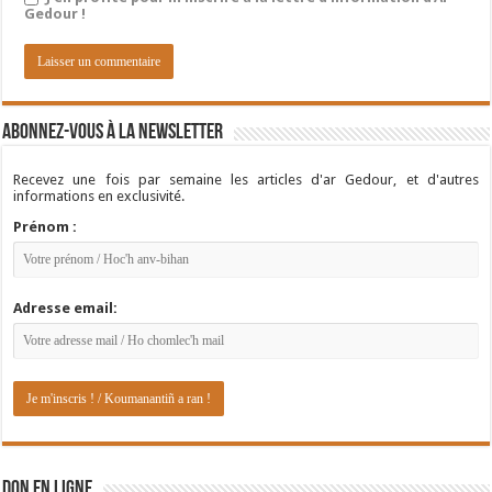
Gedour !
Abonnez-vous à la newsletter
Recevez une fois par semaine les articles d'ar Gedour, et d'autres
informations en exclusivité.
Prénom :
Adresse email:
DON EN LIGNE