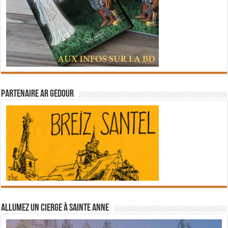
Partenaire Ar Gedour
Allumez un cierge à Sainte Anne