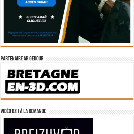
Partenaire Ar Gedour
Vidéo BZH à la demande