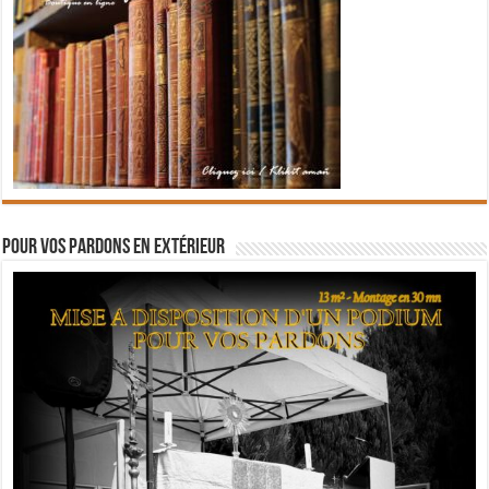
Pour vos pardons en extérieur