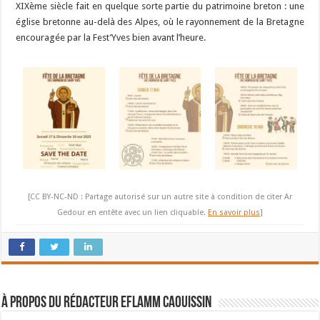
XIXème siècle fait en quelque sorte partie du patrimoine breton : une
église bretonne au-delà des Alpes, où le rayonnement de la Bretagne
encouragée par la Fest’Yves bien avant l’heure.
[CC BY-NC-ND : Partage autorisé sur un autre site à condition de citer Ar
Gedour en entête avec un lien cliquable.
En savoir plus
]
À propos du rédacteur Eflamm Caouissin