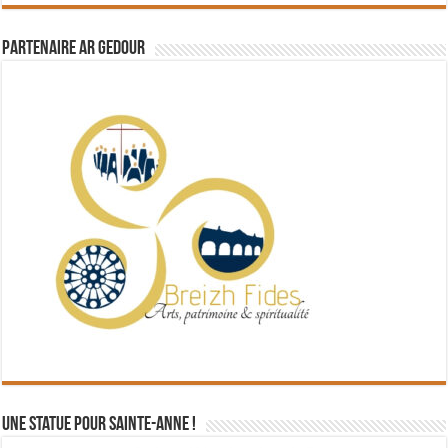
Partenaire Ar Gedour
Une statue pour Sainte-Anne !