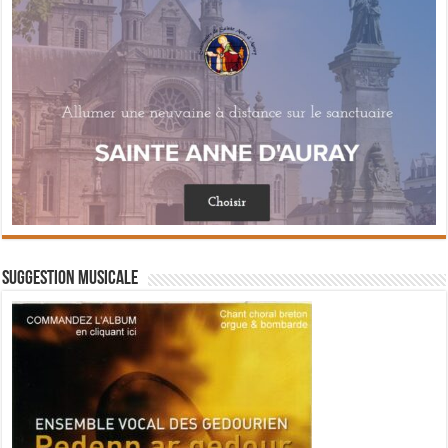
Suggestion musicale