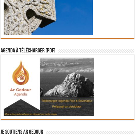
Agenda à télécharger (PDF)
Je soutiens Ar Gedour