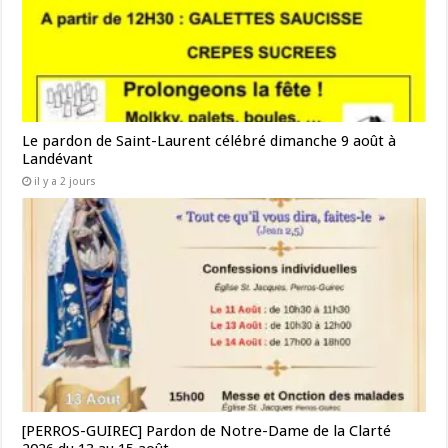
Le pardon de Saint-Laurent célébré dimanche 9 août à
Landévant
il y a 2 jours
[PERROS-GUIREC] Pardon de Notre-Dame de la Clarté