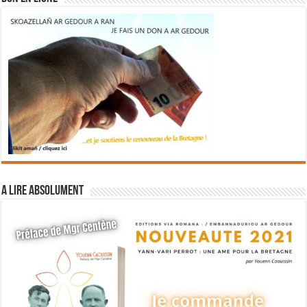
A lire absolument