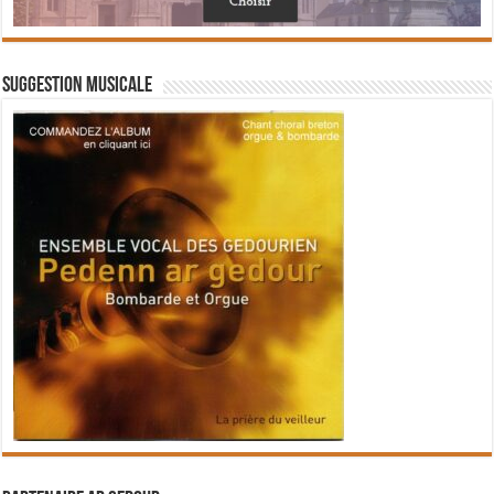
Suggestion musicale