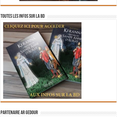
Toutes les infos sur la BD
Partenaire Ar Gedour