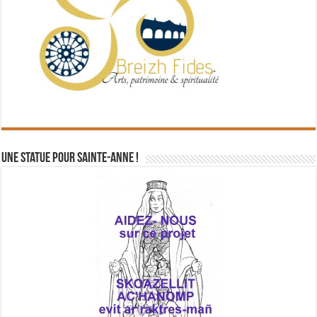
Une statue pour Sainte-Anne !