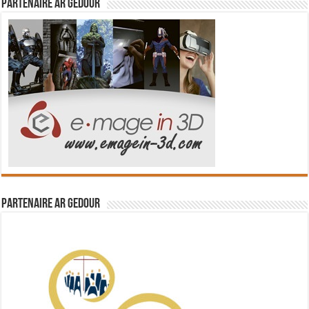
Partenaire Ar Gedour
Partenaire Ar Gedour