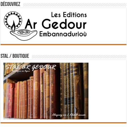
Découvrez
STAL / BOUTIQUE