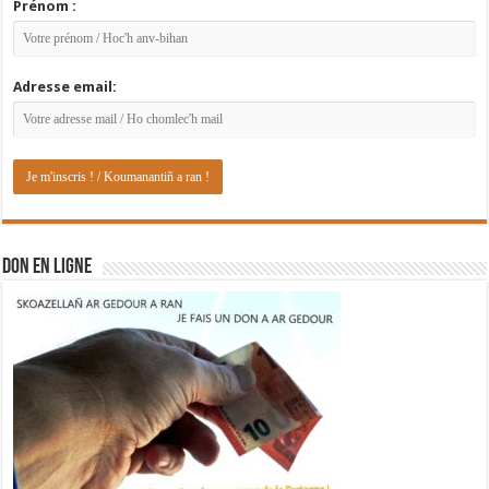
Prénom :
Adresse email:
DON EN LIGNE