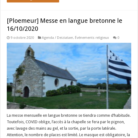
[Ploemeur] Messe en langue bretonne le
16/10/2020
9 octobre 2020
Agenda / Deiziataer
,
Événements religieux
0
La messe mensuelle en langue bretonne se tiendra comme d’habitude.
Toutefois, COVID oblige, l’accès à la chapelle se fera par le pignon,
avec lavage des mains au gel, et la sortie, par la porte latérale.
Attention, le nombre de places est limité. Le masque est obligatoire, la