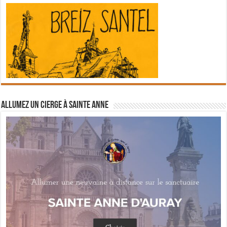
Allumez un cierge à Sainte Anne