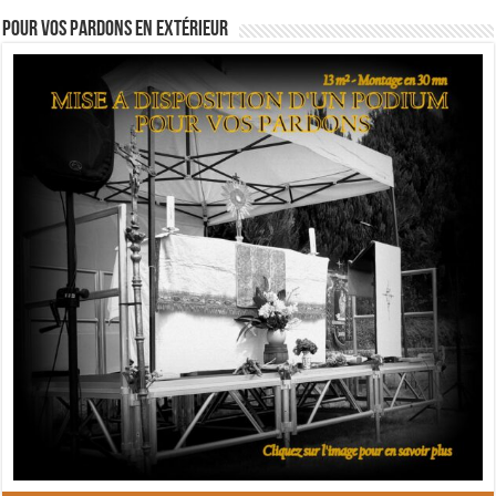
Pour vos pardons en extérieur