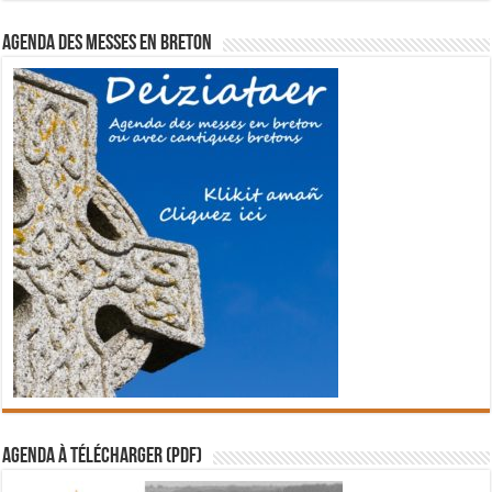
Agenda des messes en breton
Agenda à télécharger (PDF)