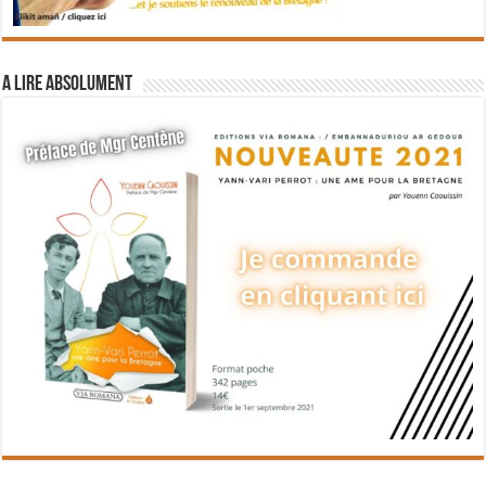
A lire absolument