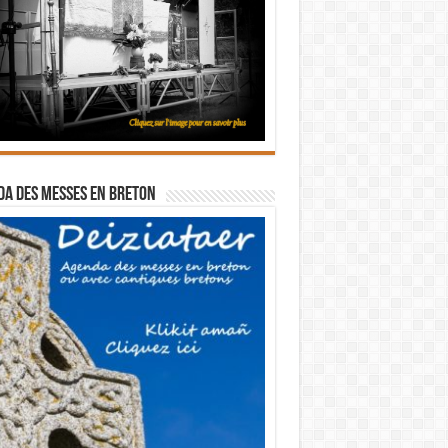
a des messes en breton