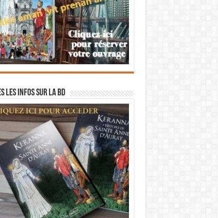
s les infos sur la BD