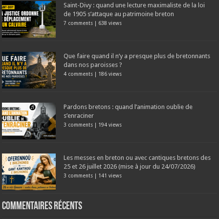
Saint-Divy : quand une lecture maximaliste de la loi
de 1905 s’attaque au patrimoine breton
7 comments
|
638 views
Que faire quand il n’y a presque plus de bretonnants
dans nos paroisses ?
4 comments
|
186 views
Pardons bretons : quand l’animation oublie de
s’enraciner
3 comments
|
194 views
Les messes en breton ou avec cantiques bretons des
25 et 26 juillet 2026 (mise à jour du 24/07/2026)
3 comments
|
141 views
Commentaires récents