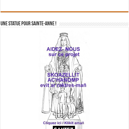
Une statue pour Sainte-Anne !