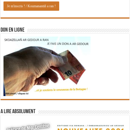
DON EN LIGNE
A lire absolument