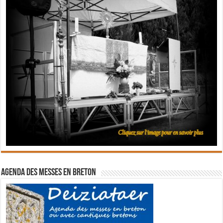
Agenda des messes en breton