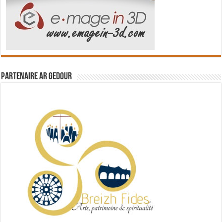
Partenaire Ar Gedour