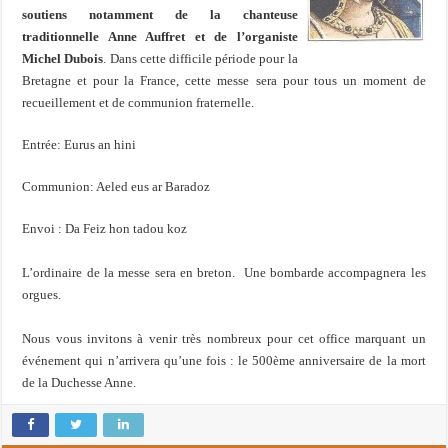
soutiens notamment de la chanteuse
traditionnelle Anne Auffret et de l’organiste
Michel Dubois
. Dans cette difficile période pour la
Bretagne et pour la France, cette messe sera pour tous un moment de
recueillement et de communion fraternelle.
Entrée: Eurus an hini
Communion: Aeled eus ar Baradoz
Envoi : Da Feiz hon tadou koz
L’ordinaire de la messe sera en breton. Une bombarde accompagnera les
orgues.
Nous vous invitons à venir très nombreux pour cet office marquant un
événement qui n’arrivera qu’une fois : le 500ème anniversaire de la mort
de la Duchesse Anne.