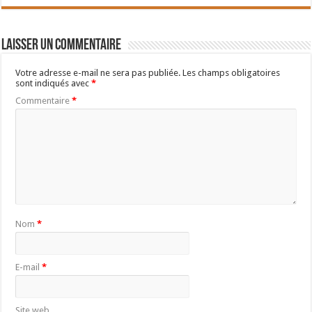
Laisser un commentaire
Votre adresse e-mail ne sera pas publiée.
Les champs obligatoires
sont indiqués avec
*
Commentaire
*
Nom
*
E-mail
*
Site web