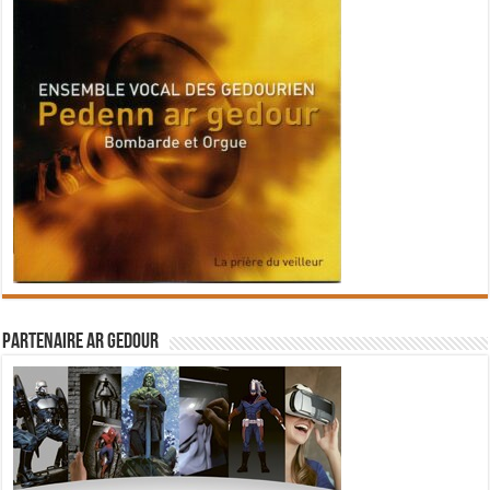
Partenaire Ar Gedour