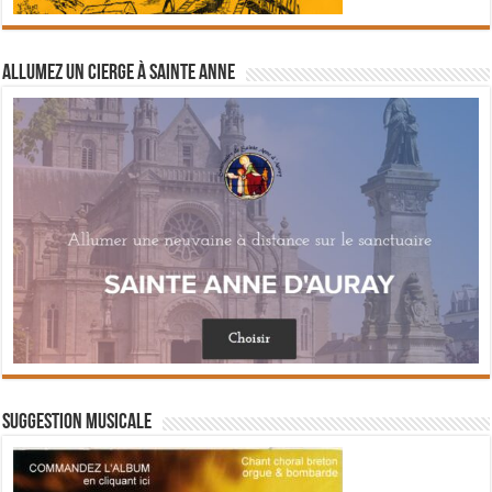
Allumez un cierge à Sainte Anne
Suggestion musicale