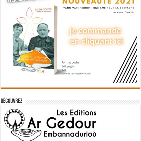
Découvrez