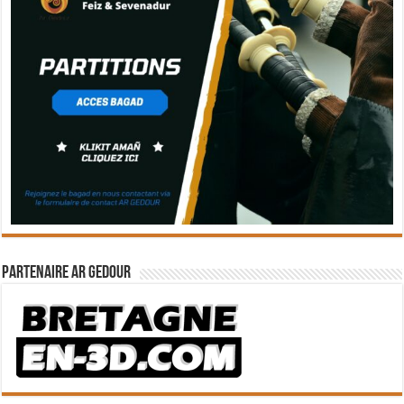
Partenaire Ar Gedour