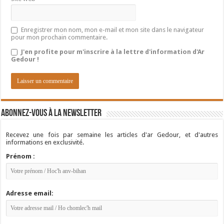
Enregistrer mon nom, mon e-mail et mon site dans le navigateur
pour mon prochain commentaire.
J'en profite pour m'inscrire à la lettre d'information d'Ar
Gedour !
Abonnez-vous à la newsletter
Recevez une fois par semaine les articles d'ar Gedour, et d'autres
informations en exclusivité.
Prénom :
Adresse email: