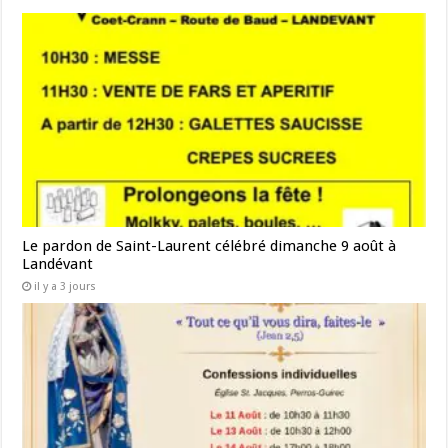
Le pardon de Saint-Laurent célébré dimanche 9 août à
Landévant
il y a 3 jours