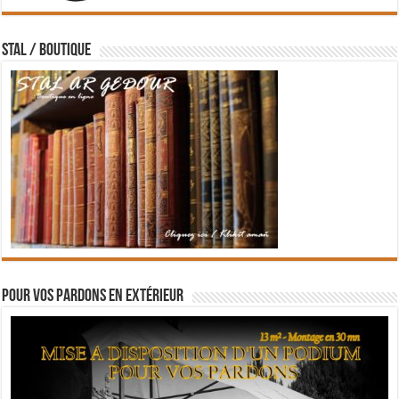
STAL / BOUTIQUE
Pour vos pardons en extérieur