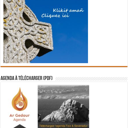
Agenda à télécharger (PDF)