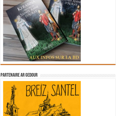
Partenaire Ar Gedour