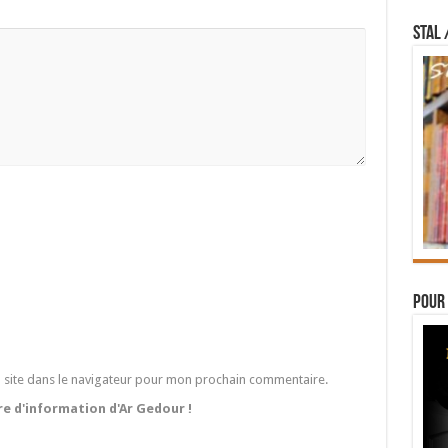
STAL 
Pour 
 site dans le navigateur pour mon prochain commentaire.
tre d'information d'Ar Gedour !