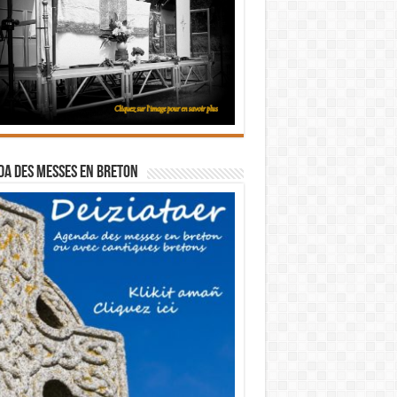
a des messes en breton