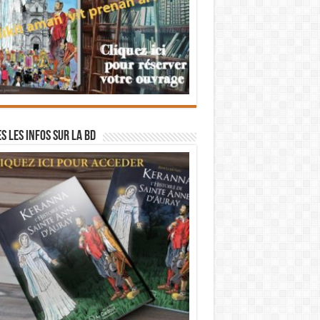
s les infos sur la BD