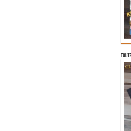
Toute