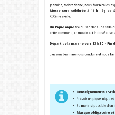
Jeannine, trobrezienne, nous fournira les ex
Messe sera célébrée à 11 h l’église 
XIXème siècle
.
Un
Pique nique
tiré du sac dans une salle 
cette commune, ce moulin est indiqué et se si
Départ de la marche vers 13 h 30 – Fin d
Laissons Jeannine nous conduire et nous faire
Renseignements prati
Prévoir un pique-nique et
Se munir si possible d’un 
Masque obligatoire et