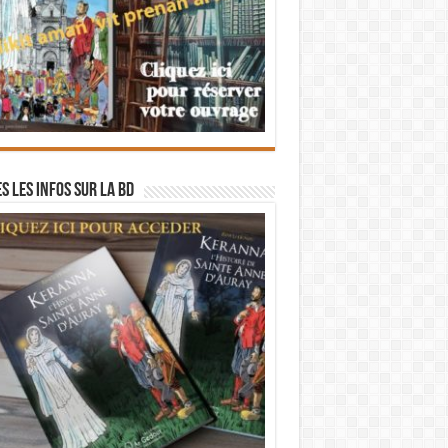
s les infos sur la BD