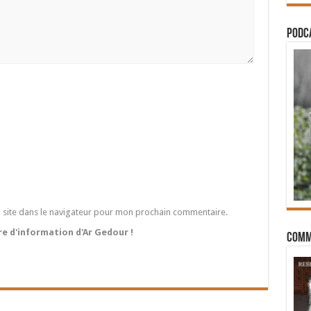
PODCA
 site dans le navigateur pour mon prochain commentaire.
tre d'information d'Ar Gedour !
Comm