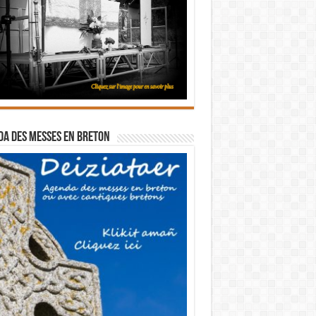
a des messes en breton