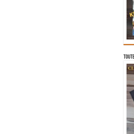
Toute