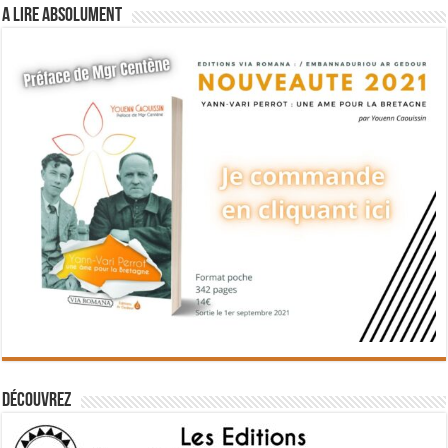
A lire absolument
Découvrez