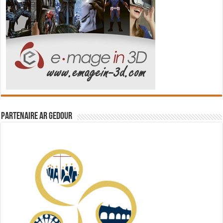
Partenaire Ar Gedour