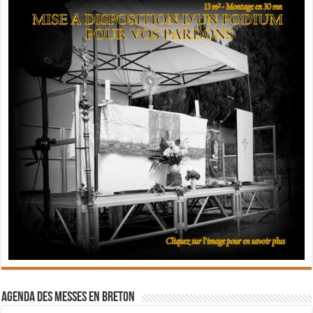
Agenda des messes en breton