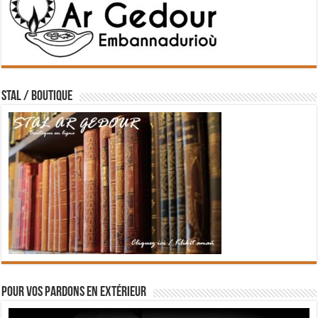
STAL / BOUTIQUE
Pour vos pardons en extérieur