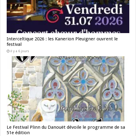
Interceltique 2026 : les Kanerion Pleuigner ouvrent le
festival
il y a 6 jours
Le Festival Plinn du Danouët dévoile le programme de sa
51e édition