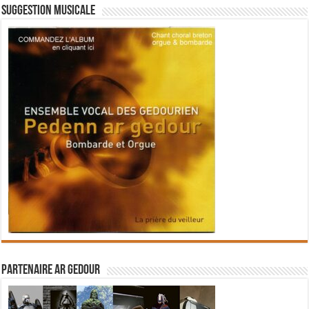
Suggestion musicale
Partenaire Ar Gedour