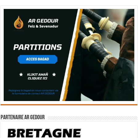
Partenaire Ar Gedour