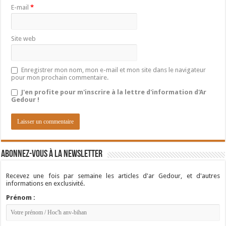
E-mail
*
Site web
Enregistrer mon nom, mon e-mail et mon site dans le navigateur
pour mon prochain commentaire.
J'en profite pour m'inscrire à la lettre d'information d'Ar
Gedour !
Abonnez-vous à la newsletter
Recevez une fois par semaine les articles d'ar Gedour, et d'autres
informations en exclusivité.
Prénom :