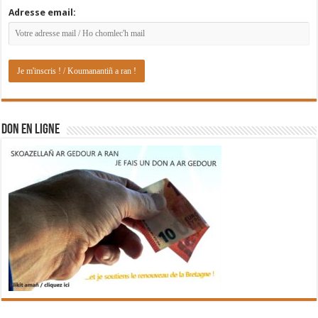
Adresse email:
DON EN LIGNE