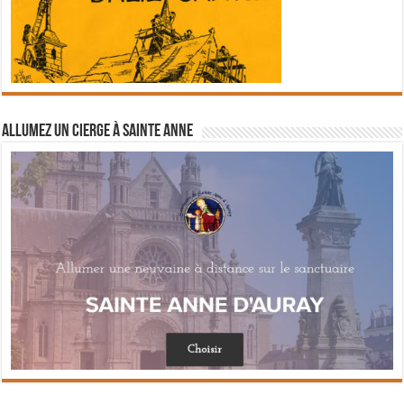
Allumez un cierge à Sainte Anne