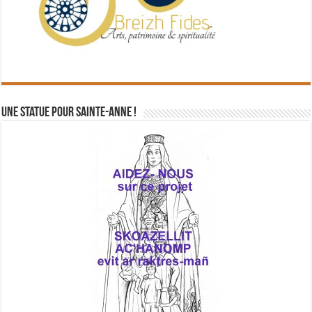
Une statue pour Sainte-Anne !