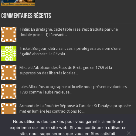
Commentaires récents
Tintin: En Bretagne, cette table rase s’est traduite par une
double peine : 1) L’anéanti...
Triskel: Bonjour, détruisant ces « privilèges » au nom d’une
égalité abstraite, la Révolu...
Mikael: L'abolition des États de Bretagne en 1789 et la
suppression des libertés locales...
Jules Allix: L’historiographie officielle nous présente volontiers
1789 comme l'aube radieuse...
Armand de La Rouërie: Réponse à l'article : Si l’analyse proposée
met en lumière les contradictions fo...
Nous utilisons des cookies pour vous garantir la meilleure
expérience sur notre site web. Si vous continuez à utiliser ce
site, nous supposerons que vous en êtes satisfait.