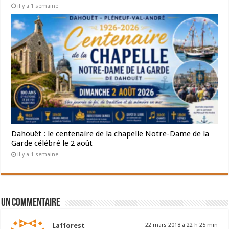
il y a 1 semaine
Dahouët : le centenaire de la chapelle Notre-Dame de la
Garde célébré le 2 août
il y a 1 semaine
Un commentaire
Lafforest
22 mars 2018 à 22 h 25 min