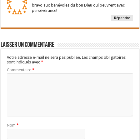
bravo aux bénévoles du bon Dieu qui oeuvrent avec
persévérance!
Répondre
Laisser un commentaire
Votre adresse e-mail ne sera pas publiée.
Les champs obligatoires
sont indiqués avec
*
Commentaire
*
Nom
*