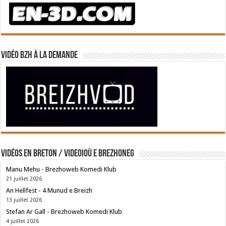
Vidéo BZH à la demande
Vidéos en breton / Videoioù e brezhoneg
Manu Mehu - Brezhoweb Komedi Klub
21 juillet 2026
An Hellfest - 4 Munud e Breizh
13 juillet 2026
Stefan Ar Gall - Brezhoweb Komedi Klub
4 juillet 2026