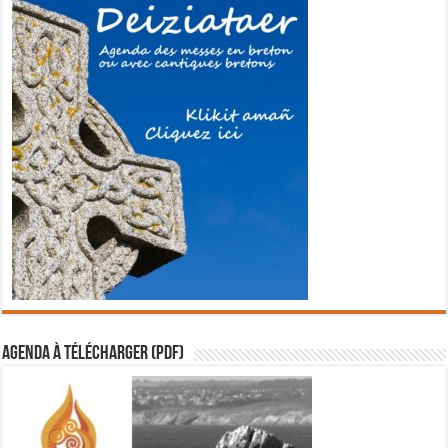
Agenda à télécharger (PDF)