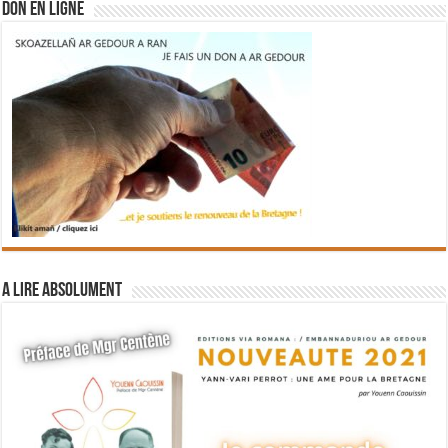
DON EN LIGNE
A lire absolument