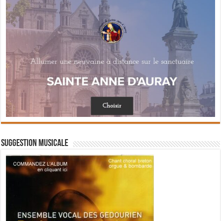
Suggestion musicale