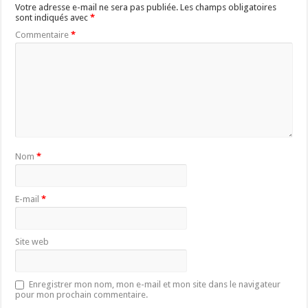
Votre adresse e-mail ne sera pas publiée.
Les champs obligatoires
sont indiqués avec
*
Commentaire
*
Nom
*
E-mail
*
Site web
Enregistrer mon nom, mon e-mail et mon site dans le navigateur
pour mon prochain commentaire.