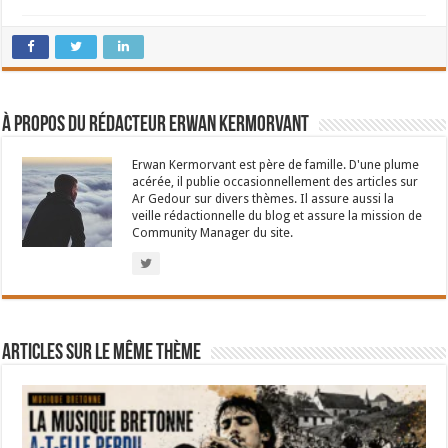
À propos du rédacteur Erwan Kermorvant
Erwan Kermorvant est père de famille. D'une plume
acérée, il publie occasionnellement des articles sur
Ar Gedour sur divers thèmes. Il assure aussi la
veille rédactionnelle du blog et assure la mission de
Community Manager du site.
Articles sur le même thème