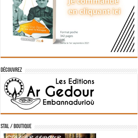
Découvrez
STAL / BOUTIQUE