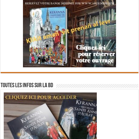
Toutes les infos sur la BD