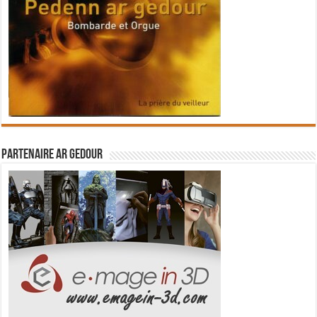
Partenaire Ar Gedour