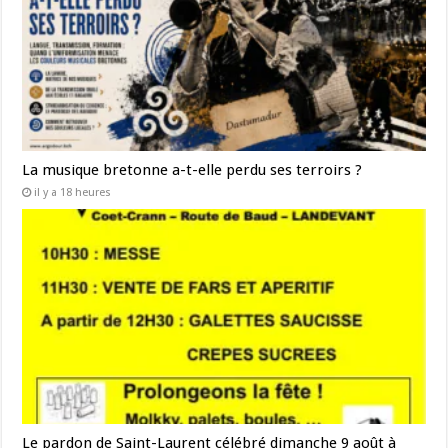
La musique bretonne a-t-elle perdu ses terroirs ?
il y a 18 heures
Le pardon de Saint-Laurent célébré dimanche 9 août à