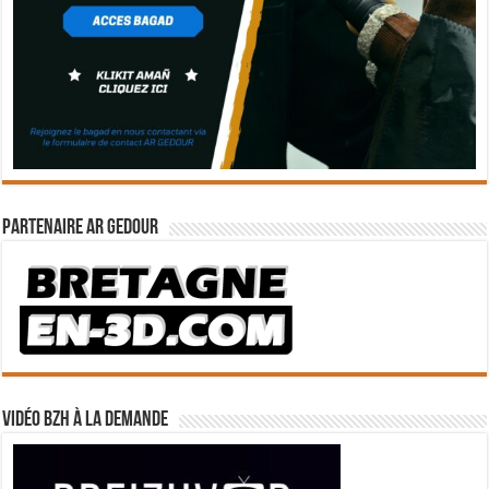
Partenaire Ar Gedour
Vidéo BZH à la demande