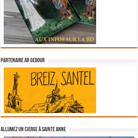
Partenaire Ar Gedour
Allumez un cierge à Sainte Anne