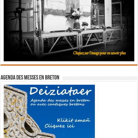
Agenda des messes en breton