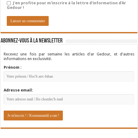
J'en profite pour m'inscrire à la lettre d'information d'Ar
Gedour !
Abonnez-vous à la newsletter
Recevez une fois par semaine les articles d'ar Gedour, et d'autres
informations en exclusivité.
Prénom :
Adresse email: