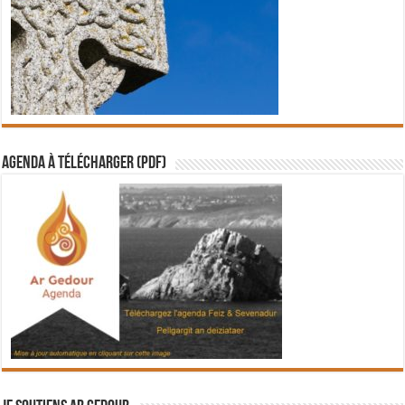
Agenda à télécharger (PDF)