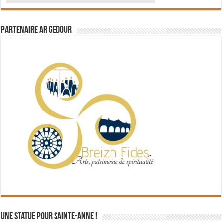
Partenaire Ar Gedour
Une statue pour Sainte-Anne !