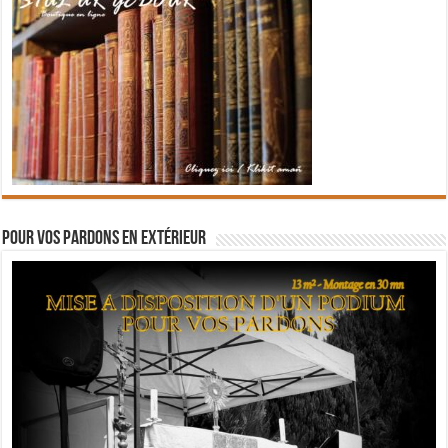
Pour vos pardons en extérieur