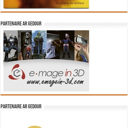
Partenaire Ar Gedour
Partenaire Ar Gedour