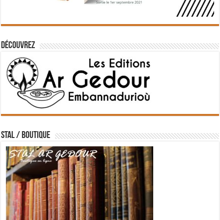
Découvrez
STAL / BOUTIQUE