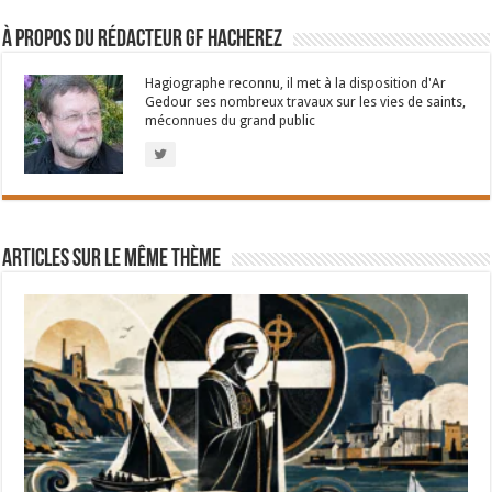
À propos du rédacteur GF Hacherez
Hagiographe reconnu, il met à la disposition d'Ar
Gedour ses nombreux travaux sur les vies de saints,
méconnues du grand public
Articles sur le même thème