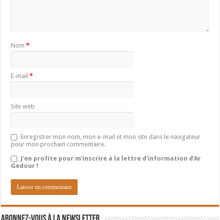
Nom
*
E-mail
*
Site web
Enregistrer mon nom, mon e-mail et mon site dans le navigateur
pour mon prochain commentaire.
J'en profite pour m'inscrire à la lettre d'information d'Ar
Gedour !
Abonnez-vous à la newsletter