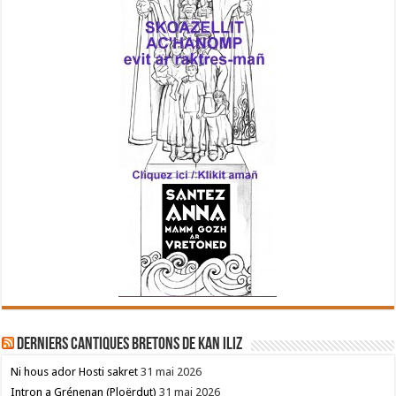
Derniers cantiques bretons de Kan Iliz
Ni hous ador Hosti sakret
31 mai 2026
Intron a Grénenan (Ploërdut)
31 mai 2026