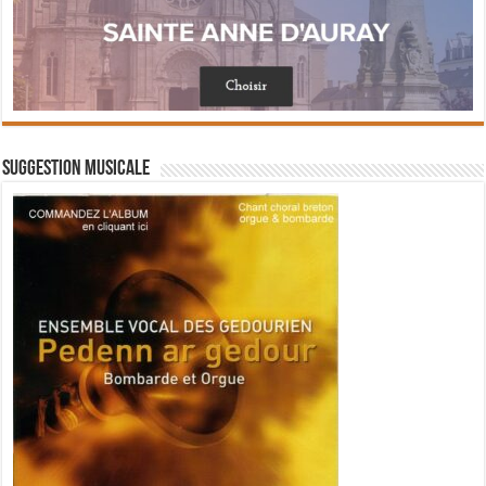
Suggestion musicale