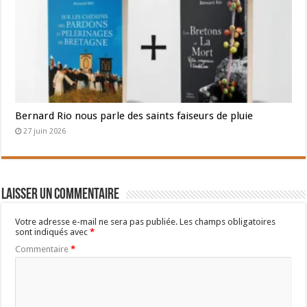
Bernard Rio nous parle des saints faiseurs de pluie
27 juin 2026
Laisser un commentaire
Votre adresse e-mail ne sera pas publiée.
Les champs obligatoires
sont indiqués avec
*
Commentaire
*