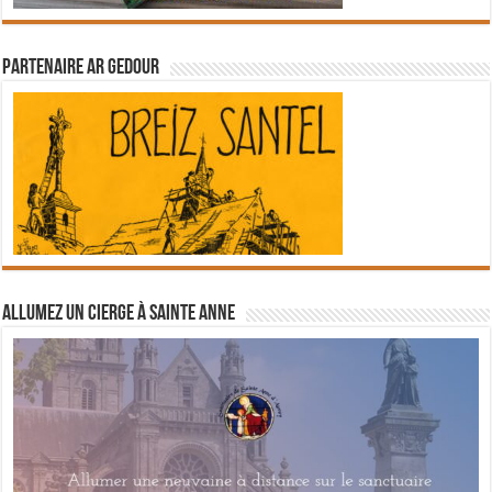
Partenaire Ar Gedour
Allumez un cierge à Sainte Anne