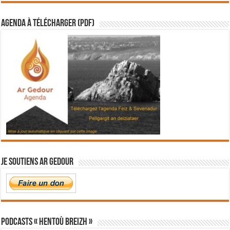
Agenda à télécharger (PDF)
Je soutiens Ar Gedour
PODCASTS « Hentoù Breizh »