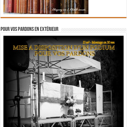
Pour vos pardons en extérieur