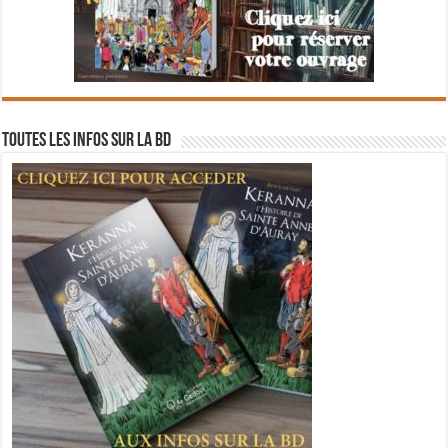
Toutes les infos sur la BD