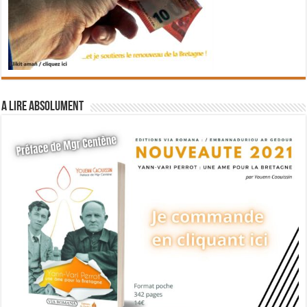
A lire absolument