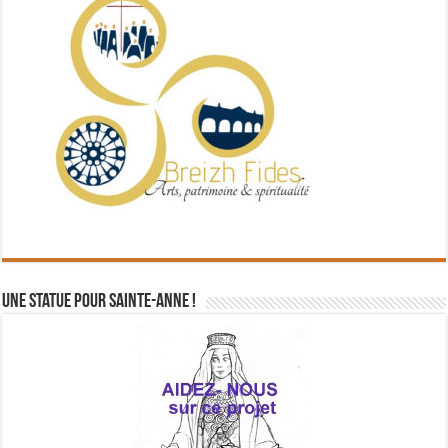
Une statue pour Sainte-Anne !