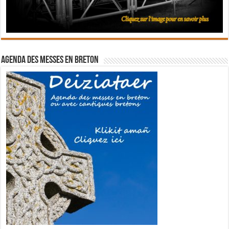
Agenda des messes en breton