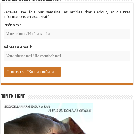
Recevez une fois par semaine les articles d'ar Gedour, et d'autres
informations en exclusivité.
Prénom :
Adresse email:
DON EN LIGNE