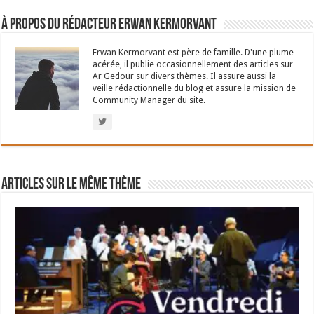
À propos du rédacteur Erwan Kermorvant
Erwan Kermorvant est père de famille. D'une plume
acérée, il publie occasionnellement des articles sur
Ar Gedour sur divers thèmes. Il assure aussi la
veille rédactionnelle du blog et assure la mission de
Community Manager du site.
Articles sur le même thème