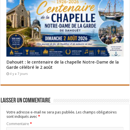
Dahouët : le centenaire de la chapelle Notre-Dame de la
Garde célébré le 2 août
il y a 7 jours
Laisser un commentaire
Votre adresse e-mail ne sera pas publiée.
Les champs obligatoires
sont indiqués avec
*
Commentaire
*