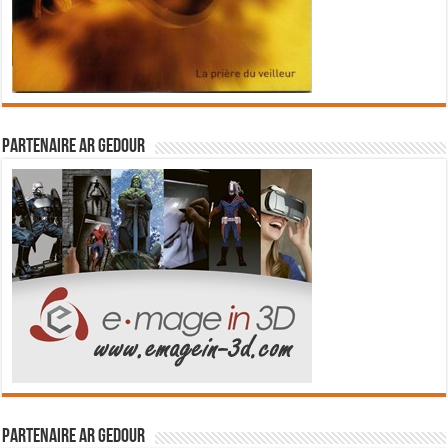
Partenaire Ar Gedour
Partenaire Ar Gedour