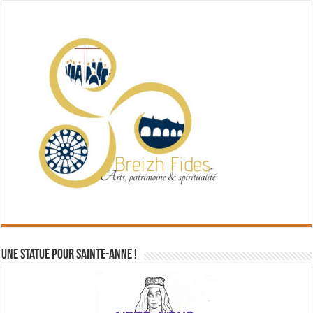
Une statue pour Sainte-Anne !