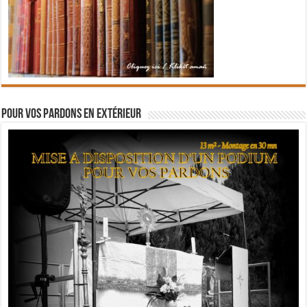
Pour vos pardons en extérieur