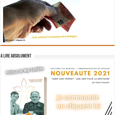
A lire absolument