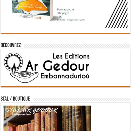
Découvrez
STAL / BOUTIQUE