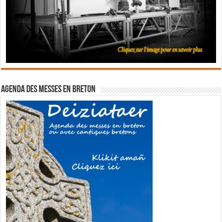
Agenda des messes en breton