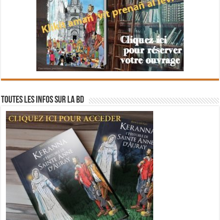
Toutes les infos sur la BD