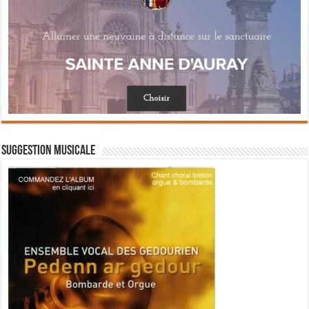
Suggestion musicale