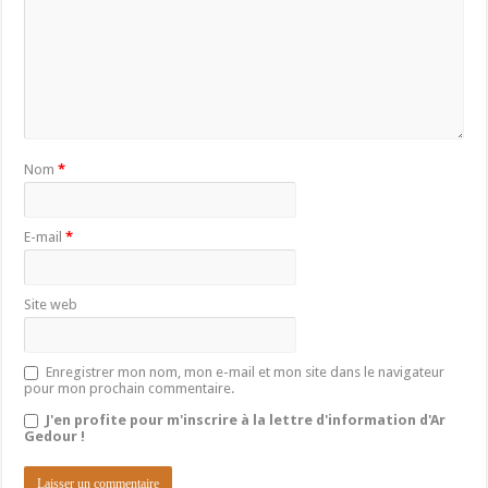
Nom
*
E-mail
*
Site web
Enregistrer mon nom, mon e-mail et mon site dans le navigateur
pour mon prochain commentaire.
J'en profite pour m'inscrire à la lettre d'information d'Ar
Gedour !