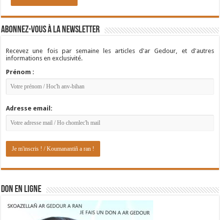
Abonnez-vous à la newsletter
Recevez une fois par semaine les articles d'ar Gedour, et d'autres
informations en exclusivité.
Prénom :
Adresse email:
DON EN LIGNE