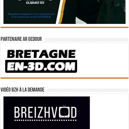
Partenaire Ar Gedour
Vidéo BZH à la demande