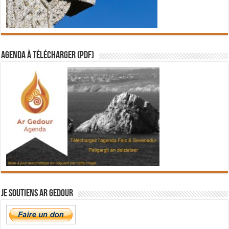
Agenda à télécharger (PDF)
Je soutiens Ar Gedour