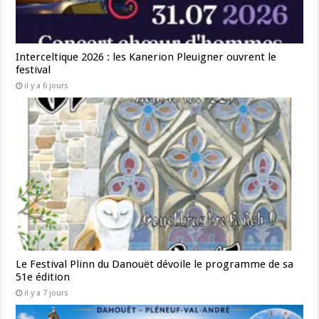
Interceltique 2026 : les Kanerion Pleuigner ouvrent le
festival
il y a 6 jours
Le Festival Plinn du Danouët dévoile le programme de sa
51e édition
il y a 7 jours