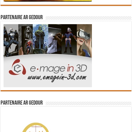
Partenaire Ar Gedour
Partenaire Ar Gedour