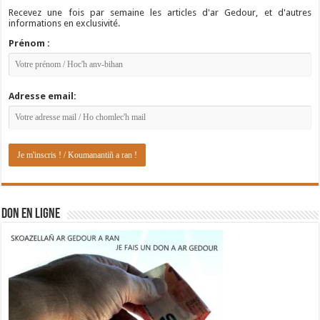
Recevez une fois par semaine les articles d'ar Gedour, et d'autres
informations en exclusivité.
Prénom :
Adresse email:
DON EN LIGNE