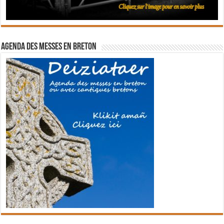
Agenda des messes en breton