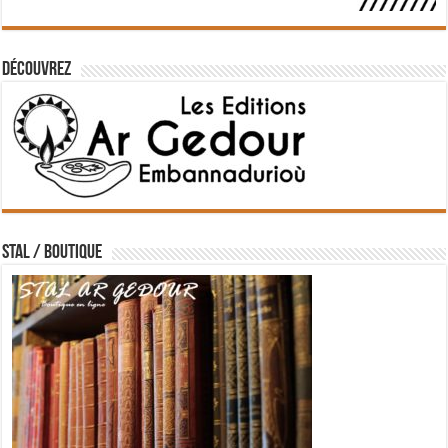
Découvrez
STAL / BOUTIQUE