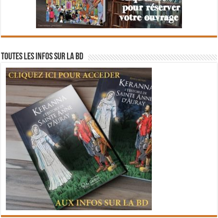
Toutes les infos sur la BD