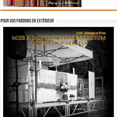
Pour vos pardons en extérieur