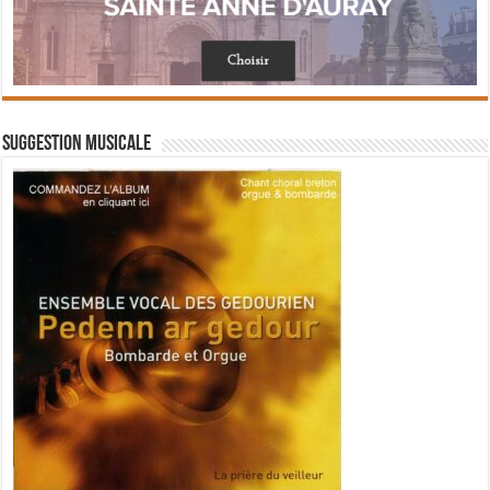
Suggestion musicale