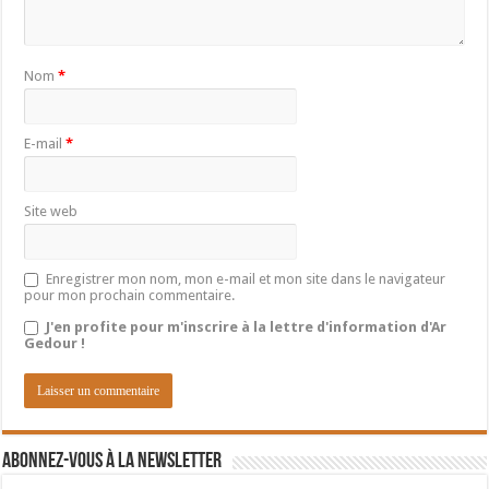
Nom
*
E-mail
*
Site web
Enregistrer mon nom, mon e-mail et mon site dans le navigateur
pour mon prochain commentaire.
J'en profite pour m'inscrire à la lettre d'information d'Ar
Gedour !
Abonnez-vous à la newsletter