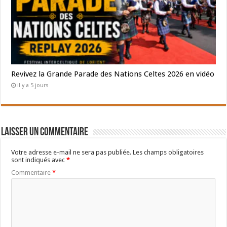
Revivez la Grande Parade des Nations Celtes 2026 en vidéo
il y a 5 jours
Laisser un commentaire
Votre adresse e-mail ne sera pas publiée.
Les champs obligatoires
sont indiqués avec
*
Commentaire
*