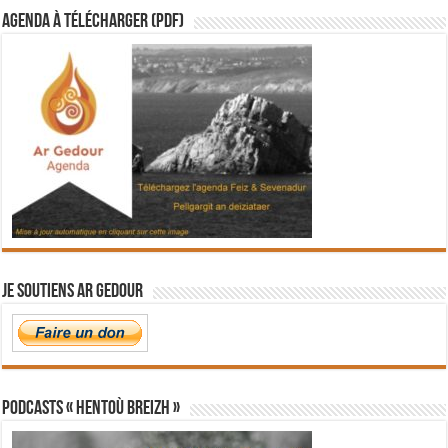
Agenda à télécharger (PDF)
Je soutiens Ar Gedour
PODCASTS « Hentoù Breizh »