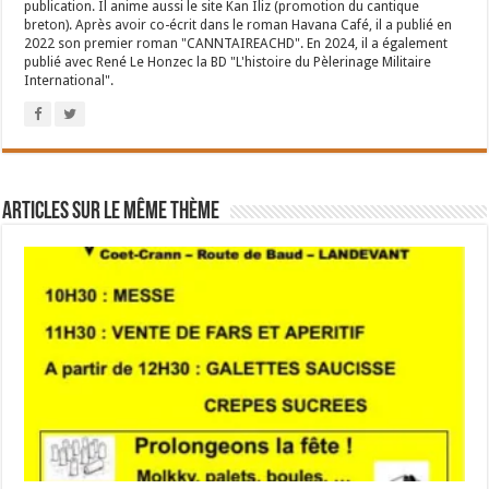
publication. Il anime aussi le site Kan Iliz (promotion du cantique
breton). Après avoir co-écrit dans le roman Havana Café, il a publié en
2022 son premier roman "CANNTAIREACHD". En 2024, il a également
publié avec René Le Honzec la BD "L'histoire du Pèlerinage Militaire
International".
Articles sur le même thème