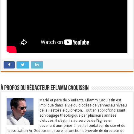
À propos du rédacteur Eflamm Caouissin
Marié et père de 5 enfants, Eflamm Caouissin est
impliqué dans la vie du diocèse de Vannes au niveau
de la Pastorale du breton. Tout en approfondissant
son bagage théologique par plusieurs années
d’études, il s’est mis au service de l’Eglise en
devenant aumônier. Il est le fondateur du site et de
l'association Ar Gedour et assure la fonction bénévole de directeur de