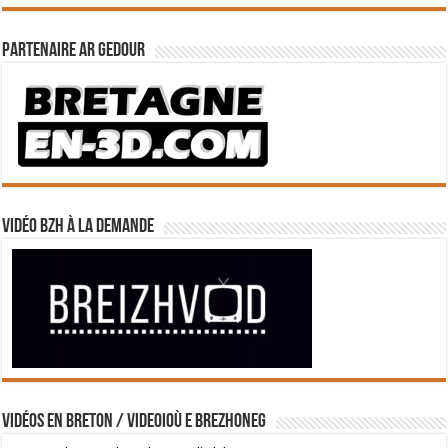
Partenaire Ar Gedour
Vidéo BZH à la demande
Vidéos en breton / Videoioù e brezhoneg