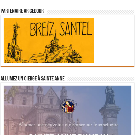
Partenaire Ar Gedour
Allumez un cierge à Sainte Anne