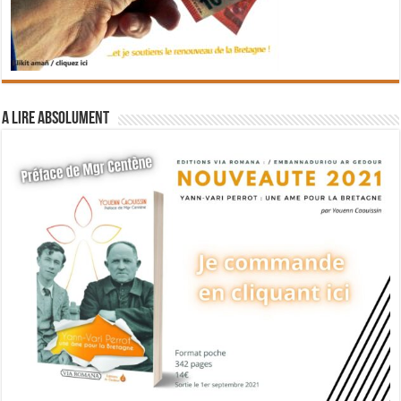
A lire absolument