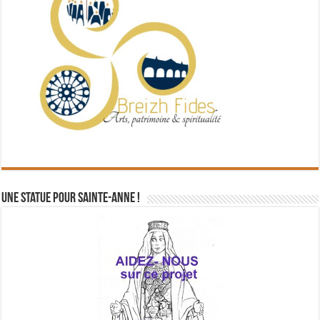
Une statue pour Sainte-Anne !