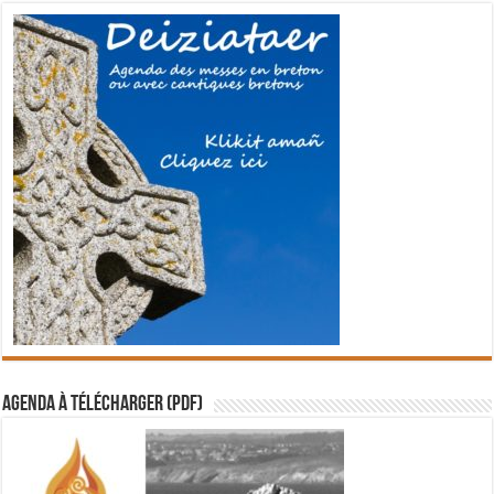
Agenda à télécharger (PDF)