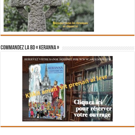
Commandez la BD « Keranna »