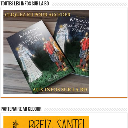
Toutes les infos sur la BD
Partenaire Ar Gedour