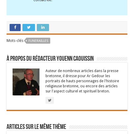
Mots-clés
FUNERAILLES
À propos du rédacteur Youenn Caouissin
Auteur de nombreux articles dans la presse
bretonne, il dresse pour Ar Gedour les
portraits de hauts personnages de l'histoire
religieuse bretonne, ou encore des articles
sur l'aspect culturel et spirituel breton.
Articles sur le même thème