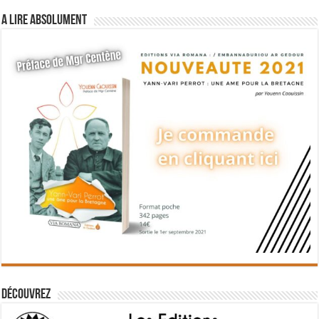
A lire absolument
Découvrez