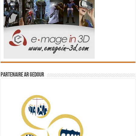
Partenaire Ar Gedour