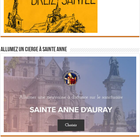
Allumez un cierge à Sainte Anne