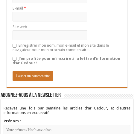
E-mail
*
Site web
Enregistrer mon nom, mon e-mail et mon site dans le
navigateur pour mon prochain commentaire.
J'en profite pour m'inscrire à la lettre d'information
d'Ar Gedour !
Abonnez-vous à la newsletter
Recevez une fois par semaine les articles d'ar Gedour, et d'autres
informations en exclusivité.
Prénom :