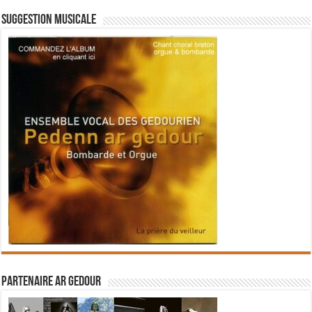
Suggestion musicale
Partenaire Ar Gedour