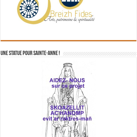
Une statue pour Sainte-Anne !