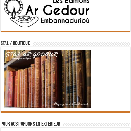
STAL / BOUTIQUE
Pour vos pardons en extérieur