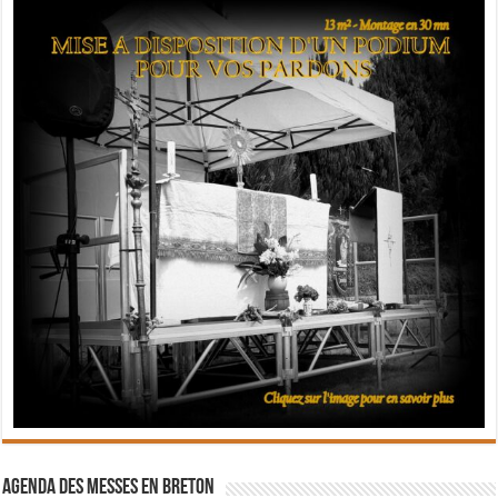
Agenda des messes en breton