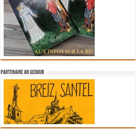
Partenaire Ar Gedour