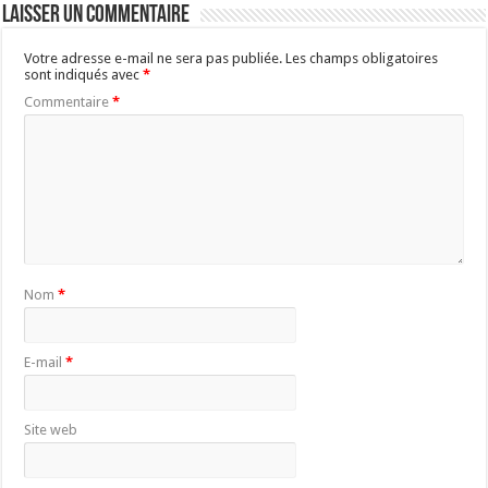
Laisser un commentaire
Votre adresse e-mail ne sera pas publiée.
Les champs obligatoires
sont indiqués avec
*
Commentaire
*
Nom
*
E-mail
*
Site web