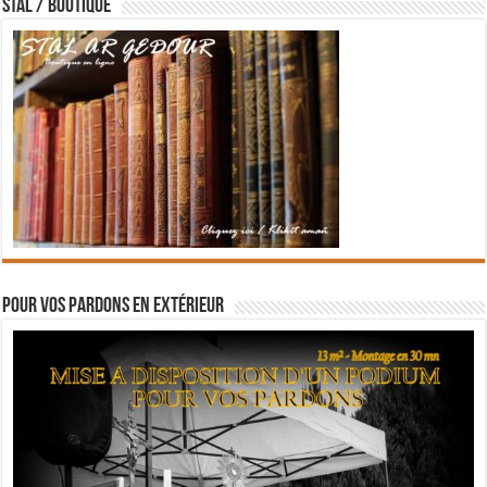
STAL / BOUTIQUE
Pour vos pardons en extérieur