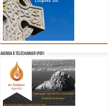
Agenda à télécharger (PDF)