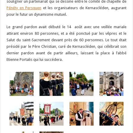
souligner un partenariat qui se dessine entre le comité de chapelle de
Pénéty en Persquen
et les organisateurs de Kernascléden, augurant
pour le futur un dynamisme mutuel.
Le grand pardon avait débuté le 14 août avec une veillée mariale
attirant environ 80 personnes, et a été ponctué par les vêpres et le
Salut du saint-Sacrement devant près de 60 personnes. Le tout était
présidé par le Père Christian, curé de Kernascléden, qui célébrait son
dernier pardon avant de partir ailleurs, laissant la place à l’abbé
Etienne Portalis qui lui succédera.