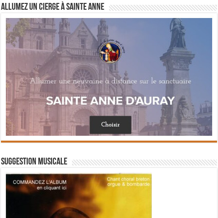
Allumez un cierge à Sainte Anne
Suggestion musicale