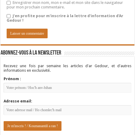
Enregistrer mon nom, mon e-mail et mon site dans le navigateur
pour mon prochain commentaire.
J'en profite pour m'inscrire à la lettre d'information d'Ar
Gedour !
Abonnez-vous à la newsletter
Recevez une fois par semaine les articles d'ar Gedour, et d'autres
informations en exclusivité.
Prénom :
Adresse email: