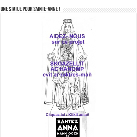
Une statue pour Sainte-Anne !