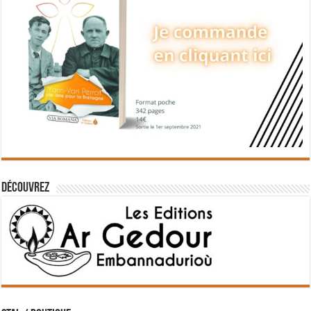
Découvrez