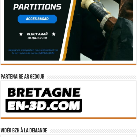
Partenaire Ar Gedour
Vidéo BZH à la demande