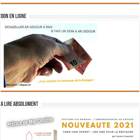
DON EN LIGNE
A lire absolument