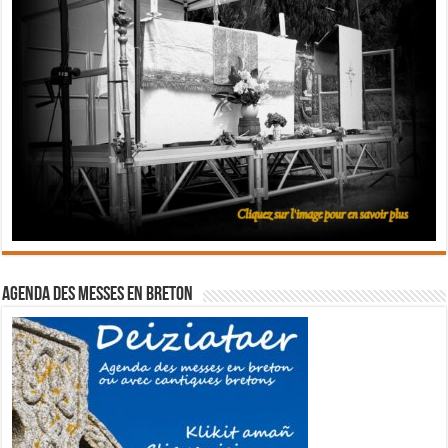
Agenda des messes en breton