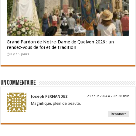
Grand Pardon de Notre-Dame de Quelven 2026 : un
rendez-vous de foi et de tradition
il y a 5 jours
Un commentaire
Joseph FERNANDEZ
23 août 2024 à 20 h 28 min
Magnifique. plein de beauté.
Répondre