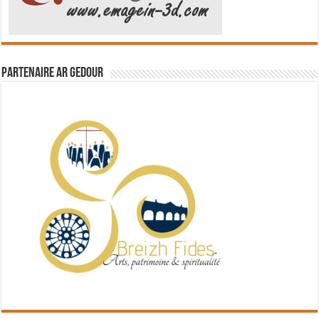
Partenaire Ar Gedour