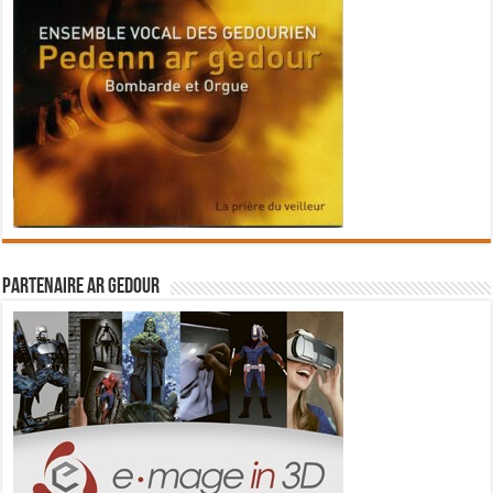
Partenaire Ar Gedour