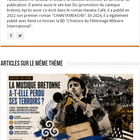
publication. Il anime aussi le site Kan Iliz (promotion du cantique
breton). Après avoir co-écrit dans le roman Havana Café, il a publié en
2022 son premier roman "CANNTAIREACHD". En 2024, il a également
publié avec René Le Honzec la BD "L'histoire du Pèlerinage Militaire
International".
Articles sur le même thème