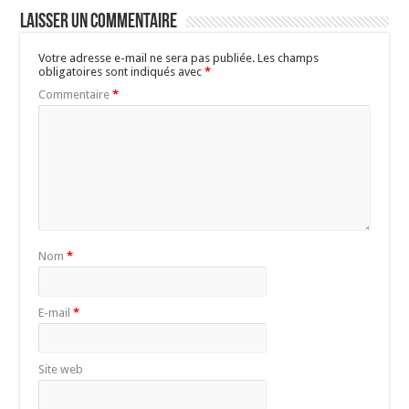
Laisser un commentaire
Votre adresse e-mail ne sera pas publiée.
Les champs
obligatoires sont indiqués avec
*
Commentaire
*
Nom
*
E-mail
*
Site web