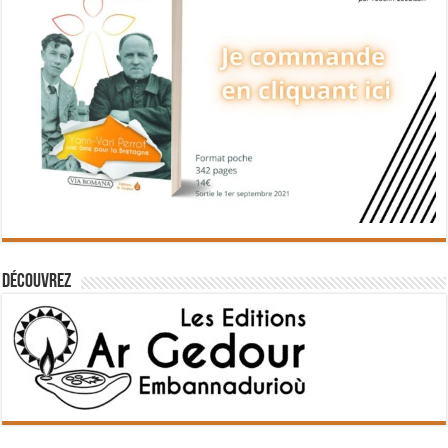
Découvrez