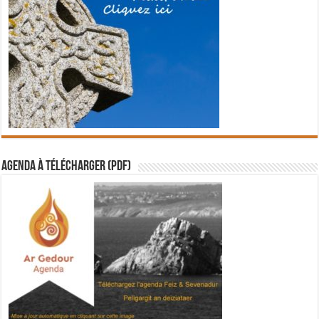
Agenda à télécharger (PDF)