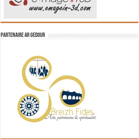
Partenaire Ar Gedour