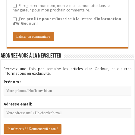
Enregistrer mon nom, mon e-mail et mon site dans le
navigateur pour mon prochain commentaire.
J'en profite pour m'inscrire à la lettre d'information
d'Ar Gedour !
Abonnez-vous à la newsletter
Recevez une fois par semaine les articles d'ar Gedour, et d'autres
informations en exclusivité.
Prénom :
Adresse email: