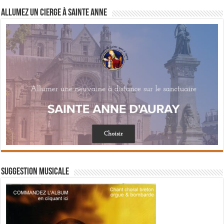
Allumez un cierge à Sainte Anne
Suggestion musicale