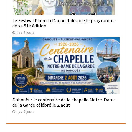
Le Festival Plinn du Danouët dévoile le programme
de sa 51e édition
il y a 7 jours
Dahouët : le centenaire de la chapelle Notre-Dame
de la Garde célébré le 2 août
il y a 7 jours