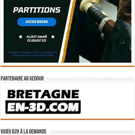
Partenaire Ar Gedour
Vidéo BZH à la demande