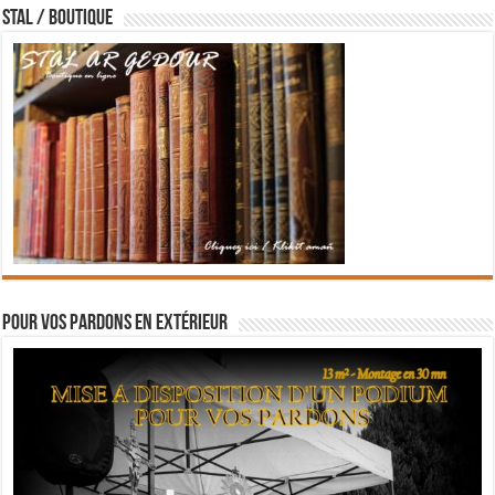
STAL / BOUTIQUE
Pour vos pardons en extérieur