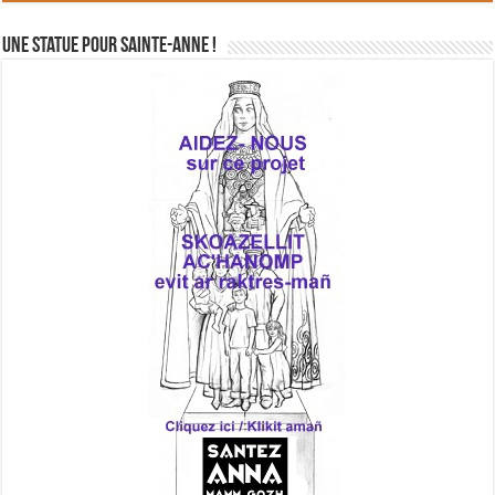
Une statue pour Sainte-Anne !