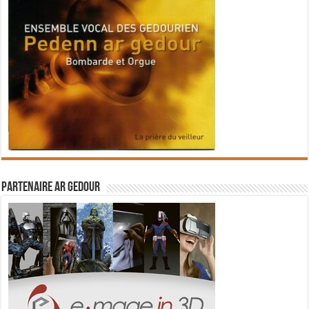
Partenaire Ar Gedour