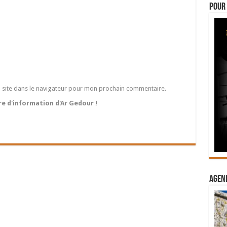
Pour 
 site dans le navigateur pour mon prochain commentaire.
tre d'information d'Ar Gedour !
Agend