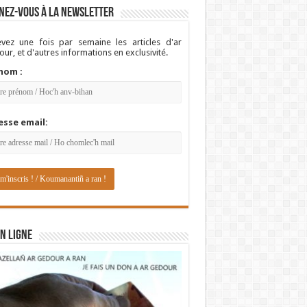
nez-vous à la newsletter
vez une fois par semaine les articles d'ar
ur, et d'autres informations en exclusivité.
nom :
esse email:
N LIGNE