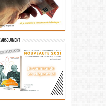
e absolument