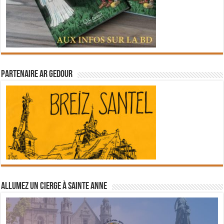
Partenaire Ar Gedour
Allumez un cierge à Sainte Anne