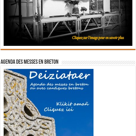
Agenda des messes en breton