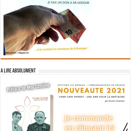
A lire absolument