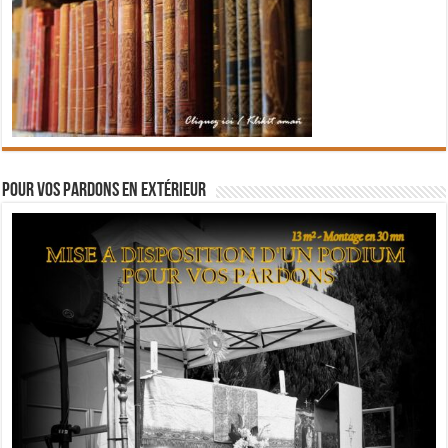
Pour vos pardons en extérieur