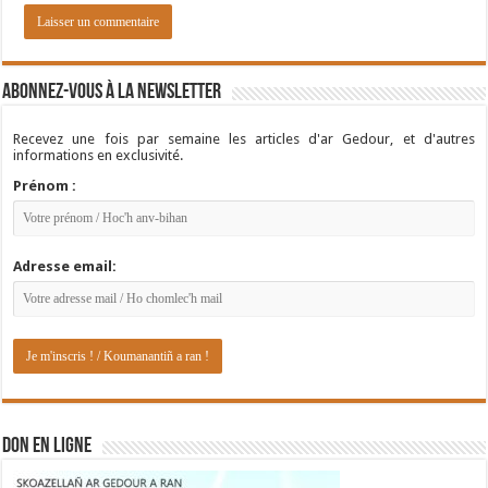
Abonnez-vous à la newsletter
Recevez une fois par semaine les articles d'ar Gedour, et d'autres
informations en exclusivité.
Prénom :
Adresse email:
DON EN LIGNE