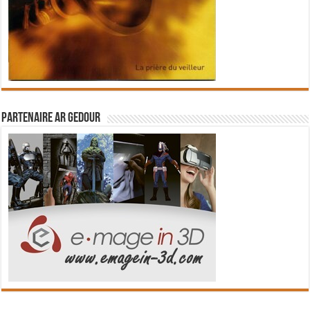
Partenaire Ar Gedour