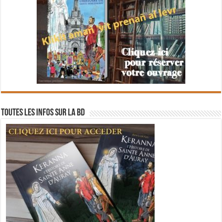
Toutes les infos sur la BD