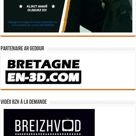
Partenaire Ar Gedour
Vidéo BZH à la demande