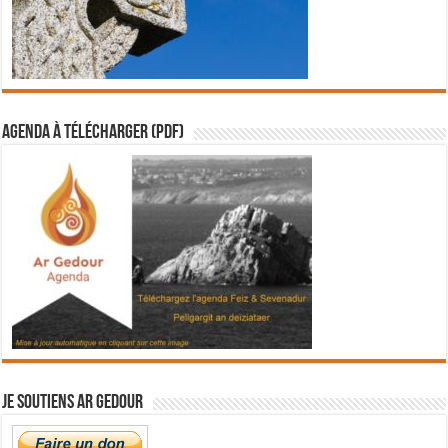
Agenda à télécharger (PDF)
Je soutiens Ar Gedour