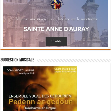
Suggestion musicale