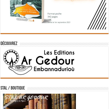
Découvrez
STAL / BOUTIQUE