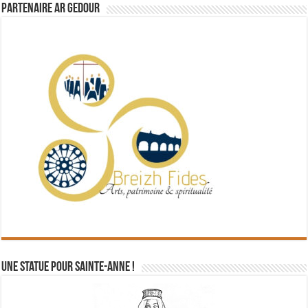
Partenaire Ar Gedour
Une statue pour Sainte-Anne !