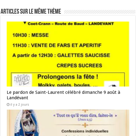
Articles sur le même thème
Le pardon de Saint-Laurent célébré dimanche 9 août à
Landévant
il y a 2 jours