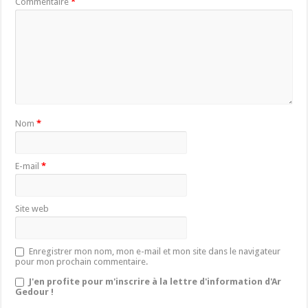
Commentaire
*
Nom
*
E-mail
*
Site web
Enregistrer mon nom, mon e-mail et mon site dans le navigateur
pour mon prochain commentaire.
J'en profite pour m'inscrire à la lettre d'information d'Ar
Gedour !