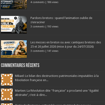
4 comments
|
186 views
Pardons bretons : quand l’animation oublie de
s’enraciner
3 comments
|
193 views
Les messes en breton ou avec cantiques bretons des
25 et 26 juillet 2026 (mise à jour du 24/07/2026)
3 comments
|
141 views
Commentaires récents
Mikael: Le bilan des destructions patrimoniales imputables à la
Révolution française en...
Martien: La Révolution dite ''française" a proclamé une "égalité
abstraite", c’est-à-dire...