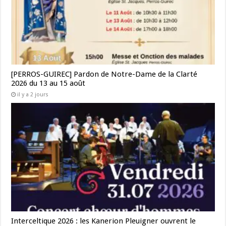
[PERROS-GUIREC] Pardon de Notre-Dame de la Clarté
2026 du 13 au 15 août
il y a 2 jours
Interceltique 2026 : les Kanerion Pleuigner ouvrent le