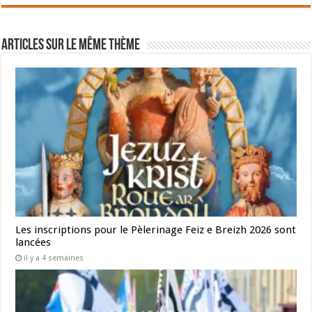
Articles sur le même thème
Les inscriptions pour le Pèlerinage Feiz e Breizh 2026 sont
lancées
il y a 4 semaines