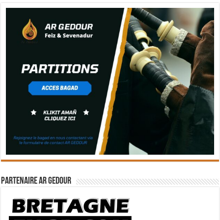
Partenaire Ar Gedour