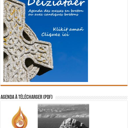
Agenda à télécharger (PDF)