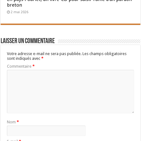
breton
2 mai 2026
Laisser un commentaire
Votre adresse e-mail ne sera pas publiée.
Les champs obligatoires
sont indiqués avec
*
Commentaire
*
Nom
*