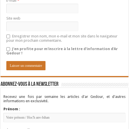
E-mail
*
Site web
Enregistrer mon nom, mon e-mail et mon site dans le navigateur
pour mon prochain commentaire.
J'en profite pour m'inscrire à la lettre d'information d'Ar
Gedour !
Abonnez-vous à la newsletter
Recevez une fois par semaine les articles d'ar Gedour, et d'autres
informations en exclusivité.
Prénom :