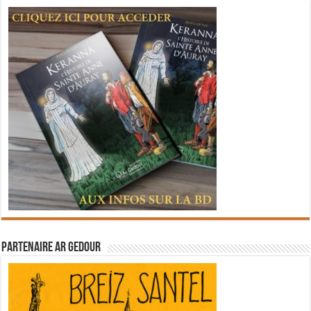
Partenaire Ar Gedour