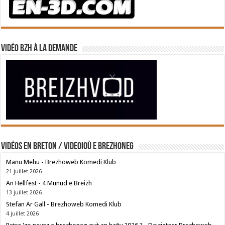
Vidéo BZH à la demande
Vidéos en breton / Videoioù e brezhoneg
Manu Mehu - Brezhoweb Komedi Klub
21 juillet 2026
An Hellfest - 4 Munud e Breizh
13 juillet 2026
Stefan Ar Gall - Brezhoweb Komedi Klub
4 juillet 2026