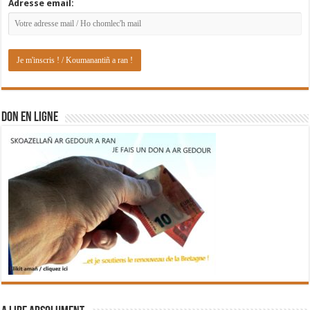
Adresse email:
DON EN LIGNE