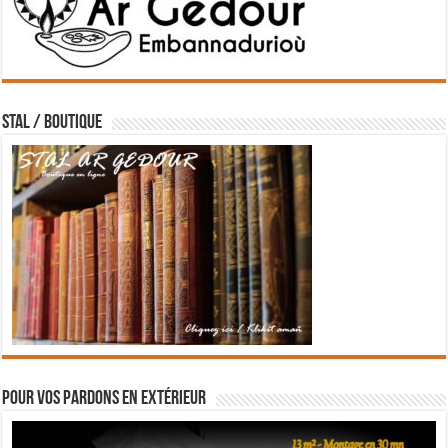
STAL / BOUTIQUE
Pour vos pardons en extérieur