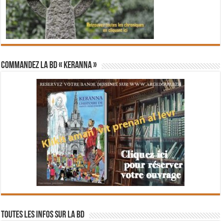
Commandez la BD « Keranna »
Toutes les infos sur la BD