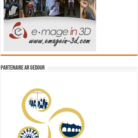
Partenaire Ar Gedour