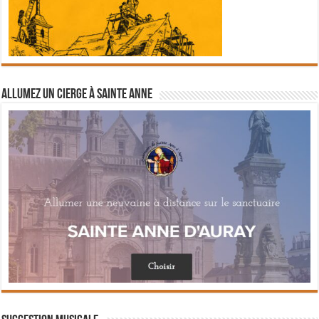
Allumez un cierge à Sainte Anne