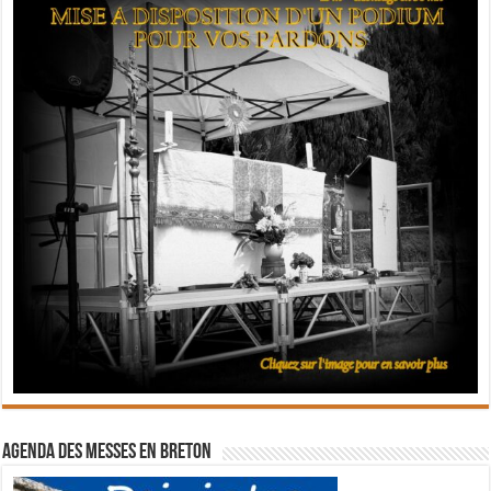
Agenda des messes en breton