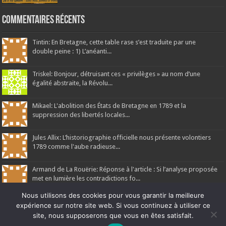
Commentaires récents
Tintin: En Bretagne, cette table rase s’est traduite par une
double peine : 1) L’anéanti...
Triskel: Bonjour, détruisant ces « privilèges » au nom d’une
égalité abstraite, la Révolu...
Mikael: L'abolition des États de Bretagne en 1789 et la
suppression des libertés locales...
Jules Allix: L’historiographie officielle nous présente volontiers
1789 comme l'aube radieuse...
Armand de La Rouërie: Réponse à l'article : Si l’analyse proposée
met en lumière les contradictions fo...
Nous utilisons des cookies pour vous garantir la meilleure
expérience sur notre site web. Si vous continuez à utiliser ce
site, nous supposerons que vous en êtes satisfait.