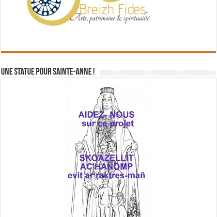
Une statue pour Sainte-Anne !