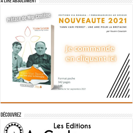
A lire absolument
Découvrez