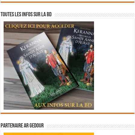
Toutes les infos sur la BD
Partenaire Ar Gedour