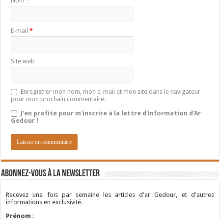
Nom
*
E-mail
*
Site web
Enregistrer mon nom, mon e-mail et mon site dans le navigateur
pour mon prochain commentaire.
J'en profite pour m'inscrire à la lettre d'information d'Ar
Gedour !
Abonnez-vous à la newsletter
Recevez une fois par semaine les articles d'ar Gedour, et d'autres
informations en exclusivité.
Prénom :