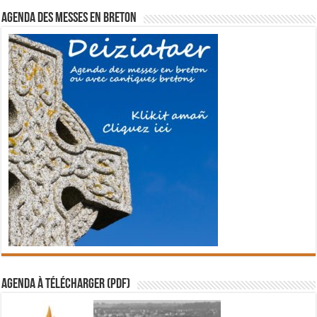
Agenda des messes en breton
Agenda à télécharger (PDF)