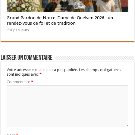
Grand Pardon de Notre-Dame de Quelven 2026 : un
rendez-vous de foi et de tradition
il y a 5 jours
Laisser un commentaire
Votre adresse e-mail ne sera pas publiée.
Les champs obligatoires
sont indiqués avec
*
Commentaire
*