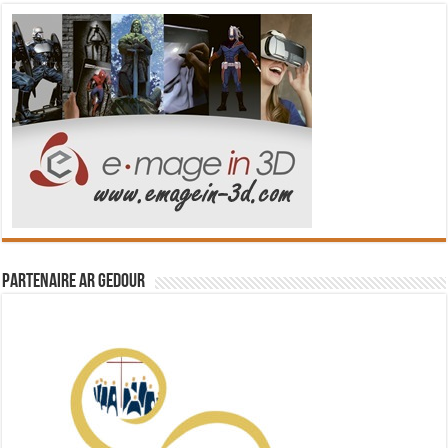
Partenaire Ar Gedour