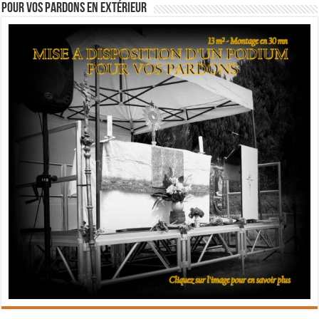
Pour vos pardons en extérieur