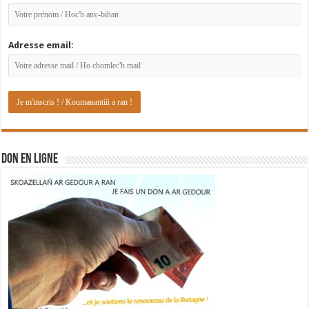
Adresse email:
DON EN LIGNE