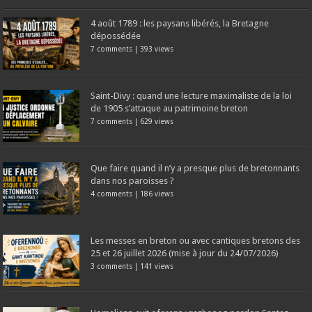
4 août 1789 : les paysans libérés, la Bretagne
dépossédée
7 comments
|
393 views
Saint-Divy : quand une lecture maximaliste de la loi
de 1905 s’attaque au patrimoine breton
7 comments
|
629 views
Que faire quand il n’y a presque plus de bretonnants
dans nos paroisses ?
4 comments
|
186 views
Les messes en breton ou avec cantiques bretons des
25 et 26 juillet 2026 (mise à jour du 24/07/2026)
3 comments
|
141 views