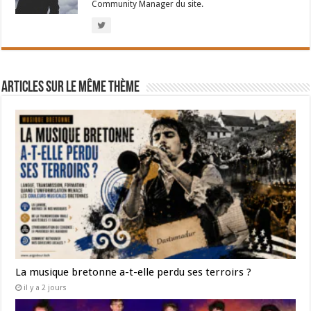
Community Manager du site.
Articles sur le même thème
La musique bretonne a-t-elle perdu ses terroirs ?
il y a 2 jours