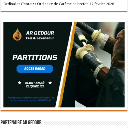
Ordinal ar C’horaiz / Ordinaire de Carême en breton
17 février 2026
Partenaire Ar Gedour