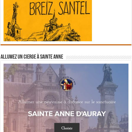
Allumez un cierge à Sainte Anne