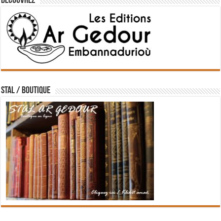
Découvrez
STAL / BOUTIQUE