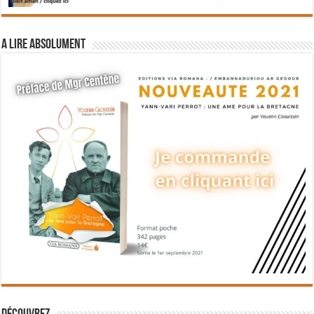
A lire absolument