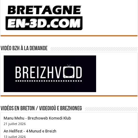
Vidéo BZH à la demande
Vidéos en breton / Videoioù e brezhoneg
Manu Mehu - Brezhoweb Komedi Klub
21 juillet 2026
An Hellfest - 4 Munud e Breizh
13 juillet 2026