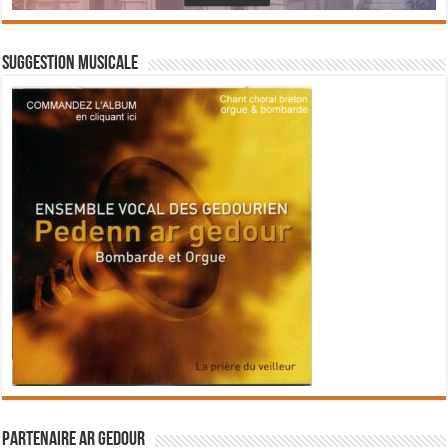
Suggestion musicale
Partenaire Ar Gedour