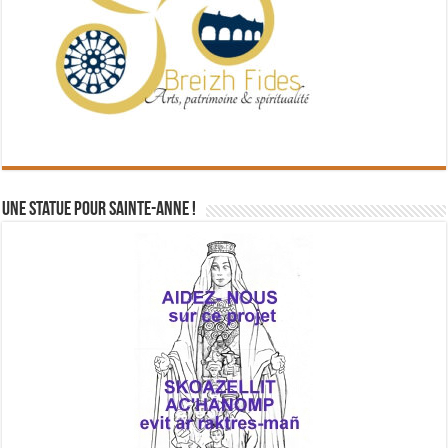
Une statue pour Sainte-Anne !