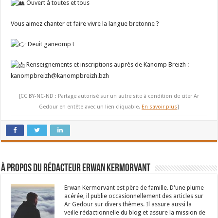
Ouvert à toutes et tous
Vous aimez chanter et faire vivre la langue bretonne ?
Deuit ganeomp !
Renseignements et inscriptions auprès de Kanomp Breizh :
kanompbreizh@kanompbreizh.bzh
[CC BY-NC-ND : Partage autorisé sur un autre site à condition de citer Ar
Gedour en entête avec un lien cliquable.
En savoir plus
]
À propos du rédacteur Erwan Kermorvant
Erwan Kermorvant est père de famille. D'une plume
acérée, il publie occasionnellement des articles sur
Ar Gedour sur divers thèmes. Il assure aussi la
veille rédactionnelle du blog et assure la mission de