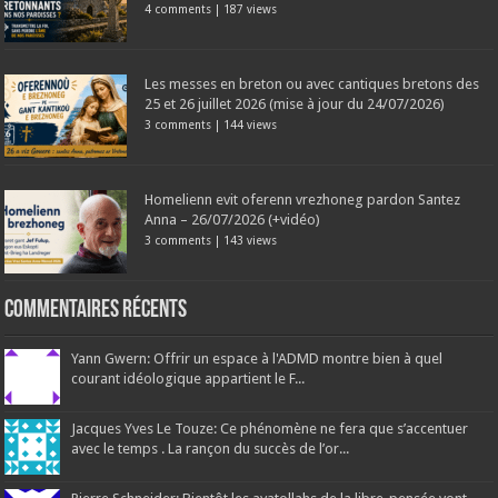
4 comments
|
187 views
Les messes en breton ou avec cantiques bretons des
25 et 26 juillet 2026 (mise à jour du 24/07/2026)
3 comments
|
144 views
Homelienn evit oferenn vrezhoneg pardon Santez
Anna – 26/07/2026 (+vidéo)
3 comments
|
143 views
Commentaires récents
Yann Gwern: Offrir un espace à l'ADMD montre bien à quel
courant idéologique appartient le F...
Jacques Yves Le Touze: Ce phénomène ne fera que s’accentuer
avec le temps . La rançon du succès de l’or...