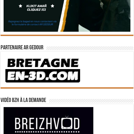
Partenaire Ar Gedour
Vidéo BZH à la demande