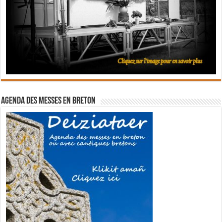
Agenda des messes en breton