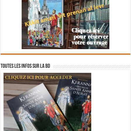
Toutes les infos sur la BD