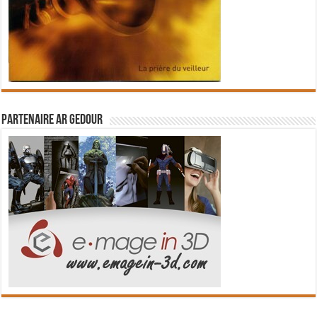
Partenaire Ar Gedour