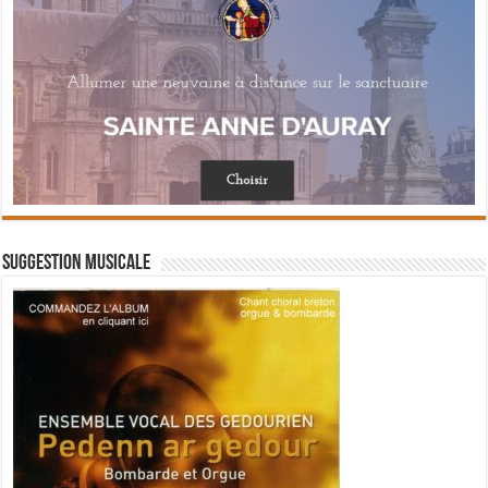
Suggestion musicale