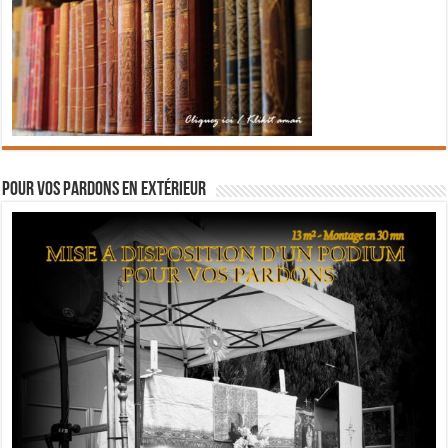
Pour vos pardons en extérieur