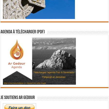
Agenda à télécharger (PDF)
Je soutiens Ar Gedour