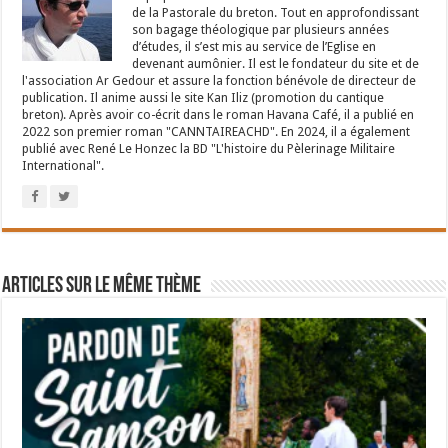
de la Pastorale du breton. Tout en approfondissant
son bagage théologique par plusieurs années
d’études, il s’est mis au service de l’Eglise en
devenant aumônier. Il est le fondateur du site et de
l'association Ar Gedour et assure la fonction bénévole de directeur de
publication. Il anime aussi le site Kan Iliz (promotion du cantique
breton). Après avoir co-écrit dans le roman Havana Café, il a publié en
2022 son premier roman "CANNTAIREACHD". En 2024, il a également
publié avec René Le Honzec la BD "L'histoire du Pèlerinage Militaire
International".
Articles sur le même thème