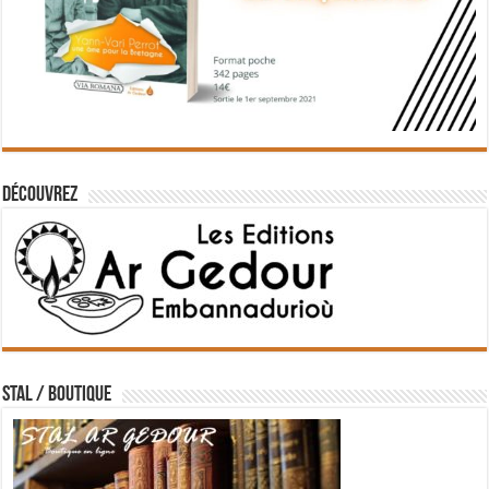
Découvrez
STAL / BOUTIQUE