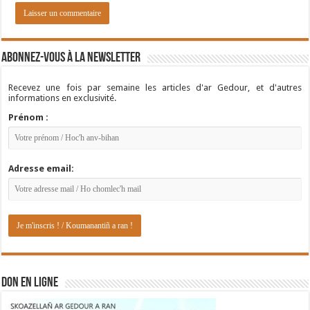
Abonnez-vous à la newsletter
Recevez une fois par semaine les articles d'ar Gedour, et d'autres
informations en exclusivité.
Prénom :
Adresse email:
DON EN LIGNE