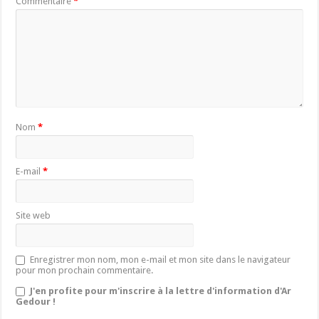
Commentaire
*
Nom
*
E-mail
*
Site web
Enregistrer mon nom, mon e-mail et mon site dans le navigateur
pour mon prochain commentaire.
J'en profite pour m'inscrire à la lettre d'information d'Ar
Gedour !