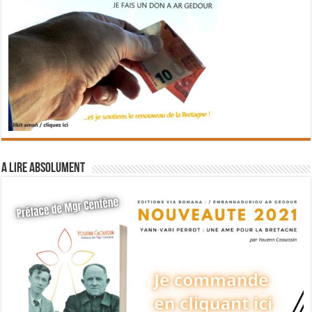
A lire absolument