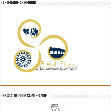
Partenaire Ar Gedour
Une statue pour Sainte-Anne !