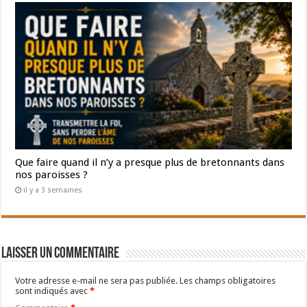
Que faire quand il n’y a presque plus de bretonnants dans
nos paroisses ?
il y a 3 semaines
Laisser un commentaire
Votre adresse e-mail ne sera pas publiée.
Les champs obligatoires
sont indiqués avec
*