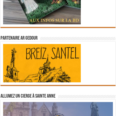
Partenaire Ar Gedour
Allumez un cierge à Sainte Anne