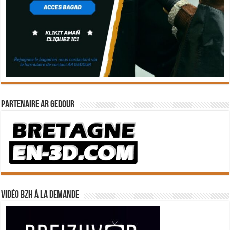
Partenaire Ar Gedour
Vidéo BZH à la demande