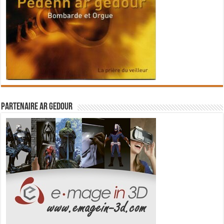
Partenaire Ar Gedour