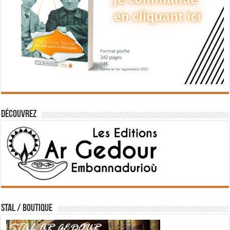
Découvrez
STAL / BOUTIQUE