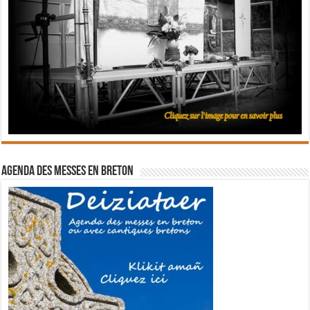
Agenda des messes en breton