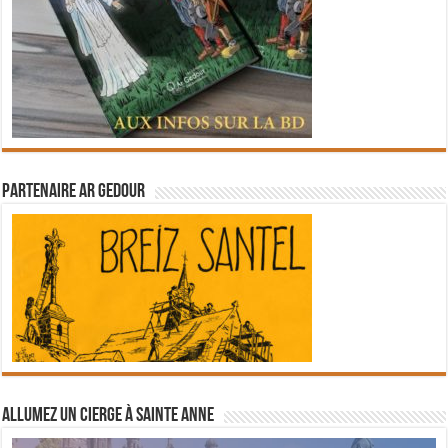
Partenaire Ar Gedour
Allumez un cierge à Sainte Anne