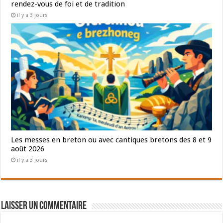
rendez-vous de foi et de tradition
il y a 3 jours
Les messes en breton ou avec cantiques bretons des 8 et 9
août 2026
il y a 3 jours
Laisser un commentaire