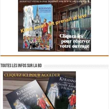
Toutes les infos sur la BD