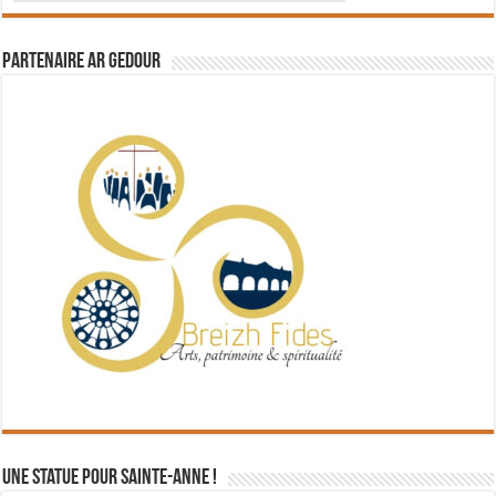
Partenaire Ar Gedour
Une statue pour Sainte-Anne !