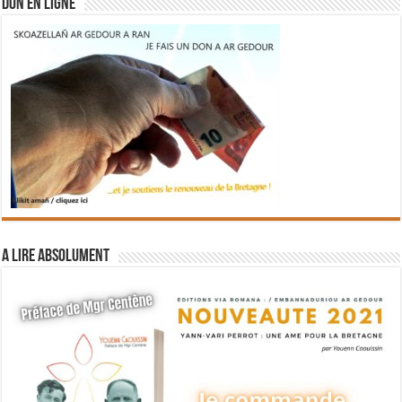
DON EN LIGNE
A lire absolument