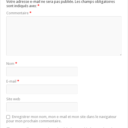
Votre adresse e-mail ne sera pas publiée.
Les champs obligatoires
sont indiqués avec
*
Commentaire
*
Nom
*
E-mail
*
Site web
Enregistrer mon nom, mon e-mail et mon site dans le navigateur
pour mon prochain commentaire.