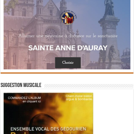
Suggestion musicale