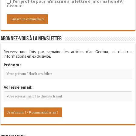
J'en profite pour m'inscrire à la lettre d'information d'Ar
Gedour !
Abonnez-vous à la newsletter
Recevez une fois par semaine les articles d'ar Gedour, et d'autres
informations en exclusivité.
Prénom :
Adresse email: