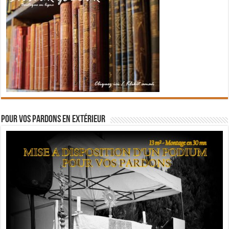
Pour vos pardons en extérieur