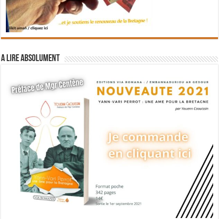
A lire absolument