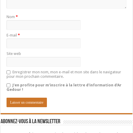
Nom
*
E-mail
*
Site web
Enregistrer mon nom, mon e-mail et mon site dans le navigateur
pour mon prochain commentaire.
J'en profite pour m'inscrire à la lettre d'information d'Ar
Gedour !
Abonnez-vous à la newsletter