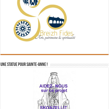
Une statue pour Sainte-Anne !