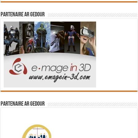
Partenaire Ar Gedour
Partenaire Ar Gedour