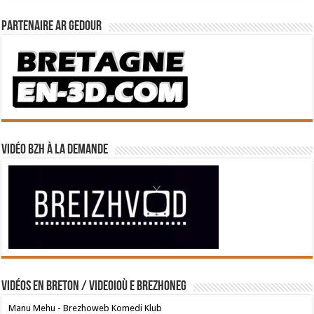
Partenaire Ar Gedour
Vidéo BZH à la demande
Vidéos en breton / Videoioù e brezhoneg
Manu Mehu - Brezhoweb Komedi Klub