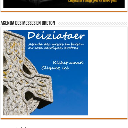
Agenda des messes en breton