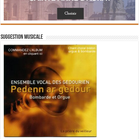
Suggestion musicale