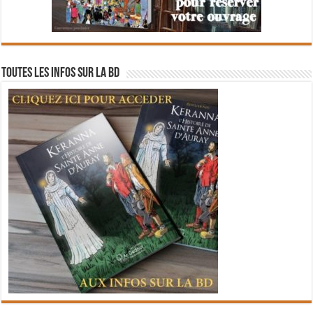
Toutes les infos sur la BD