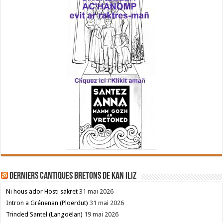
Derniers cantiques bretons de Kan Iliz
Ni hous ador Hosti sakret
31 mai 2026
Intron a Grénenan (Ploërdut)
31 mai 2026
Trinded Santel (Langoëlan)
19 mai 2026