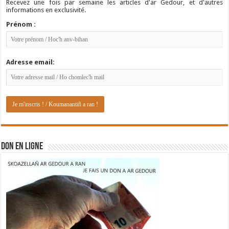
Recevez une fois par semaine les articles d'ar Gedour, et d'autres
informations en exclusivité.
Prénom :
Adresse email:
DON EN LIGNE