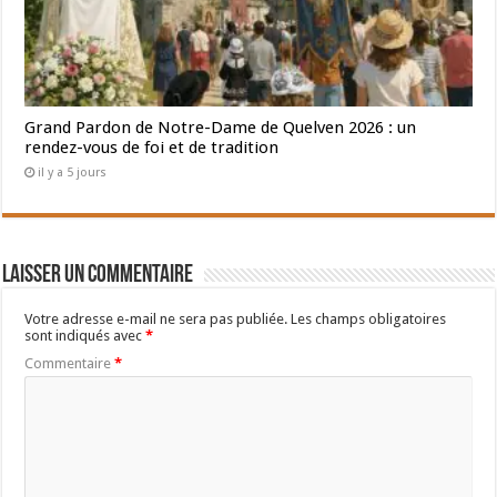
Grand Pardon de Notre-Dame de Quelven 2026 : un
rendez-vous de foi et de tradition
il y a 5 jours
Laisser un commentaire
Votre adresse e-mail ne sera pas publiée.
Les champs obligatoires
sont indiqués avec
*
Commentaire
*