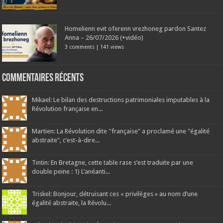
Homelienn evit oferenn vrezhoneg pardon Santez
Anna – 26/07/2026 (+vidéo)
3 comments
|
141 views
Commentaires récents
Mikael: Le bilan des destructions patrimoniales imputables à la
Révolution française en...
Martien: La Révolution dite ''française" a proclamé une "égalité
abstraite", c’est-à-dire...
Tintin: En Bretagne, cette table rase s’est traduite par une
double peine : 1) L’anéanti...
Triskel: Bonjour, détruisant ces « privilèges » au nom d’une
égalité abstraite, la Révolu...