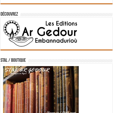
Découvrez
STAL / BOUTIQUE