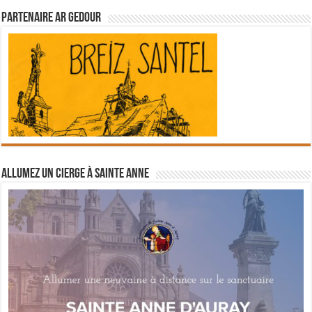
Partenaire Ar Gedour
Allumez un cierge à Sainte Anne