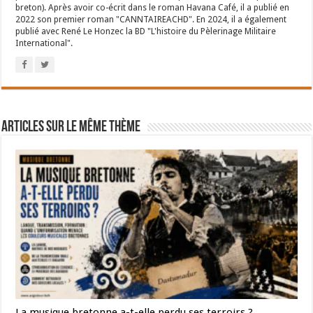
breton). Après avoir co-écrit dans le roman Havana Café, il a publié en
2022 son premier roman "CANNTAIREACHD". En 2024, il a également
publié avec René Le Honzec la BD "L'histoire du Pèlerinage Militaire
International".
Articles sur le même thème
La musique bretonne a-t-elle perdu ses terroirs ?