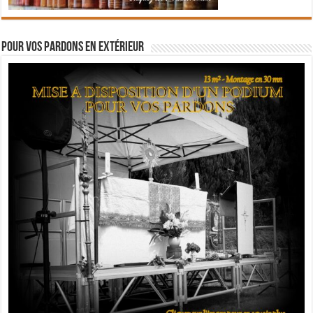
Pour vos pardons en extérieur