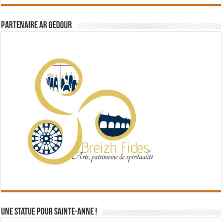
Partenaire Ar Gedour
Une statue pour Sainte-Anne !