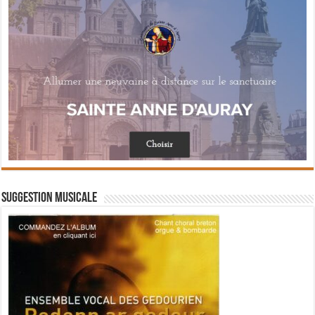
Suggestion musicale