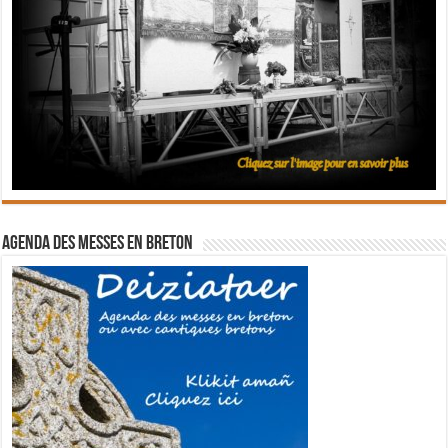
Agenda des messes en breton