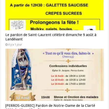
Le pardon de Saint-Laurent célébré dimanche 9 août à
Landévant
il y a 1 jour
[PERROS-GUIREC] Pardon de Notre-Dame de la Clarté