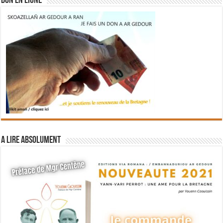
DON EN LIGNE
A lire absolument