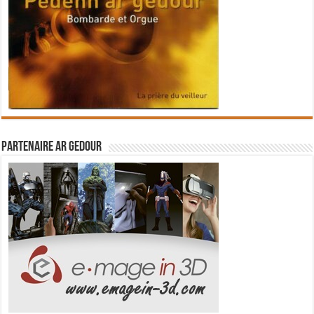
Partenaire Ar Gedour