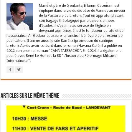
Marié et père de 5 enfants, Eflamm Caouissin est
impliqué dans la vie du diocèse de Vannes au niveau
de la Pastorale du breton. Tout en approfondissant
son bagage théologique par plusieurs années
d’études, il s’est mis au service de l’Eglise en
devenant aumônier. Il est le fondateur du site et de
l'association Ar Gedour et assure la fonction bénévole de directeur de
publication. Il anime aussi le site Kan Iliz (promotion du cantique
breton). Après avoir co-écrit dans le roman Havana Café, il a publié en
2022 son premier roman "CANNTAIREACHD". En 2024, il a également
publié avec René Le Honzec la BD "L'histoire du Pèlerinage Militaire
International".
Articles sur le même thème