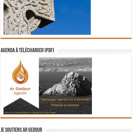
Agenda à télécharger (PDF)
Je soutiens Ar Gedour