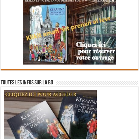
Toutes les infos sur la BD