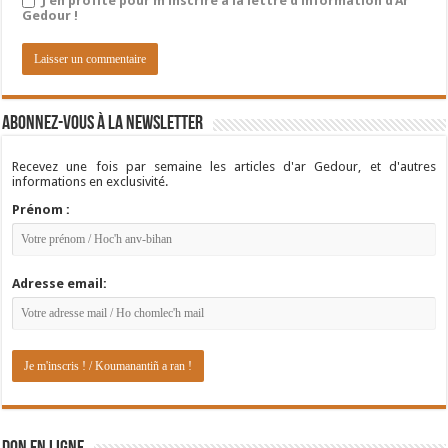
J'en profite pour m'inscrire à la lettre d'information d'Ar
Gedour !
Abonnez-vous à la newsletter
Recevez une fois par semaine les articles d'ar Gedour, et d'autres
informations en exclusivité.
Prénom :
Adresse email: