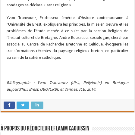
sondages se déclare « sans religion ».
Yvon Tranvouez, Professeur émérite d’Histoire contemporaine à
l’Université de Brest, expliquera les principes, la mise en oeuvre et les
problèmes de l’étude menée à ce sujet par la section Religion de
l’Institut culturel de Bretagne. André Rousseau, sociologue, chercheur
associé au Centre de Recherche Bretonne et Celtique, évoquera les
transformations récentes du paysage religieux breton, en particulier
au sein de la sphère catholique.
Bibliographie : Yvon Tranvouez (dir.), Religion(s) en Bretagne
aujourd’hui, Brest, UBO/CRBC et Vannes, ICB, 2014.
À propos du rédacteur Eflamm Caouissin