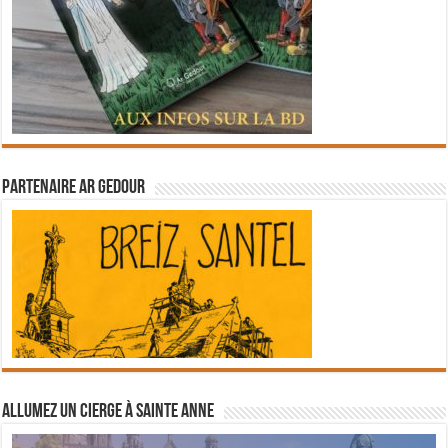
Partenaire Ar Gedour
Allumez un cierge à Sainte Anne