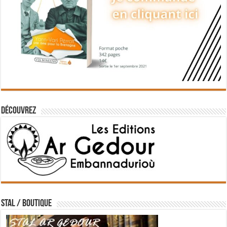
Découvrez
STAL / BOUTIQUE