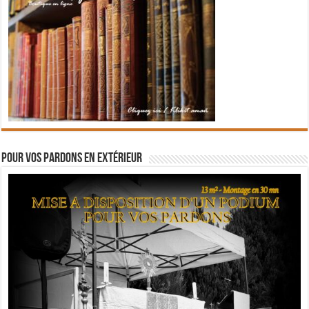
Pour vos pardons en extérieur