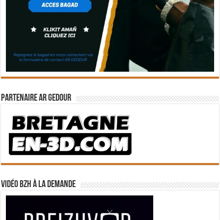
Partenaire Ar Gedour
Vidéo BZH à la demande