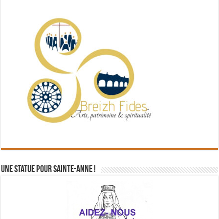
Une statue pour Sainte-Anne !