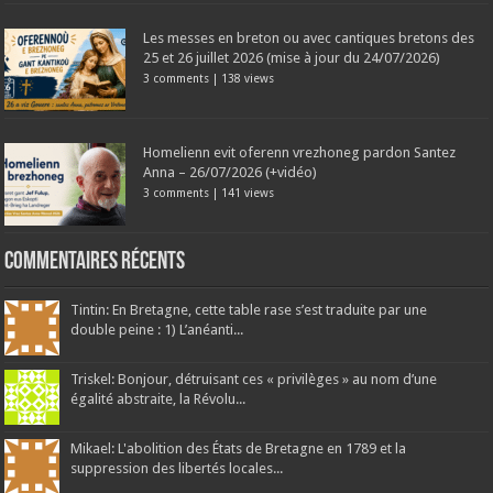
Les messes en breton ou avec cantiques bretons des
25 et 26 juillet 2026 (mise à jour du 24/07/2026)
3 comments
|
138 views
Homelienn evit oferenn vrezhoneg pardon Santez
Anna – 26/07/2026 (+vidéo)
3 comments
|
141 views
Commentaires récents
Tintin: En Bretagne, cette table rase s’est traduite par une
double peine : 1) L’anéanti...
Triskel: Bonjour, détruisant ces « privilèges » au nom d’une
égalité abstraite, la Révolu...
Mikael: L'abolition des États de Bretagne en 1789 et la
suppression des libertés locales...