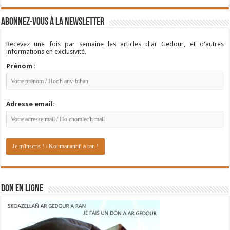
Abonnez-vous à la newsletter
Recevez une fois par semaine les articles d'ar Gedour, et d'autres
informations en exclusivité.
Prénom :
Adresse email:
DON EN LIGNE