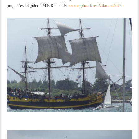
proposées ici grâce à M.E.Robert. Et
encore plus dans l’album dédié
.