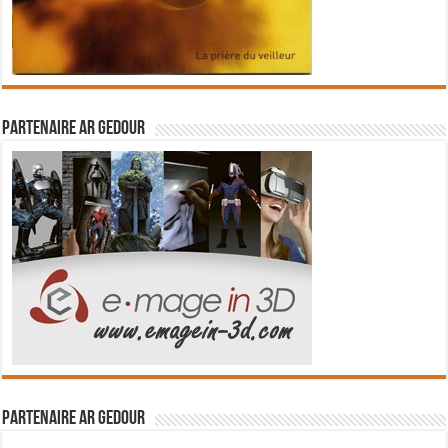
Partenaire Ar Gedour
Partenaire Ar Gedour