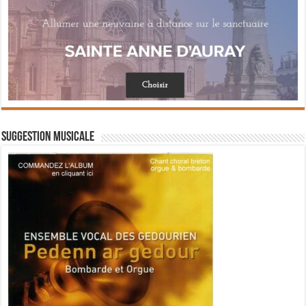
Suggestion musicale