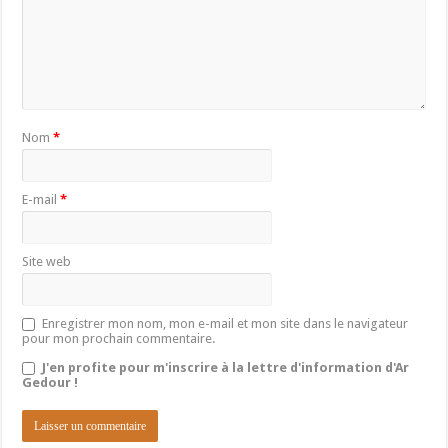
Nom
*
E-mail
*
Site web
Enregistrer mon nom, mon e-mail et mon site dans le navigateur
pour mon prochain commentaire.
J'en profite pour m'inscrire à la lettre d'information d'Ar
Gedour !