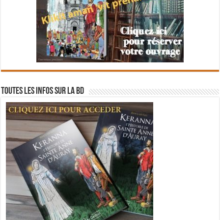
Toutes les infos sur la BD