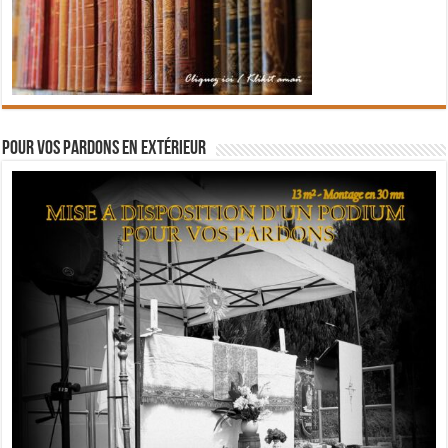
Pour vos pardons en extérieur