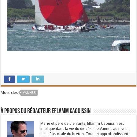
Mots-clés
VANNES
À propos du rédacteur Eflamm Caouissin
Marié et père de 5 enfants, Eflamm Caouissin est
impliqué dans la vie du diocèse de Vannes au niveau
de la Pastorale du breton. Tout en approfondissant