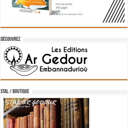
Découvrez
STAL / BOUTIQUE