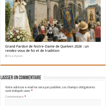
Grand Pardon de Notre-Dame de Quelven 2026 : un
rendez-vous de foi et de tradition
il y a 4 jours
Laisser un commentaire
Votre adresse e-mail ne sera pas publiée.
Les champs obligatoires
sont indiqués avec
*
Commentaire
*