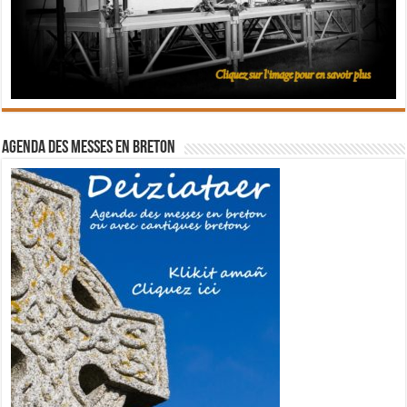
Agenda des messes en breton