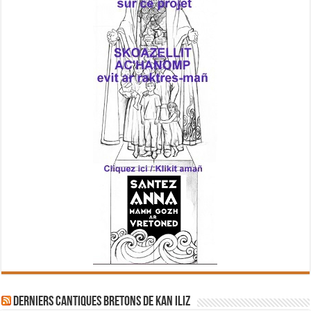
Derniers cantiques bretons de Kan Iliz