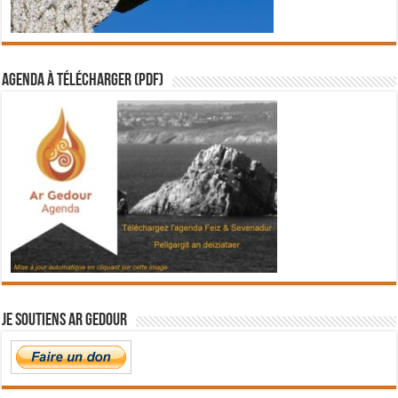
Agenda à télécharger (PDF)
Je soutiens Ar Gedour