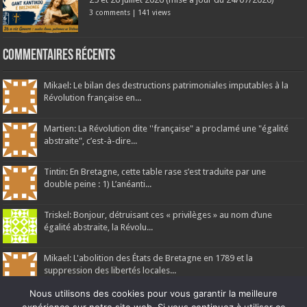
3 comments
|
141 views
Commentaires récents
Mikael: Le bilan des destructions patrimoniales imputables à la
Révolution française en...
Martien: La Révolution dite ''française" a proclamé une "égalité
abstraite", c’est-à-dire...
Tintin: En Bretagne, cette table rase s’est traduite par une
double peine : 1) L’anéanti...
Triskel: Bonjour, détruisant ces « privilèges » au nom d’une
égalité abstraite, la Révolu...
Mikael: L'abolition des États de Bretagne en 1789 et la
suppression des libertés locales...
Nous utilisons des cookies pour vous garantir la meilleure