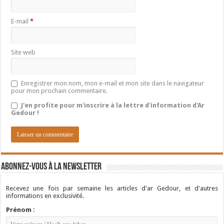
E-mail
*
Site web
Enregistrer mon nom, mon e-mail et mon site dans le navigateur
pour mon prochain commentaire.
J'en profite pour m'inscrire à la lettre d'information d'Ar
Gedour !
Abonnez-vous à la newsletter
Recevez une fois par semaine les articles d'ar Gedour, et d'autres
informations en exclusivité.
Prénom :