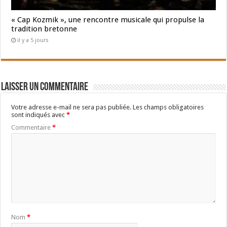
« Cap Kozmik », une rencontre musicale qui propulse la
tradition bretonne
il y a 5 jours
Laisser un commentaire
Votre adresse e-mail ne sera pas publiée.
Les champs obligatoires
sont indiqués avec
*
Commentaire
*
Nom
*