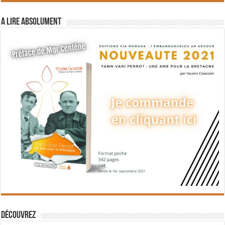
A lire absolument
Découvrez