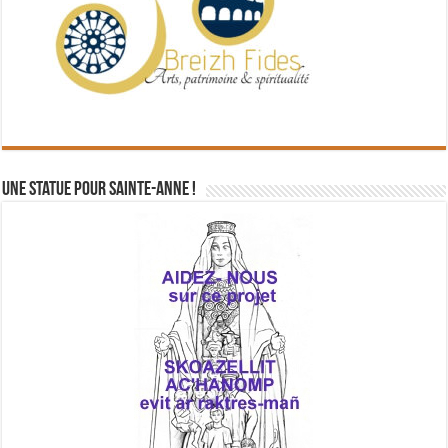
Une statue pour Sainte-Anne !