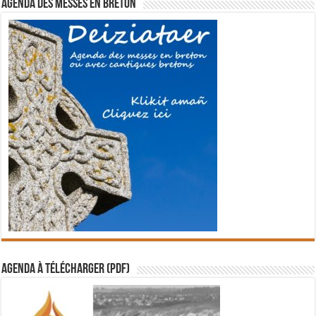
Agenda des messes en breton
Agenda à télécharger (PDF)