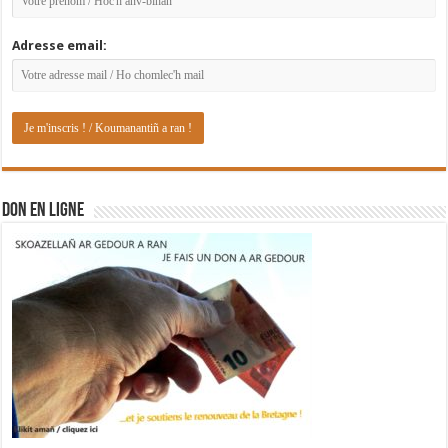
Adresse email:
DON EN LIGNE