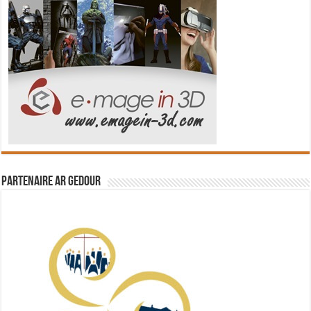
Partenaire Ar Gedour