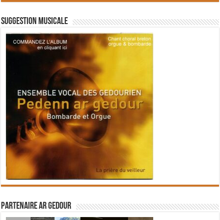
Suggestion musicale
Partenaire Ar Gedour