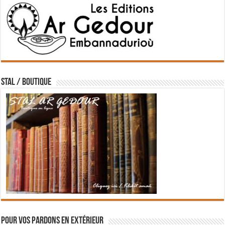
STAL / BOUTIQUE
Pour vos pardons en extérieur