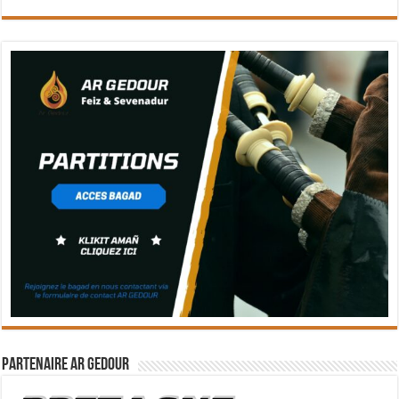
Partenaire Ar Gedour