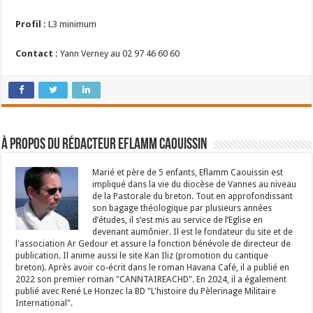
Profil :
L3 minimum
Contact :
Yann Verney au 02 97 46 60 60
À propos du rédacteur Eflamm Caouissin
Marié et père de 5 enfants, Eflamm Caouissin est
impliqué dans la vie du diocèse de Vannes au niveau
de la Pastorale du breton. Tout en approfondissant
son bagage théologique par plusieurs années
d’études, il s’est mis au service de l’Eglise en
devenant aumônier. Il est le fondateur du site et de
l'association Ar Gedour et assure la fonction bénévole de directeur de
publication. Il anime aussi le site Kan Iliz (promotion du cantique
breton). Après avoir co-écrit dans le roman Havana Café, il a publié en
2022 son premier roman "CANNTAIREACHD". En 2024, il a également
publié avec René Le Honzec la BD "L'histoire du Pèlerinage Militaire
International".