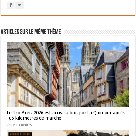
Articles sur le même thème
Le Tro Breiz 2026 est arrivé à bon port à Quimper après
186 kilomètres de marche
il y a 4 heures