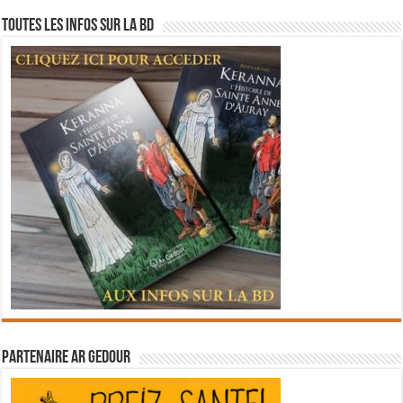
Toutes les infos sur la BD
Partenaire Ar Gedour