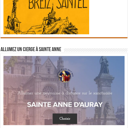
Allumez un cierge à Sainte Anne