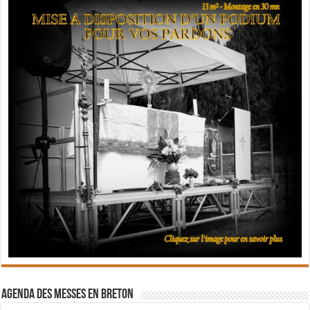
Agenda des messes en breton