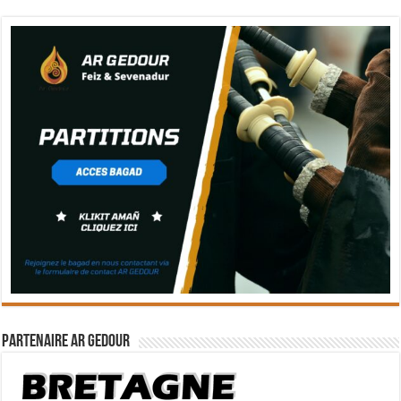
Partenaire Ar Gedour