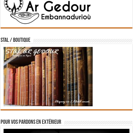
STAL / BOUTIQUE
Pour vos pardons en extérieur