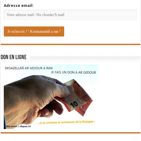
Adresse email:
DON EN LIGNE