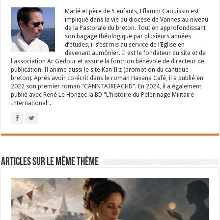
Marié et père de 5 enfants, Eflamm Caouissin est
impliqué dans la vie du diocèse de Vannes au niveau
de la Pastorale du breton. Tout en approfondissant
son bagage théologique par plusieurs années
d’études, il s’est mis au service de l’Eglise en
devenant aumônier. Il est le fondateur du site et de
l'association Ar Gedour et assure la fonction bénévole de directeur de
publication. Il anime aussi le site Kan Iliz (promotion du cantique
breton). Après avoir co-écrit dans le roman Havana Café, il a publié en
2022 son premier roman "CANNTAIREACHD". En 2024, il a également
publié avec René Le Honzec la BD "L'histoire du Pèlerinage Militaire
International".
Articles sur le même thème