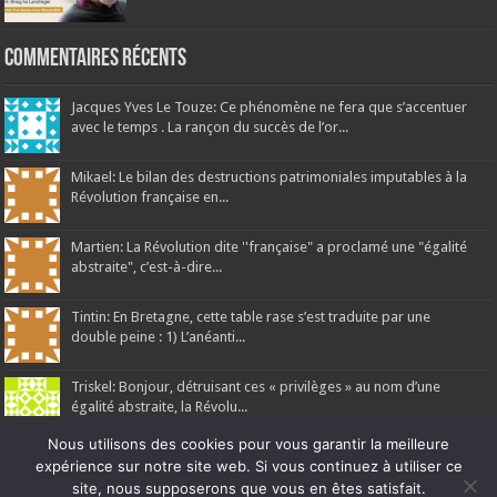
Commentaires récents
Jacques Yves Le Touze: Ce phénomène ne fera que s’accentuer
avec le temps . La rançon du succès de l’or...
Mikael: Le bilan des destructions patrimoniales imputables à la
Révolution française en...
Martien: La Révolution dite ''française" a proclamé une "égalité
abstraite", c’est-à-dire...
Tintin: En Bretagne, cette table rase s’est traduite par une
double peine : 1) L’anéanti...
Triskel: Bonjour, détruisant ces « privilèges » au nom d’une
égalité abstraite, la Révolu...
Nous utilisons des cookies pour vous garantir la meilleure
expérience sur notre site web. Si vous continuez à utiliser ce
site, nous supposerons que vous en êtes satisfait.