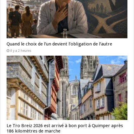
Quand le choix de l’un devient l’obligation de l’autre
il y a 2 heures
Le Tro Breiz 2026 est arrivé à bon port à Quimper après
186 kilomètres de marche