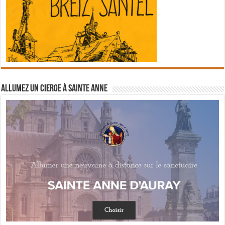
Allumez un cierge à Sainte Anne