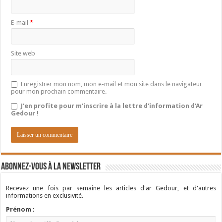
E-mail
*
Site web
Enregistrer mon nom, mon e-mail et mon site dans le navigateur
pour mon prochain commentaire.
J'en profite pour m'inscrire à la lettre d'information d'Ar
Gedour !
Abonnez-vous à la newsletter
Recevez une fois par semaine les articles d'ar Gedour, et d'autres
informations en exclusivité.
Prénom :