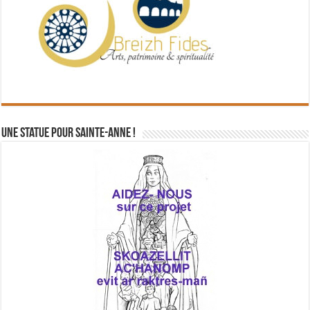
Une statue pour Sainte-Anne !