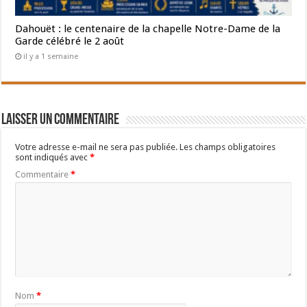
Dahouët : le centenaire de la chapelle Notre-Dame de la
Garde célébré le 2 août
il y a 1 semaine
Laisser un commentaire
Votre adresse e-mail ne sera pas publiée.
Les champs obligatoires
sont indiqués avec
*
Commentaire
*
Nom
*