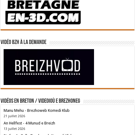
Vidéo BZH à la demande
Vidéos en breton / Videoioù e brezhoneg
Manu Mehu - Brezhoweb Komedi Klub
21 juillet 2026
An Hellfest - 4 Munud e Breizh
13 juillet 2026