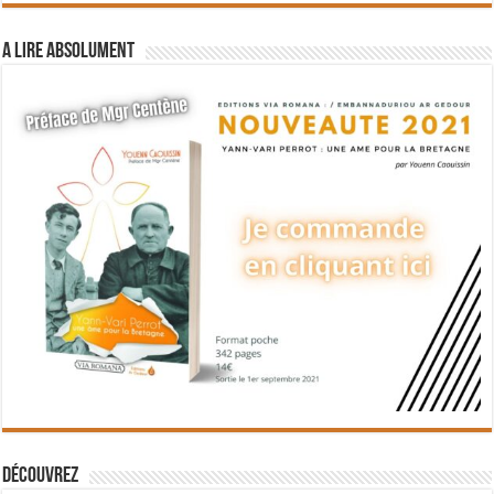
A lire absolument
Découvrez