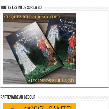
Toutes les infos sur la BD
Partenaire Ar Gedour