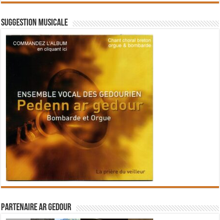
Suggestion musicale
Partenaire Ar Gedour