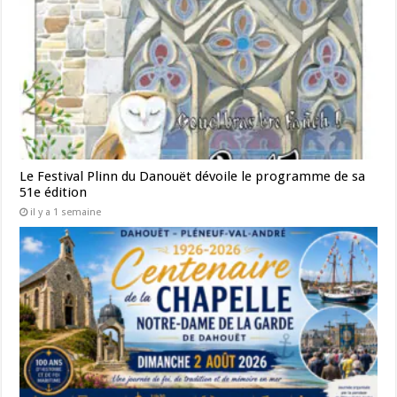
Le Festival Plinn du Danouët dévoile le programme de sa
51e édition
il y a 1 semaine