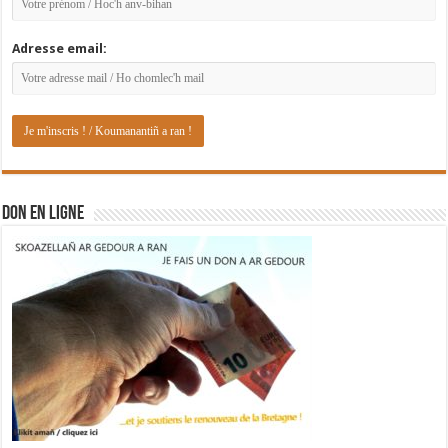
Adresse email:
DON EN LIGNE