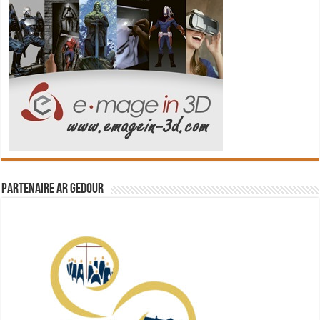
Partenaire Ar Gedour