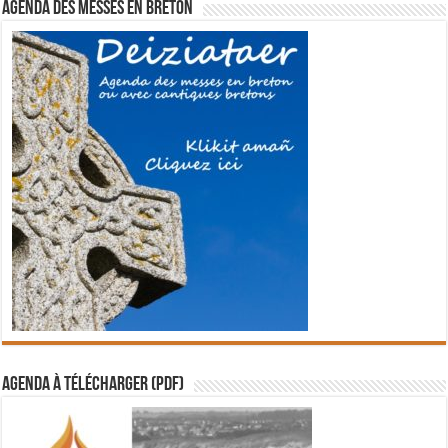
Agenda des messes en breton
Agenda à télécharger (PDF)