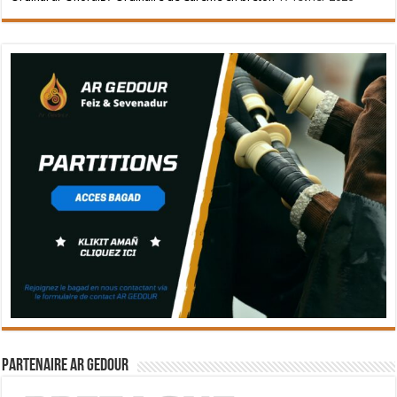
Partenaire Ar Gedour