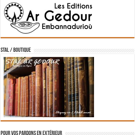
STAL / BOUTIQUE
Pour vos pardons en extérieur