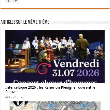
Articles sur le même thème
Interceltique 2026 : les Kanerion Pleuigner ouvrent le
festival
il y a 6 jours