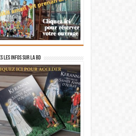
s les infos sur la BD