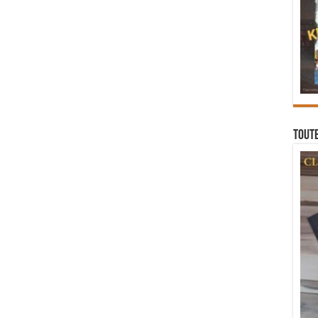
Toute