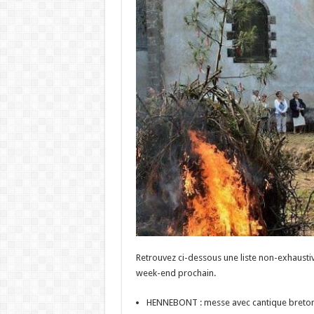
Retrouvez ci-dessous une liste non-exhausti
week-end prochain.
HENNEBONT : messe avec cantique breton 