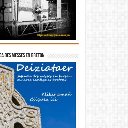
a des messes en breton