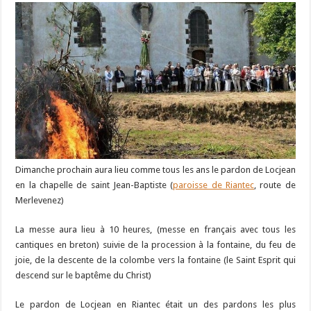
Dimanche prochain aura lieu comme tous les ans le pardon de Locjean
en la chapelle de saint Jean-Baptiste (
paroisse de Riantec
, route de
Merlevenez)
La messe aura lieu à 10 heures, (messe en français avec tous les
cantiques en breton) suivie de la procession à la fontaine, du feu de
joie, de la descente de la colombe vers la fontaine (le Saint Esprit qui
descend sur le baptême du Christ)
Le pardon de Locjean en Riantec était un des pardons les plus