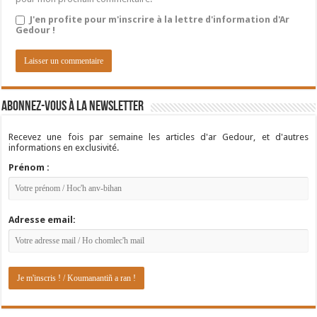
J'en profite pour m'inscrire à la lettre d'information d'Ar
Gedour !
Abonnez-vous à la newsletter
Recevez une fois par semaine les articles d'ar Gedour, et d'autres
informations en exclusivité.
Prénom :
Adresse email: