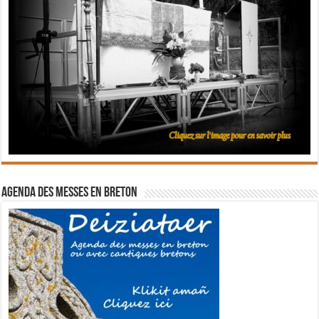
Agenda des messes en breton