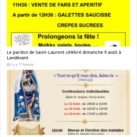
Le pardon de Saint-Laurent célébré dimanche 9 août à
Landévant
il y a 17 heures