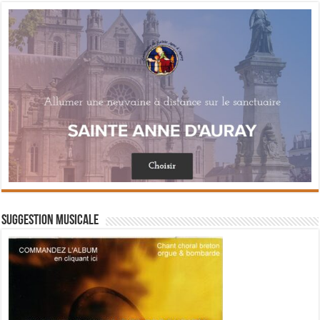
Suggestion musicale