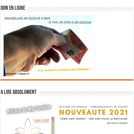
DON EN LIGNE
A lire absolument