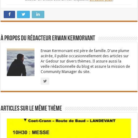
À propos du rédacteur Erwan Kermorvant
Erwan Kermorvant est père de famille. D'une plume
acérée, il publie occasionnellement des articles sur
Ar Gedour sur divers thèmes. Il assure aussi la
veille rédactionnelle du blog et assure la mission de
Community Manager du site.
Articles sur le même thème