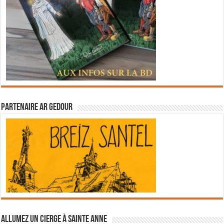
Partenaire Ar Gedour
Allumez un cierge à Sainte Anne