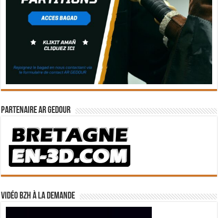
Partenaire Ar Gedour
Vidéo BZH à la demande