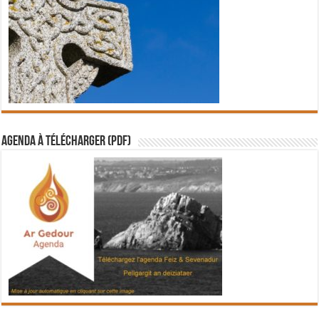
Agenda à télécharger (PDF)