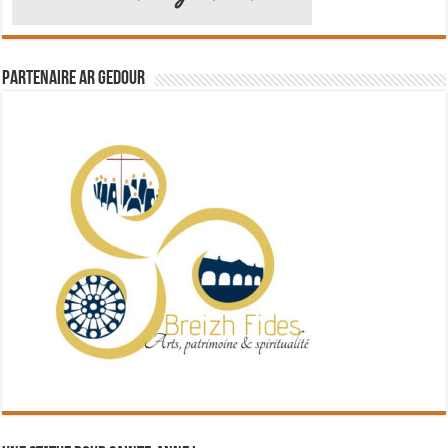
Partenaire Ar Gedour