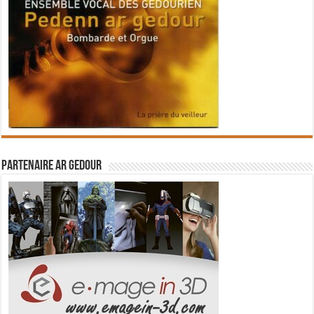
Partenaire Ar Gedour