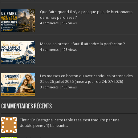
Que faire quand il n’y a presque plus de bretonnants
dans nos paroisses ?
4 comments
|
182 views
Messe en breton : faut-il attendre la perfection ?
4 comments
|
103 views
Les messes en breton ou avec cantiques bretons des
25 et 26 juillet 2026 (mise à jour du 24/07/2026)
3 comments
|
135 views
Commentaires récents
Tintin: En Bretagne, cette table rase s’est traduite par une
double peine : 1) L’anéanti...