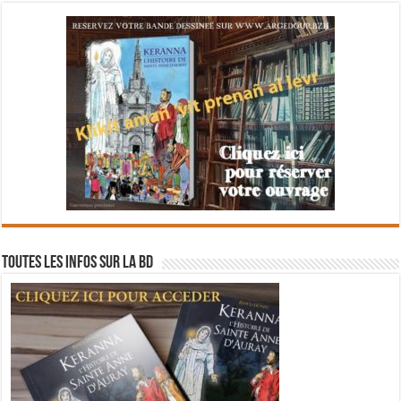
Toutes les infos sur la BD