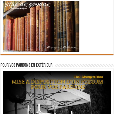
Pour vos pardons en extérieur