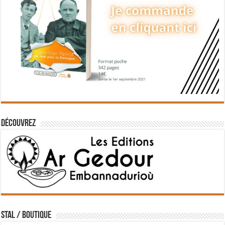
Découvrez
STAL / BOUTIQUE