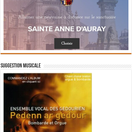
Suggestion musicale