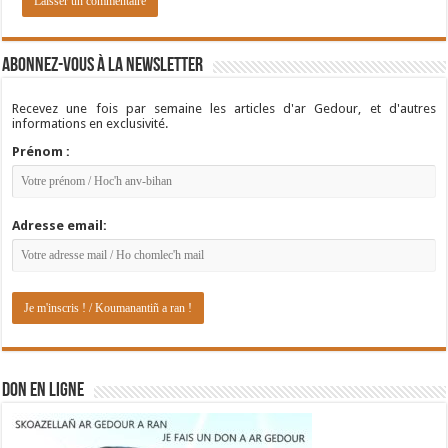
Abonnez-vous à la newsletter
Recevez une fois par semaine les articles d'ar Gedour, et d'autres
informations en exclusivité.
Prénom :
Adresse email:
DON EN LIGNE