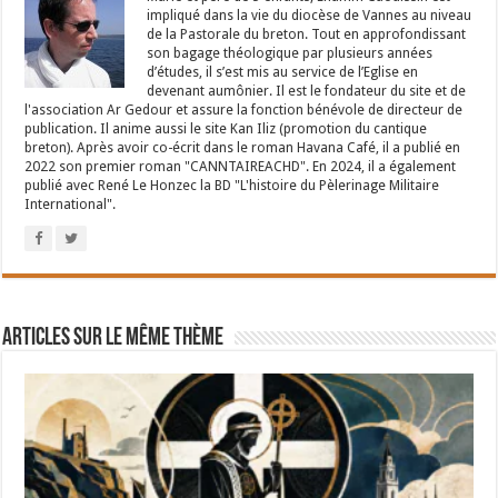
impliqué dans la vie du diocèse de Vannes au niveau
de la Pastorale du breton. Tout en approfondissant
son bagage théologique par plusieurs années
d’études, il s’est mis au service de l’Eglise en
devenant aumônier. Il est le fondateur du site et de
l'association Ar Gedour et assure la fonction bénévole de directeur de
publication. Il anime aussi le site Kan Iliz (promotion du cantique
breton). Après avoir co-écrit dans le roman Havana Café, il a publié en
2022 son premier roman "CANNTAIREACHD". En 2024, il a également
publié avec René Le Honzec la BD "L'histoire du Pèlerinage Militaire
International".
Articles sur le même thème