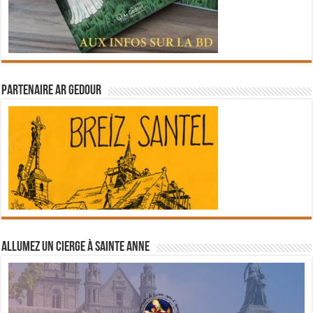
Partenaire Ar Gedour
Allumez un cierge à Sainte Anne