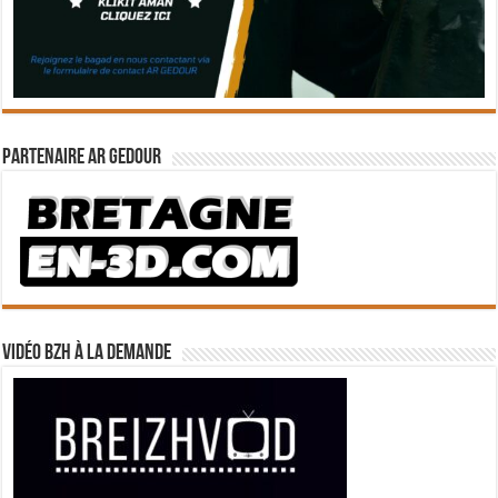
Partenaire Ar Gedour
Vidéo BZH à la demande