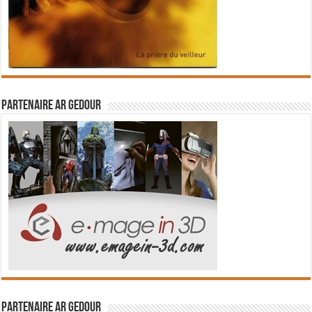
Partenaire Ar Gedour
Partenaire Ar Gedour