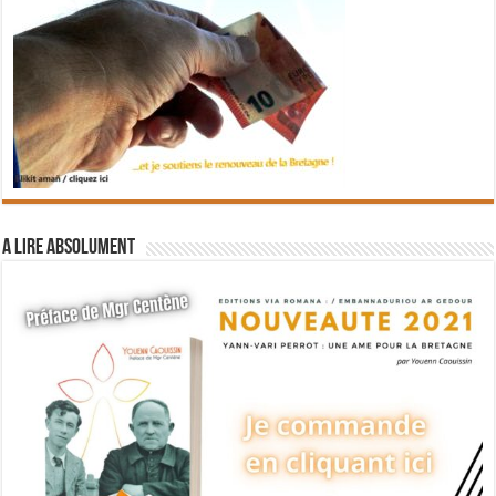
A lire absolument