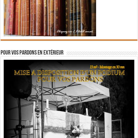
Pour vos pardons en extérieur