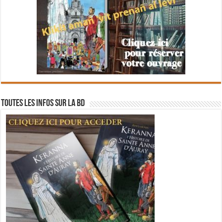
Toutes les infos sur la BD