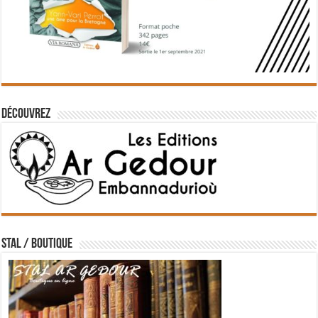
Découvrez
STAL / BOUTIQUE