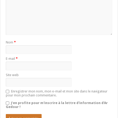
Nom
*
E-mail
*
Site web
Enregistrer mon nom, mon e-mail et mon site dans le navigateur
pour mon prochain commentaire.
J'en profite pour m'inscrire à la lettre d'information d'Ar
Gedour !