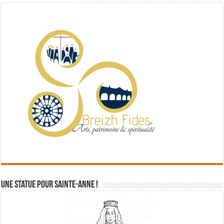
Une statue pour Sainte-Anne !