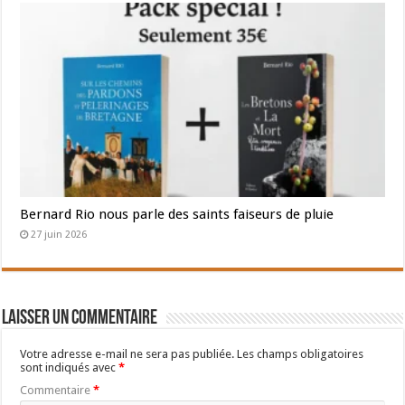
Bernard Rio nous parle des saints faiseurs de pluie
27 juin 2026
Laisser un commentaire
Votre adresse e-mail ne sera pas publiée.
Les champs obligatoires
sont indiqués avec
*
Commentaire
*