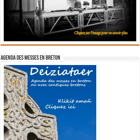
Agenda des messes en breton