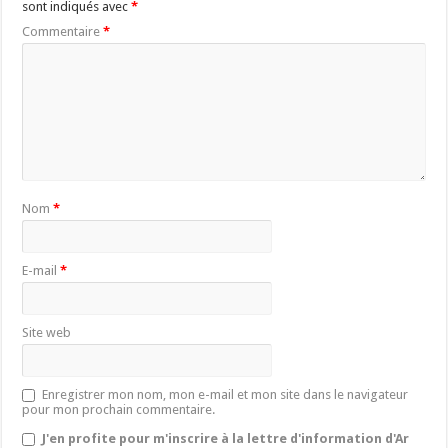
sont indiqués avec
*
Commentaire
*
Nom
*
E-mail
*
Site web
Enregistrer mon nom, mon e-mail et mon site dans le navigateur
pour mon prochain commentaire.
J'en profite pour m'inscrire à la lettre d'information d'Ar