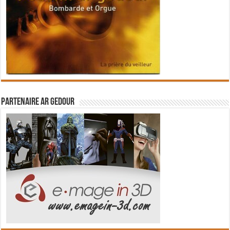
Partenaire Ar Gedour