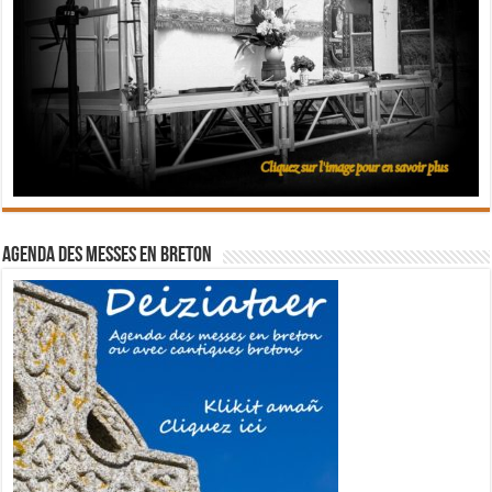
Agenda des messes en breton