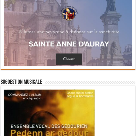
Suggestion musicale