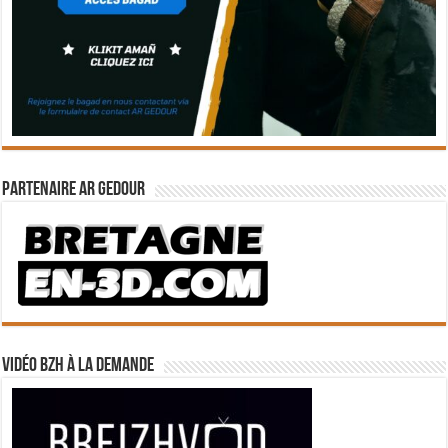
Partenaire Ar Gedour
Vidéo BZH à la demande