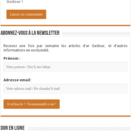
Gedour !
Abonnez-vous à la newsletter
Recevez une fois par semaine les articles d'ar Gedour, et d'autres
informations en exclusivité.
Prénom :
Adresse email:
DON EN LIGNE