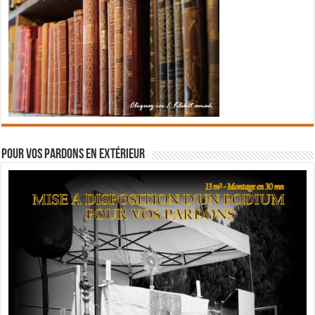
Pour vos pardons en extérieur