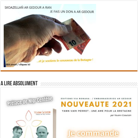
A lire absolument