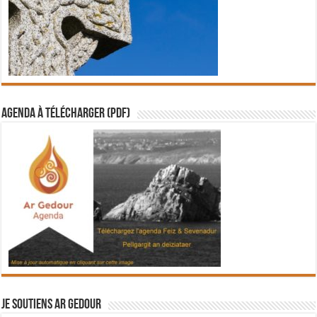
Agenda à télécharger (PDF)
Je soutiens Ar Gedour