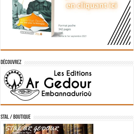
Découvrez
STAL / BOUTIQUE