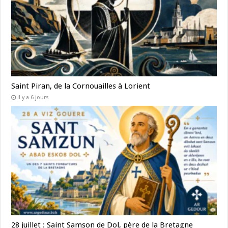
Saint Piran, de la Cornouailles à Lorient
il y a 6 jours
28 juillet : Saint Samson de Dol, père de la Bretagne