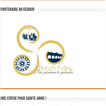
Partenaire Ar Gedour
Une statue pour Sainte-Anne !