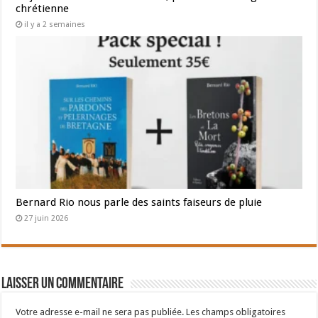
chrétienne
il y a 2 semaines
Bernard Rio nous parle des saints faiseurs de pluie
27 juin 2026
Laisser un commentaire
Votre adresse e-mail ne sera pas publiée.
Les champs obligatoires