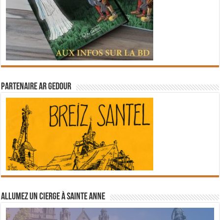
Partenaire Ar Gedour
Allumez un cierge à Sainte Anne