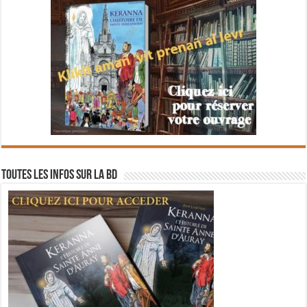
Toutes les infos sur la BD