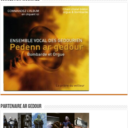
Partenaire Ar Gedour