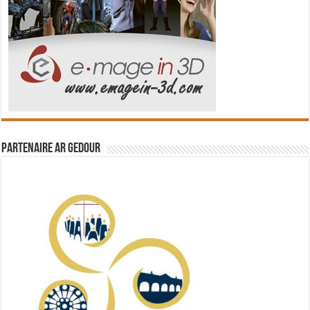
Partenaire Ar Gedour