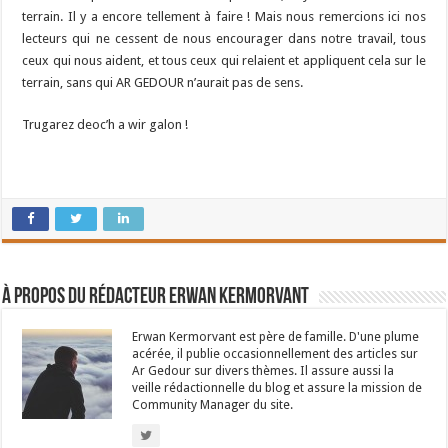
terrain. Il y a encore tellement à faire ! Mais nous remercions ici nos
lecteurs qui ne cessent de nous encourager dans notre travail, tous
ceux qui nous aident, et tous ceux qui relaient et appliquent cela sur le
terrain, sans qui AR GEDOUR n’aurait pas de sens.
Trugarez deoc’h a wir galon !
À propos du rédacteur Erwan Kermorvant
Erwan Kermorvant est père de famille. D'une plume
acérée, il publie occasionnellement des articles sur
Ar Gedour sur divers thèmes. Il assure aussi la
veille rédactionnelle du blog et assure la mission de
Community Manager du site.