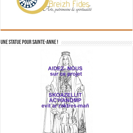
Une statue pour Sainte-Anne !