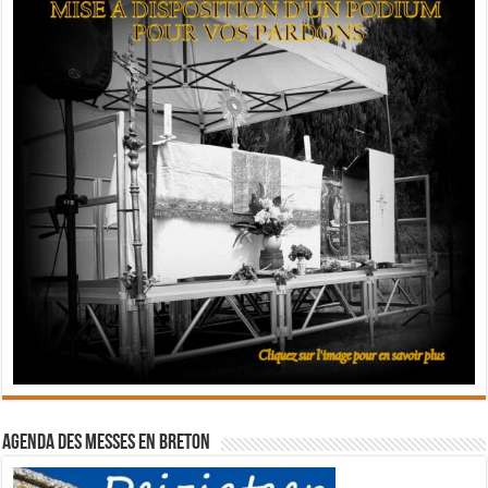
Agenda des messes en breton