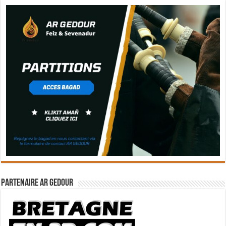
Partenaire Ar Gedour