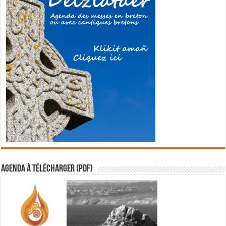
Agenda à télécharger (PDF)