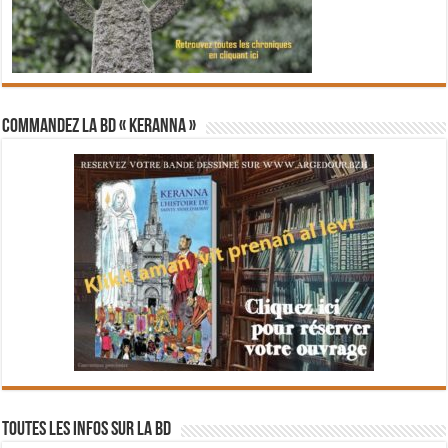
Commandez la BD « Keranna »
Toutes les infos sur la BD