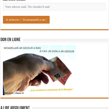
DON EN LIGNE
A lire absolument