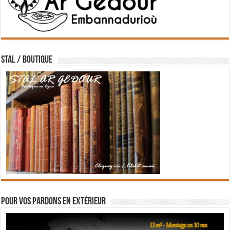
STAL / BOUTIQUE
Pour vos pardons en extérieur