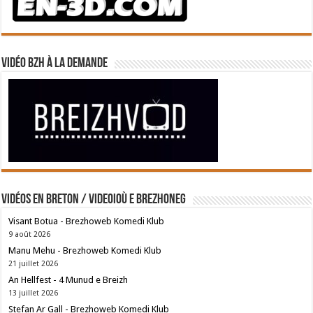
Vidéo BZH à la demande
Vidéos en breton / Videoioù e brezhoneg
Visant Botua - Brezhoweb Komedi Klub
9 août 2026
Manu Mehu - Brezhoweb Komedi Klub
21 juillet 2026
An Hellfest - 4 Munud e Breizh
13 juillet 2026
Stefan Ar Gall - Brezhoweb Komedi Klub