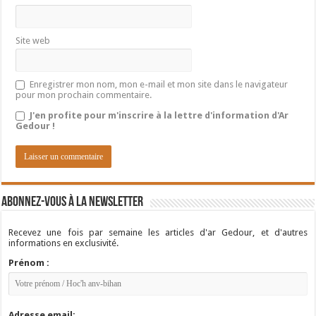
Site web
Enregistrer mon nom, mon e-mail et mon site dans le navigateur
pour mon prochain commentaire.
J'en profite pour m'inscrire à la lettre d'information d'Ar
Gedour !
Abonnez-vous à la newsletter
Recevez une fois par semaine les articles d'ar Gedour, et d'autres
informations en exclusivité.
Prénom :
Adresse email: