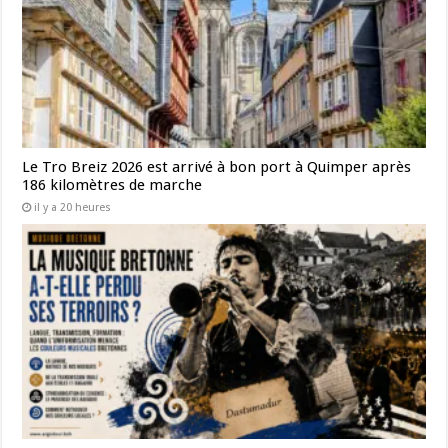
Le Tro Breiz 2026 est arrivé à bon port à Quimper après
186 kilomètres de marche
il y a 20 heures