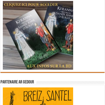
Partenaire Ar Gedour