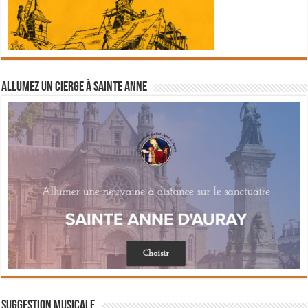
Allumez un cierge à Sainte Anne
Suggestion musicale