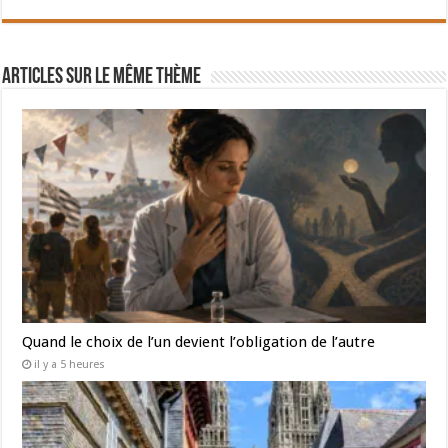
Articles sur le même thème
Quand le choix de l’un devient l’obligation de l’autre
il y a 5 heures