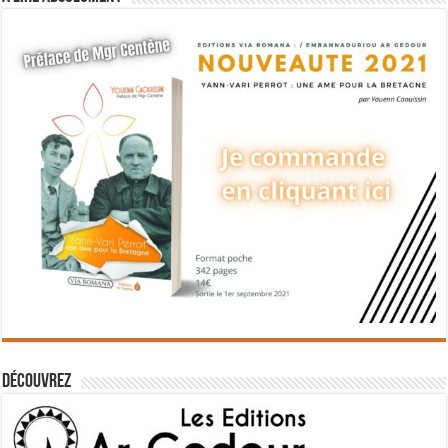
Découvrez