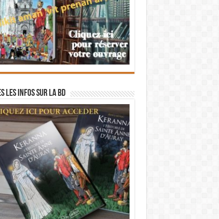
s les infos sur la BD