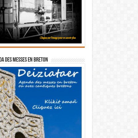
a des messes en breton