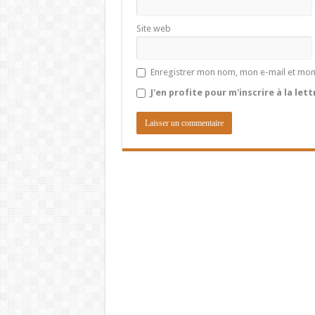
Site web
Enregistrer mon nom, mon e-mail et mon
J'en profite pour m'inscrire à la let