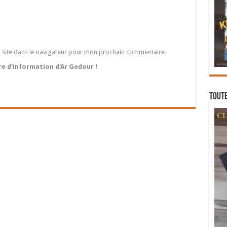
 site dans le navigateur pour mon prochain commentaire.
tre d'information d'Ar Gedour !
Toute