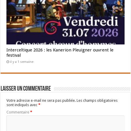
Interceltique 2026 : les Kanerion Pleuigner ouvrent le
festival
il y a 1 semaine
Laisser un commentaire
Votre adresse e-mail ne sera pas publiée.
Les champs obligatoires
sont indiqués avec
*
Commentaire
*