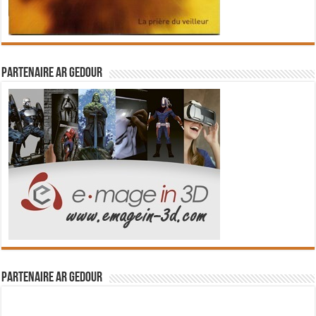
Partenaire Ar Gedour
Partenaire Ar Gedour