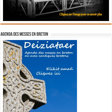
Agenda des messes en breton