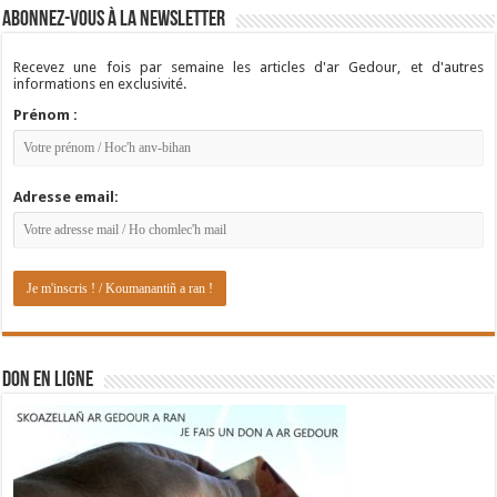
Abonnez-vous à la newsletter
Recevez une fois par semaine les articles d'ar Gedour, et d'autres
informations en exclusivité.
Prénom :
Adresse email:
DON EN LIGNE