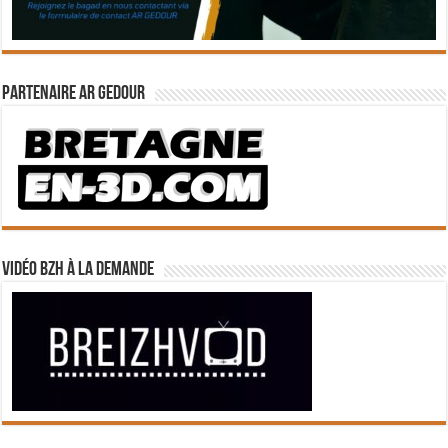
Partenaire Ar Gedour
Vidéo BZH à la demande