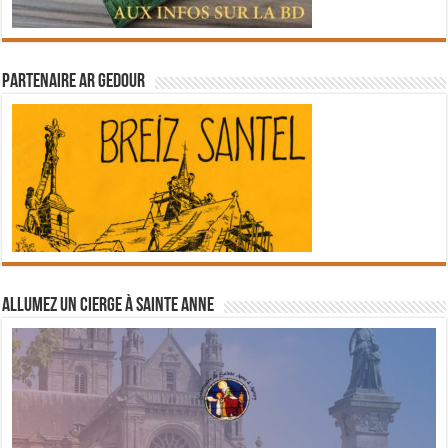
Partenaire Ar Gedour
Allumez un cierge à Sainte Anne