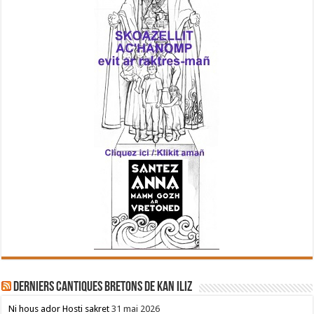
Derniers cantiques bretons de Kan Iliz
Ni hous ador Hosti sakret
31 mai 2026