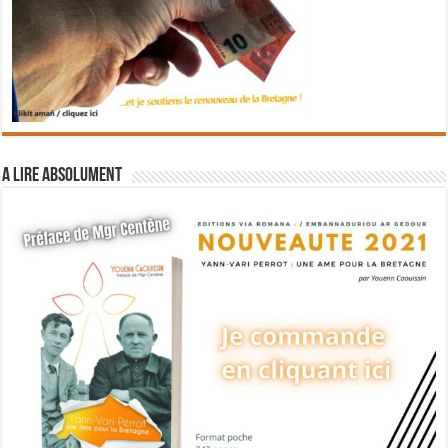
A lire absolument