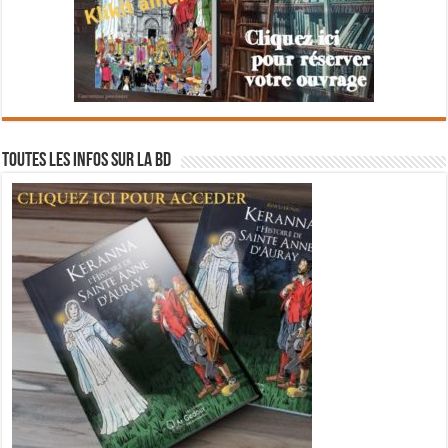
Toutes les infos sur la BD