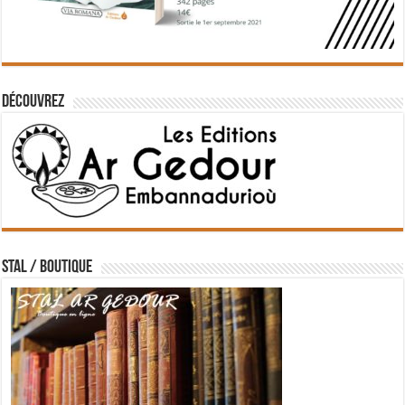
Découvrez
STAL / BOUTIQUE