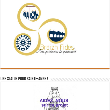
Une statue pour Sainte-Anne !