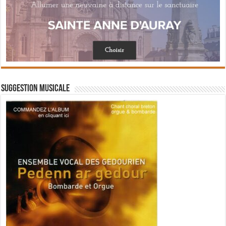
Suggestion musicale