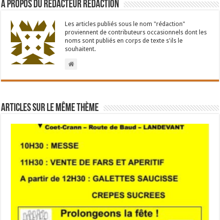
À propos du rédacteur Redaction
Les articles publiés sous le nom "rédaction"
proviennent de contributeurs occasionnels dont les
noms sont publiés en corps de texte s'ils le
souhaitent.
Articles sur le même thème