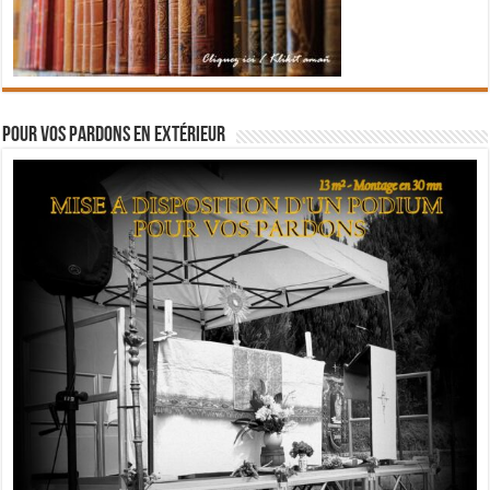
Pour vos pardons en extérieur