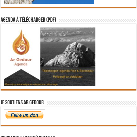
Agenda à télécharger (PDF)
Je soutiens Ar Gedour