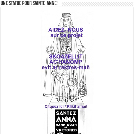
Une statue pour Sainte-Anne !