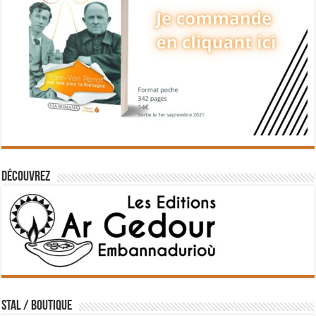
Découvrez
STAL / BOUTIQUE