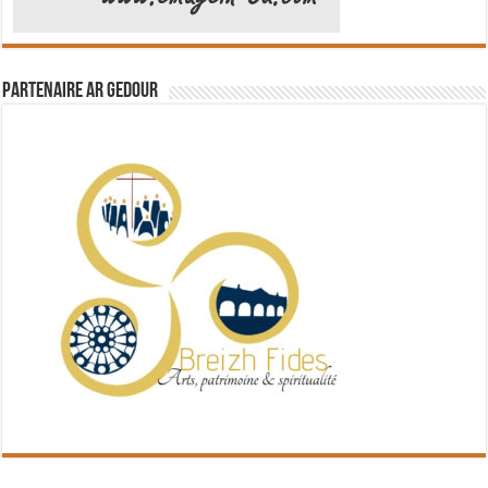
Partenaire Ar Gedour