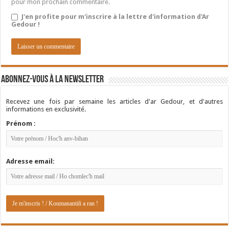
pour mon prochain commentaire.
J'en profite pour m'inscrire à la lettre d'information d'Ar
Gedour !
Abonnez-vous à la newsletter
Recevez une fois par semaine les articles d'ar Gedour, et d'autres
informations en exclusivité.
Prénom :
Adresse email: