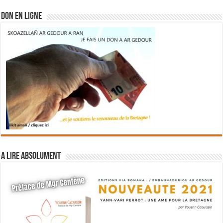
DON EN LIGNE
A lire absolument