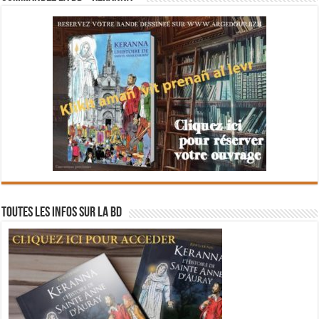
Toutes les infos sur la BD