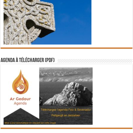
Agenda à télécharger (PDF)