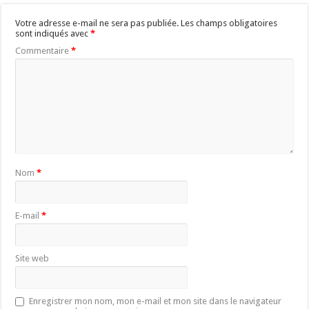
Votre adresse e-mail ne sera pas publiée.
Les champs obligatoires
sont indiqués avec
*
Commentaire
*
Nom
*
E-mail
*
Site web
Enregistrer mon nom, mon e-mail et mon site dans le navigateur