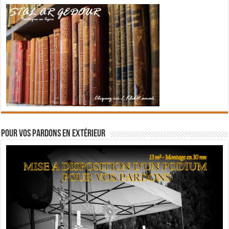
Pour vos pardons en extérieur