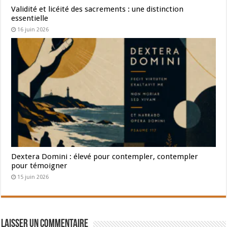
Validité et licéité des sacrements : une distinction
essentielle
16 juin 2026
Dextera Domini : élevé pour contempler, contempler
pour témoigner
15 juin 2026
Laisser un commentaire