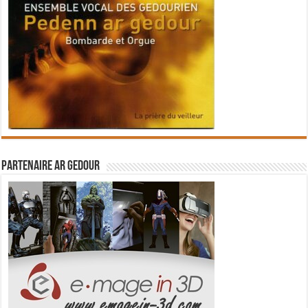
Partenaire Ar Gedour