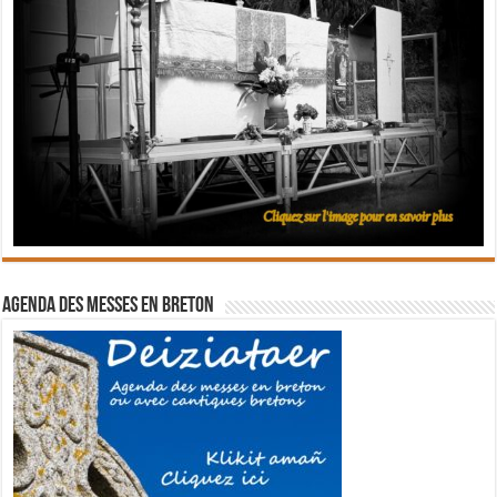
Agenda des messes en breton