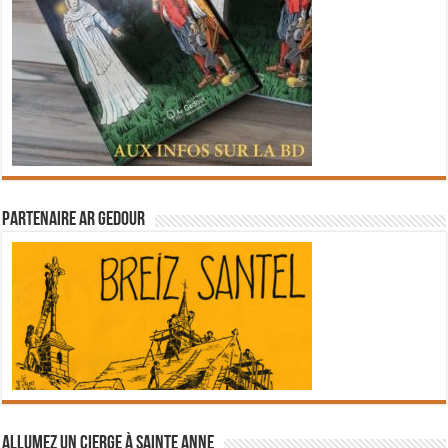
Partenaire Ar Gedour
Allumez un cierge à Sainte Anne