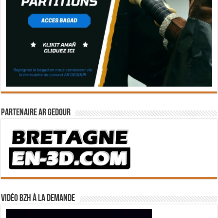
Partenaire Ar Gedour
Vidéo BZH à la demande