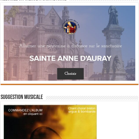
Suggestion musicale