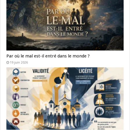
Par où le mal est-il entré dans le monde ?
19 juin 2026