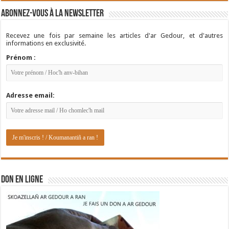
Abonnez-vous à la newsletter
Recevez une fois par semaine les articles d'ar Gedour, et d'autres
informations en exclusivité.
Prénom :
Adresse email:
DON EN LIGNE