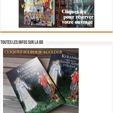
Toutes les infos sur la BD