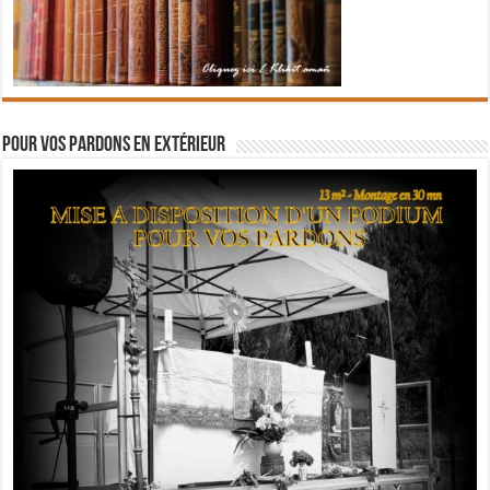
Pour vos pardons en extérieur