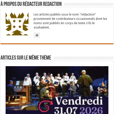
À propos du rédacteur Redaction
Les articles publiés sous le nom "rédaction"
proviennent de contributeurs occasionnels dont les
noms sont publiés en corps de texte s'ils le
souhaitent.
Articles sur le même thème