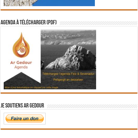
Agenda à télécharger (PDF)
Je soutiens Ar Gedour