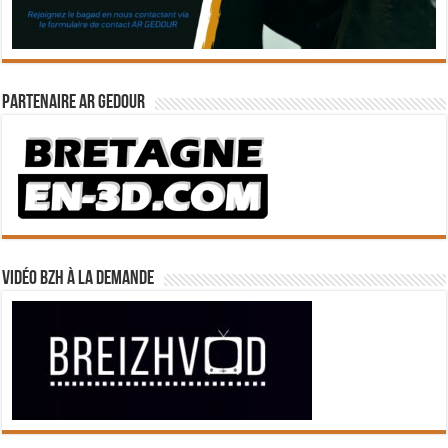
Partenaire Ar Gedour
Vidéo BZH à la demande