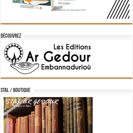
Découvrez
STAL / BOUTIQUE