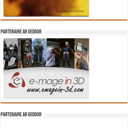
Partenaire Ar Gedour
Partenaire Ar Gedour