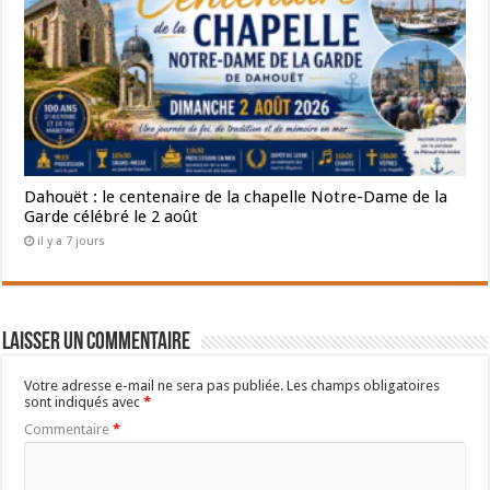
Dahouët : le centenaire de la chapelle Notre-Dame de la
Garde célébré le 2 août
il y a 7 jours
Laisser un commentaire
Votre adresse e-mail ne sera pas publiée.
Les champs obligatoires
sont indiqués avec
*
Commentaire
*