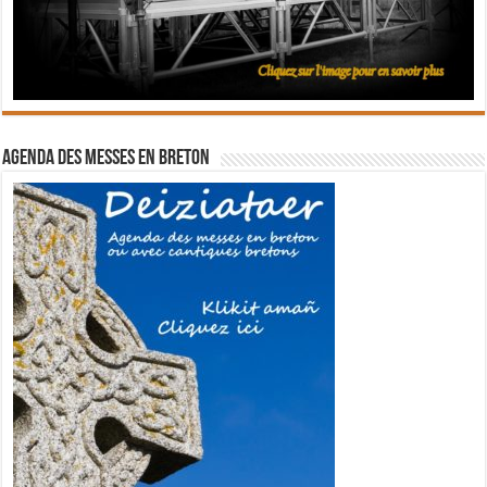
Agenda des messes en breton