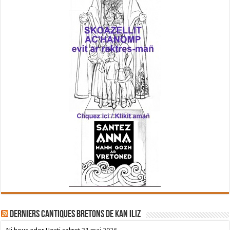
Derniers cantiques bretons de Kan Iliz