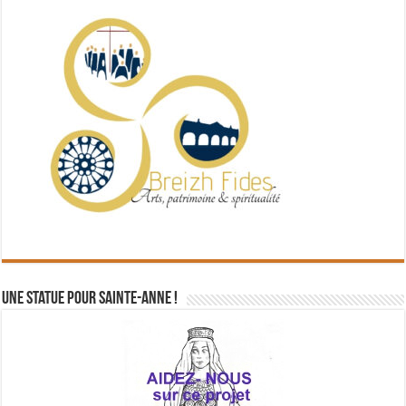
Une statue pour Sainte-Anne !