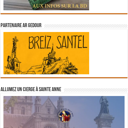
Partenaire Ar Gedour
Allumez un cierge à Sainte Anne