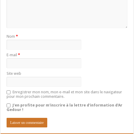
Nom
*
E-mail
*
Site web
Enregistrer mon nom, mon e-mail et mon site dans le navigateur
pour mon prochain commentaire.
J'en profite pour m'inscrire à la lettre d'information d'Ar
Gedour !