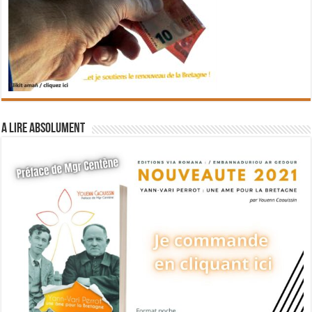
A lire absolument