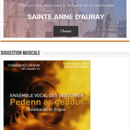
Suggestion musicale