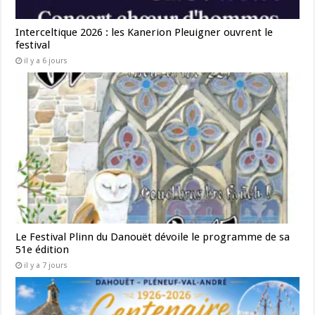
Interceltique 2026 : les Kanerion Pleuigner ouvrent le
festival
il y a 6 jours
Le Festival Plinn du Danouët dévoile le programme de sa
51e édition
il y a 7 jours