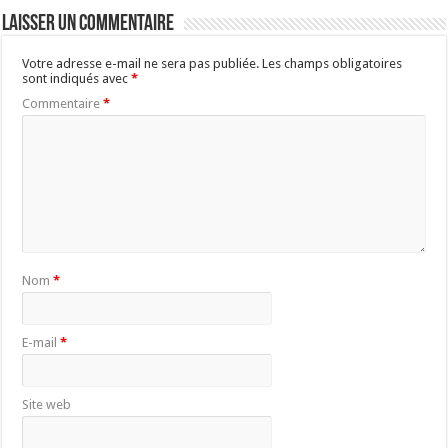
Laisser un commentaire
Votre adresse e-mail ne sera pas publiée.
Les champs obligatoires
sont indiqués avec
*
Commentaire
*
Nom
*
E-mail
*
Site web