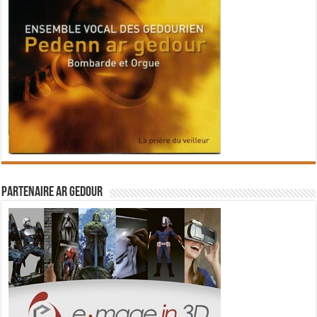
Partenaire Ar Gedour