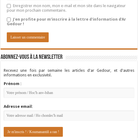
Enregistrer mon nom, mon e-mail et mon site dans le navigateur
pour mon prochain commentaire.
J'en profite pour m'inscrire à la lettre d'information d'Ar
Gedour !
Abonnez-vous à la newsletter
Recevez une fois par semaine les articles d'ar Gedour, et d'autres
informations en exclusivité.
Prénom :
Adresse email: