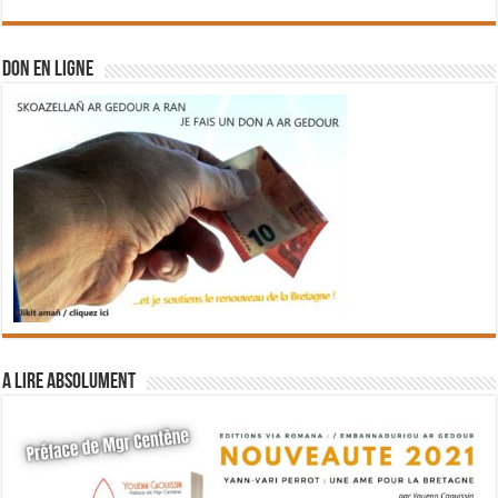
DON EN LIGNE
A lire absolument