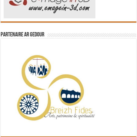
Partenaire Ar Gedour