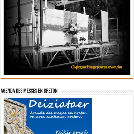
Agenda des messes en breton