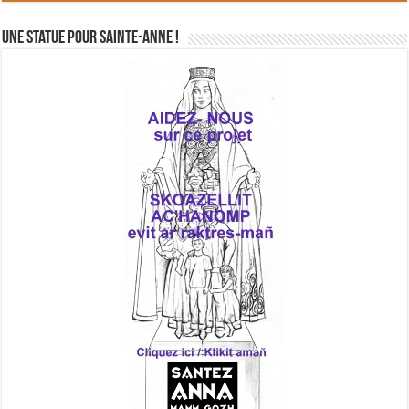
Une statue pour Sainte-Anne !