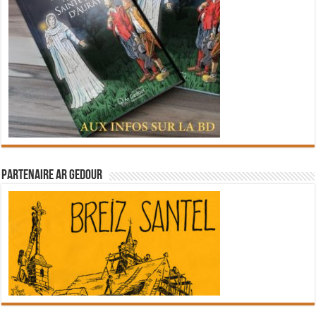
Partenaire Ar Gedour