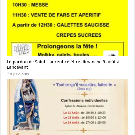
Le pardon de Saint-Laurent célébré dimanche 9 août à
Landévant
il y a 2 jours