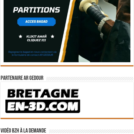
Partenaire Ar Gedour
Vidéo BZH à la demande