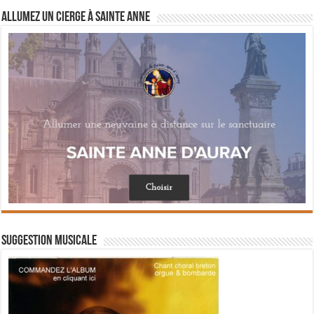
Allumez un cierge à Sainte Anne
Suggestion musicale