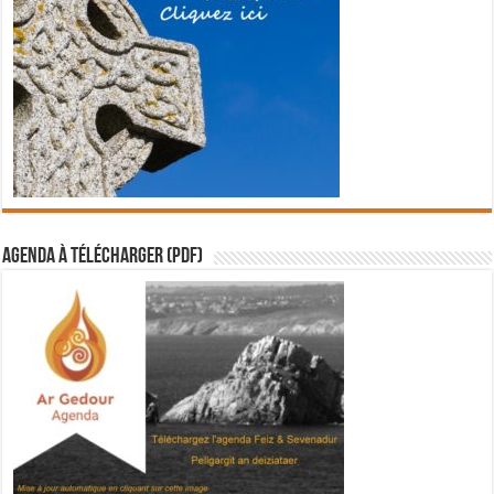
Agenda à télécharger (PDF)