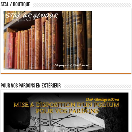
STAL / BOUTIQUE
Pour vos pardons en extérieur