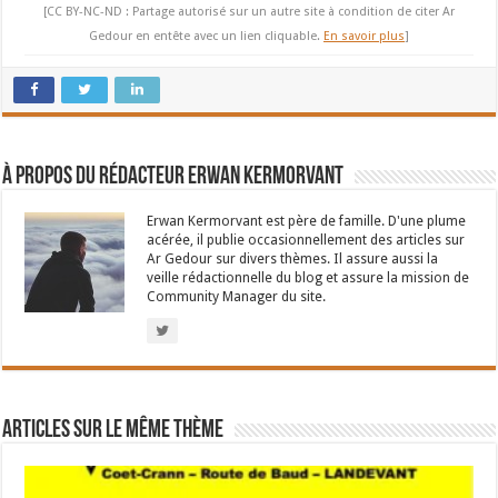
[CC BY-NC-ND : Partage autorisé sur un autre site à condition de citer Ar
Gedour en entête avec un lien cliquable.
En savoir plus
]
À propos du rédacteur Erwan Kermorvant
Erwan Kermorvant est père de famille. D'une plume
acérée, il publie occasionnellement des articles sur
Ar Gedour sur divers thèmes. Il assure aussi la
veille rédactionnelle du blog et assure la mission de
Community Manager du site.
Articles sur le même thème