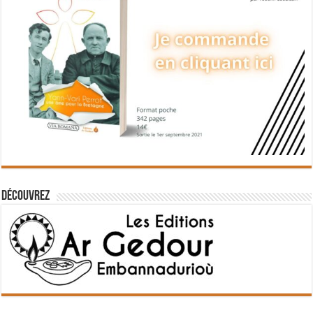
Découvrez