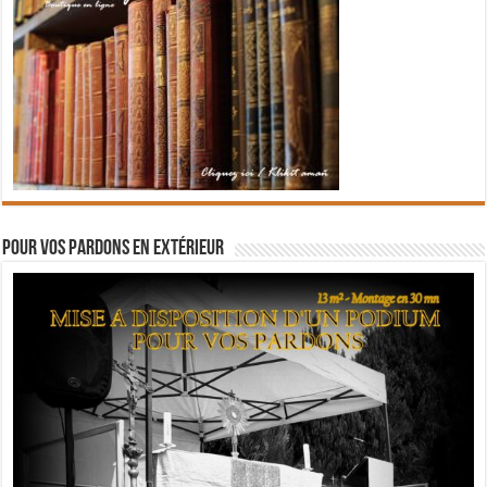
Pour vos pardons en extérieur