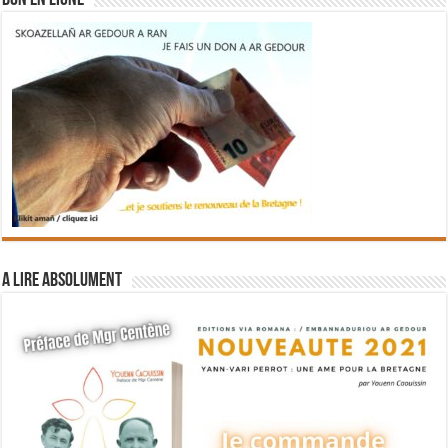
DON EN LIGNE
A lire absolument