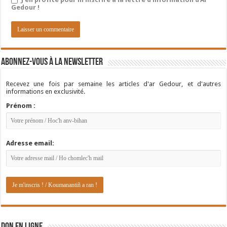
Gedour !
Abonnez-vous à la newsletter
Recevez une fois par semaine les articles d'ar Gedour, et d'autres
informations en exclusivité.
Prénom :
Adresse email: