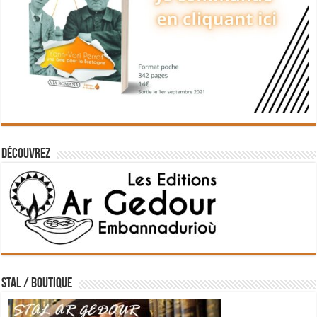
Découvrez
STAL / BOUTIQUE