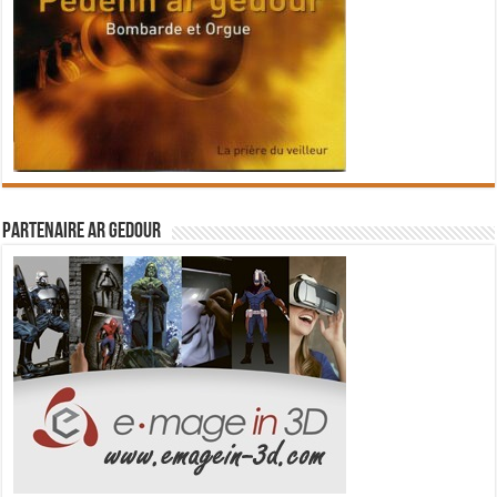
Partenaire Ar Gedour