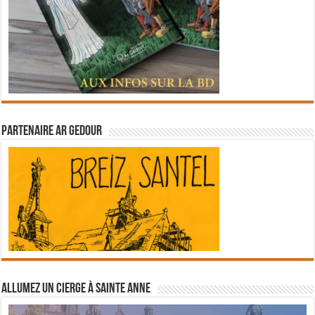
Partenaire Ar Gedour
Allumez un cierge à Sainte Anne