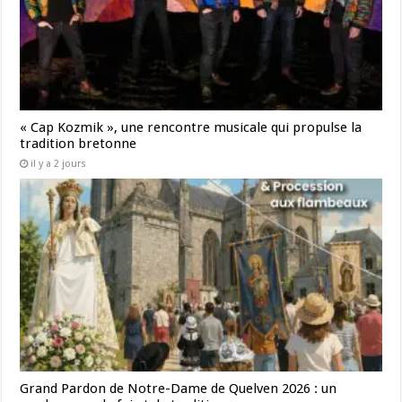
« Cap Kozmik », une rencontre musicale qui propulse la
tradition bretonne
il y a 2 jours
Grand Pardon de Notre-Dame de Quelven 2026 : un