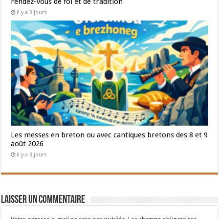
rendez-vous de foi et de tradition
il y a 3 jours
Les messes en breton ou avec cantiques bretons des 8 et 9
août 2026
il y a 3 jours
Laisser un commentaire