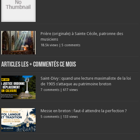
Prière (originale) à Sainte Cécile, patronne des
musiciens
18.5k views
|
5 comments
Articles les + commentés ce mois
Saint-Divy : quand une lecture maximaliste de la loi
de 1905 s’attaque au patrimoine breton
7 comments
|
617 views
Messe en breton : faut-il attendre la perfection ?
5 comments
|
133 views