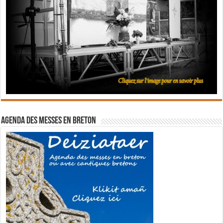
Agenda des messes en breton