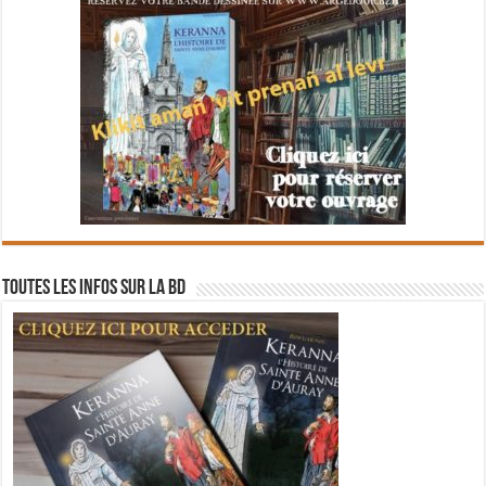
Toutes les infos sur la BD