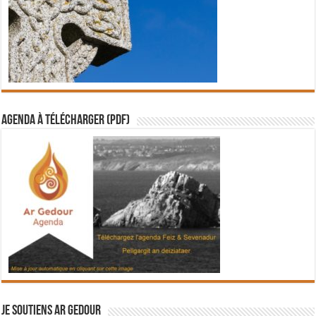
Agenda à télécharger (PDF)
Je soutiens Ar Gedour