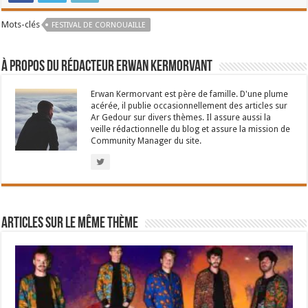
Mots-clés
FESTIVAL DE CORNOUAILLE
À propos du rédacteur Erwan Kermorvant
Erwan Kermorvant est père de famille. D'une plume
acérée, il publie occasionnellement des articles sur
Ar Gedour sur divers thèmes. Il assure aussi la
veille rédactionnelle du blog et assure la mission de
Community Manager du site.
Articles sur le même thème