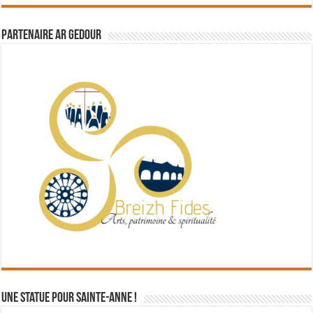
Partenaire Ar Gedour
Une statue pour Sainte-Anne !