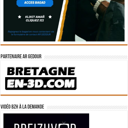
Partenaire Ar Gedour
Vidéo BZH à la demande