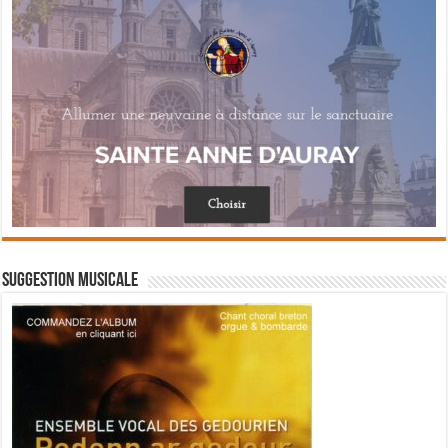
Suggestion musicale