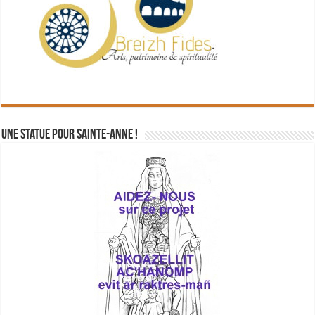
Une statue pour Sainte-Anne !