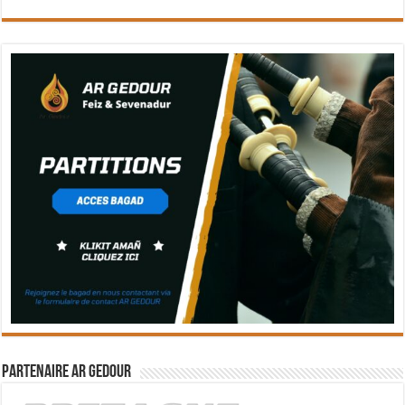
Partenaire Ar Gedour