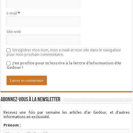
E-mail
*
Site web
Enregistrer mon nom, mon e-mail et mon site dans le navigateur
pour mon prochain commentaire.
J'en profite pour m'inscrire à la lettre d'information d'Ar
Gedour !
Abonnez-vous à la newsletter
Recevez une fois par semaine les articles d'ar Gedour, et d'autres
informations en exclusivité.
Prénom :