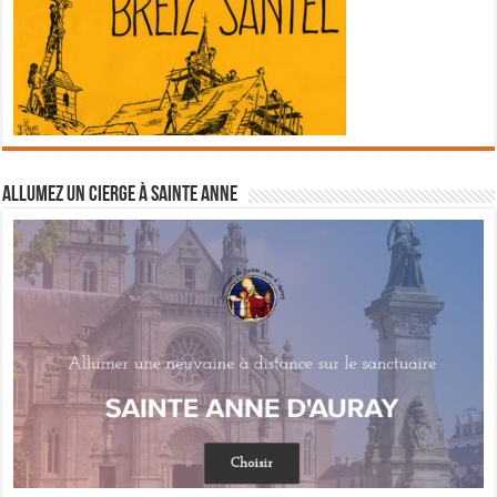
Allumez un cierge à Sainte Anne