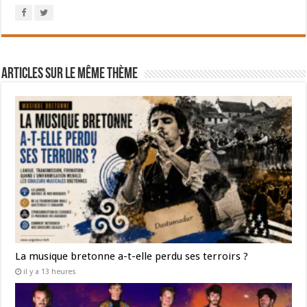
Articles sur le même thème
La musique bretonne a-t-elle perdu ses terroirs ?
il y a 13 heures