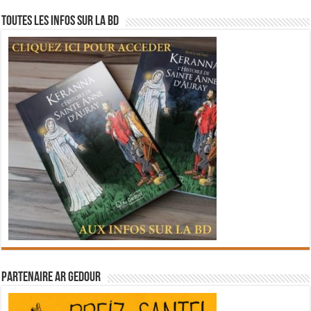
Toutes les infos sur la BD
Partenaire Ar Gedour