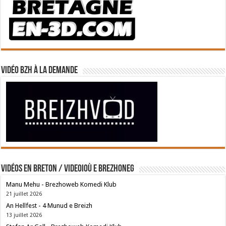
Vidéo BZH à la demande
Vidéos en breton / Videoioù e brezhoneg
Manu Mehu - Brezhoweb Komedi Klub
21 juillet 2026
An Hellfest - 4 Munud e Breizh
13 juillet 2026