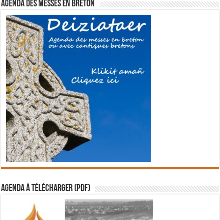
Agenda des messes en breton
Agenda à télécharger (PDF)