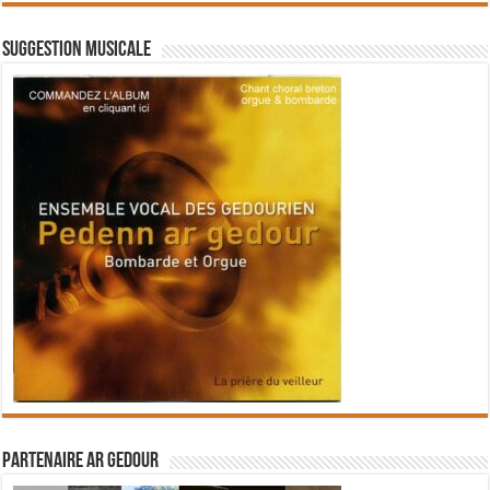
Suggestion musicale
Partenaire Ar Gedour