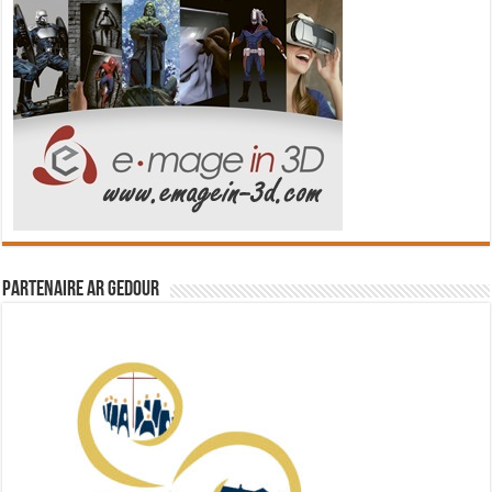
Partenaire Ar Gedour