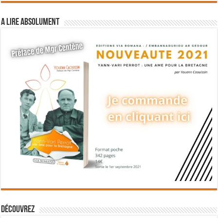
A lire absolument
Découvrez