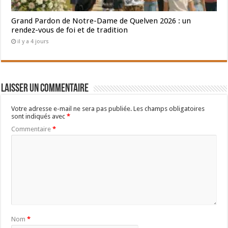
Grand Pardon de Notre-Dame de Quelven 2026 : un
rendez-vous de foi et de tradition
il y a 4 jours
Laisser un commentaire
Votre adresse e-mail ne sera pas publiée.
Les champs obligatoires
sont indiqués avec
*
Commentaire
*
Nom
*