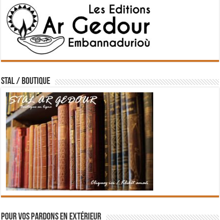
STAL / BOUTIQUE
Pour vos pardons en extérieur