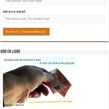
Adresse email:
DON EN LIGNE