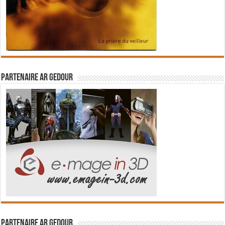
Partenaire Ar Gedour
Partenaire Ar Gedour