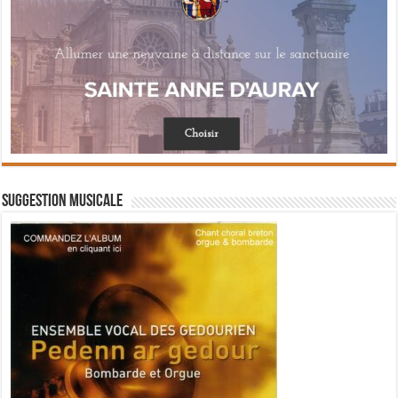
Suggestion musicale