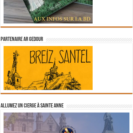
Partenaire Ar Gedour
Allumez un cierge à Sainte Anne