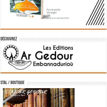
Découvrez
STAL / BOUTIQUE