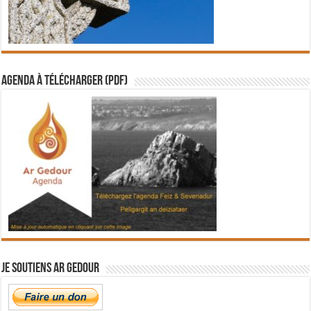
Agenda à télécharger (PDF)
Je soutiens Ar Gedour