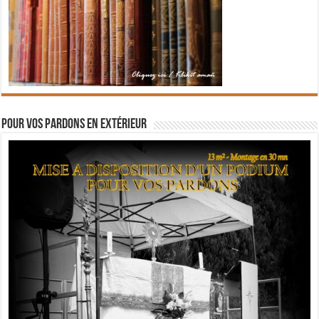
Pour vos pardons en extérieur