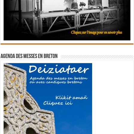
Agenda des messes en breton