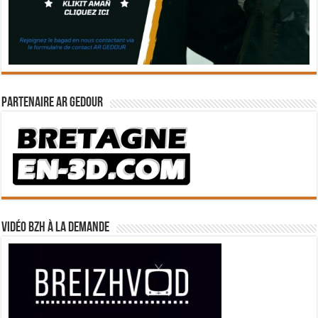
Partenaire Ar Gedour
Vidéo BZH à la demande