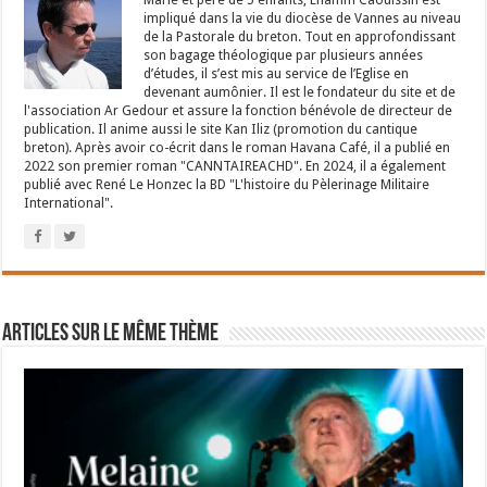
impliqué dans la vie du diocèse de Vannes au niveau
de la Pastorale du breton. Tout en approfondissant
son bagage théologique par plusieurs années
d’études, il s’est mis au service de l’Eglise en
devenant aumônier. Il est le fondateur du site et de
l'association Ar Gedour et assure la fonction bénévole de directeur de
publication. Il anime aussi le site Kan Iliz (promotion du cantique
breton). Après avoir co-écrit dans le roman Havana Café, il a publié en
2022 son premier roman "CANNTAIREACHD". En 2024, il a également
publié avec René Le Honzec la BD "L'histoire du Pèlerinage Militaire
International".
Articles sur le même thème