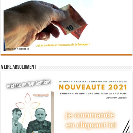
A lire absolument