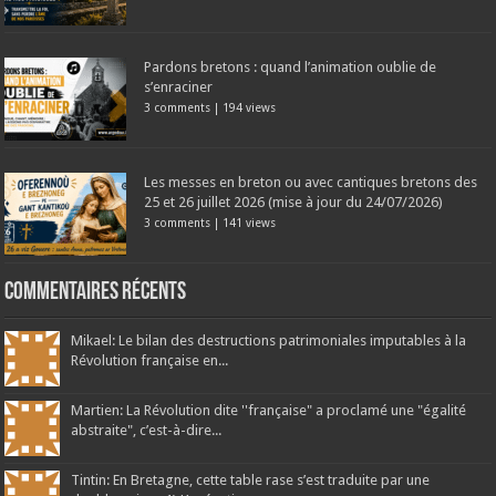
Pardons bretons : quand l’animation oublie de
s’enraciner
3 comments
|
194 views
Les messes en breton ou avec cantiques bretons des
25 et 26 juillet 2026 (mise à jour du 24/07/2026)
3 comments
|
141 views
Commentaires récents
Mikael: Le bilan des destructions patrimoniales imputables à la
Révolution française en...
Martien: La Révolution dite ''française" a proclamé une "égalité
abstraite", c’est-à-dire...
Tintin: En Bretagne, cette table rase s’est traduite par une