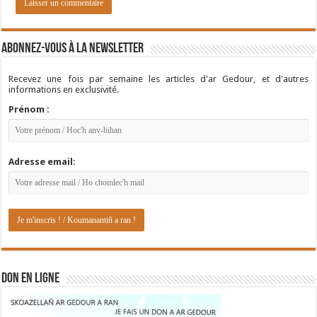
Abonnez-vous à la newsletter
Recevez une fois par semaine les articles d'ar Gedour, et d'autres
informations en exclusivité.
Prénom :
Adresse email:
DON EN LIGNE