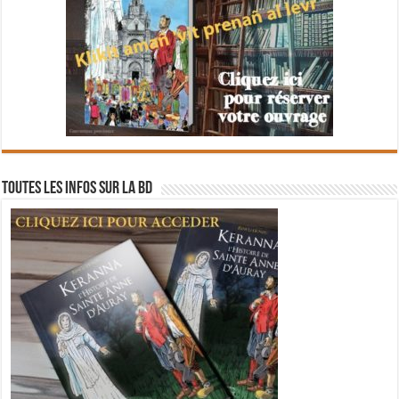
Toutes les infos sur la BD