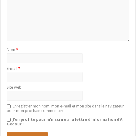
Nom
*
E-mail
*
Site web
Enregistrer mon nom, mon e-mail et mon site dans le navigateur
pour mon prochain commentaire.
J'en profite pour m'inscrire à la lettre d'information d'Ar
Gedour !