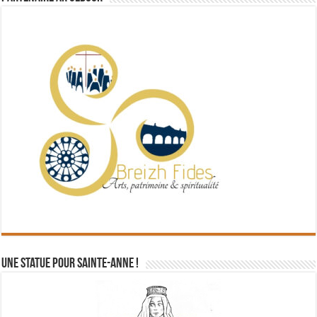
Une statue pour Sainte-Anne !