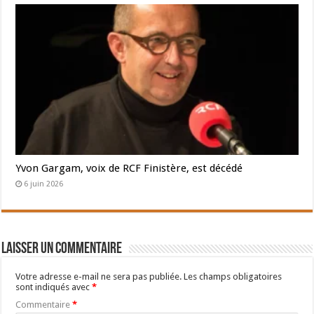
Yvon Gargam, voix de RCF Finistère, est décédé
6 juin 2026
Laisser un commentaire
Votre adresse e-mail ne sera pas publiée.
Les champs obligatoires
sont indiqués avec
*
Commentaire
*