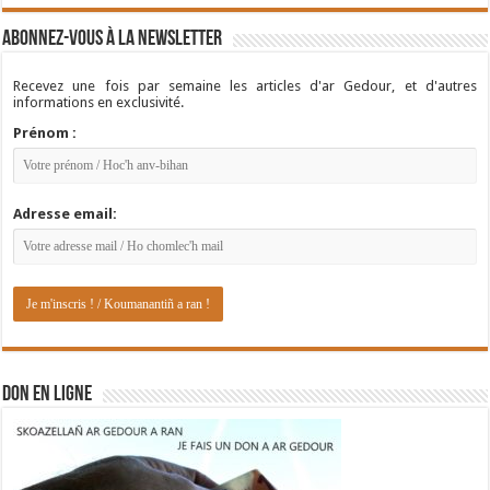
Abonnez-vous à la newsletter
Recevez une fois par semaine les articles d'ar Gedour, et d'autres
informations en exclusivité.
Prénom :
Adresse email:
DON EN LIGNE