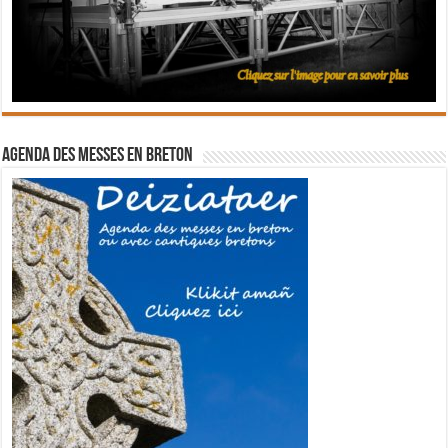
Agenda des messes en breton