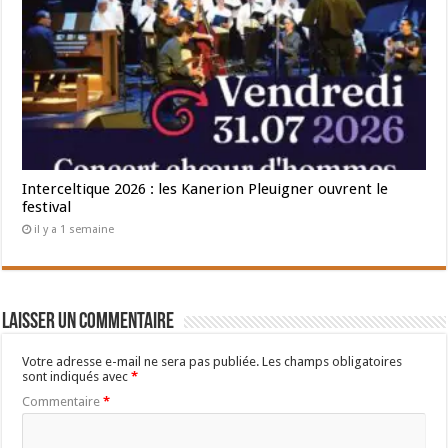
Interceltique 2026 : les Kanerion Pleuigner ouvrent le
festival
il y a 1 semaine
Laisser un commentaire
Votre adresse e-mail ne sera pas publiée.
Les champs obligatoires
sont indiqués avec
*
Commentaire
*