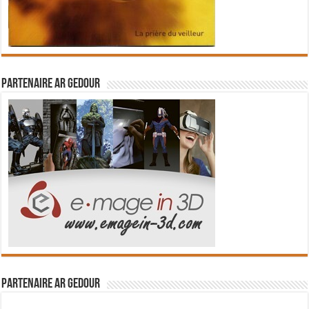
Partenaire Ar Gedour
Partenaire Ar Gedour