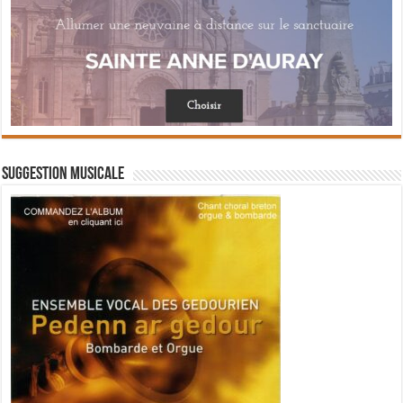
Suggestion musicale