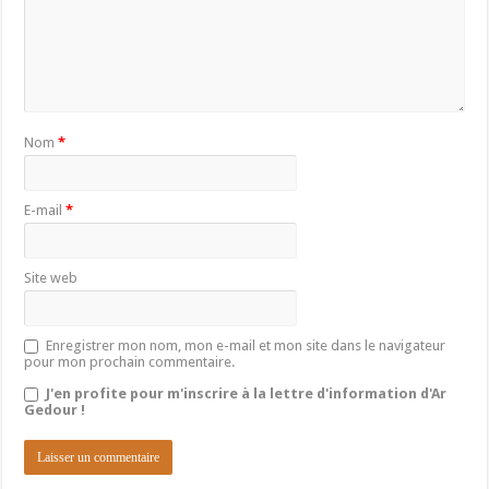
Nom
*
E-mail
*
Site web
Enregistrer mon nom, mon e-mail et mon site dans le navigateur
pour mon prochain commentaire.
J'en profite pour m'inscrire à la lettre d'information d'Ar
Gedour !