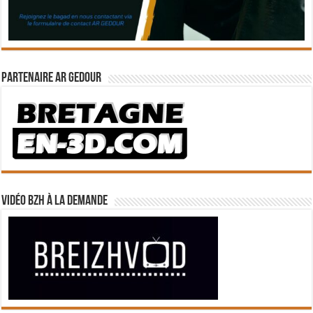
Partenaire Ar Gedour
Vidéo BZH à la demande