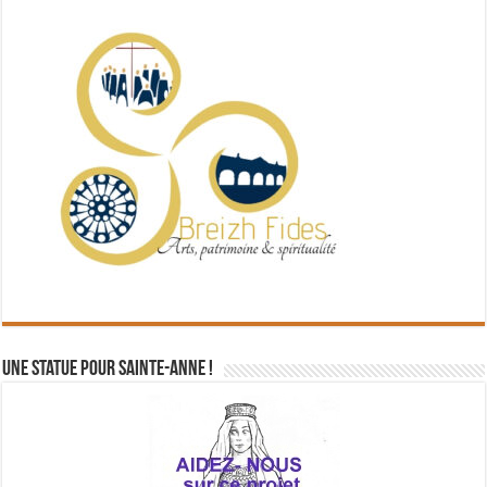
Une statue pour Sainte-Anne !