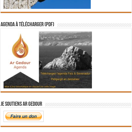
Agenda à télécharger (PDF)
Je soutiens Ar Gedour