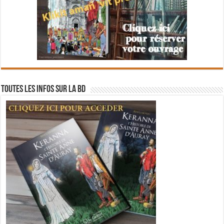
Toutes les infos sur la BD