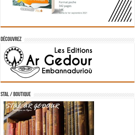
Découvrez
STAL / BOUTIQUE