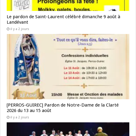
Le pardon de Saint-Laurent célébré dimanche 9 août à
Landévant
il y a 2 jours
[PERROS-GUIREC] Pardon de Notre-Dame de la Clarté
2026 du 13 au 15 août
il y a 2 jours