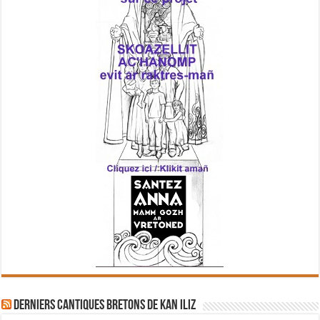
Derniers cantiques bretons de Kan Iliz