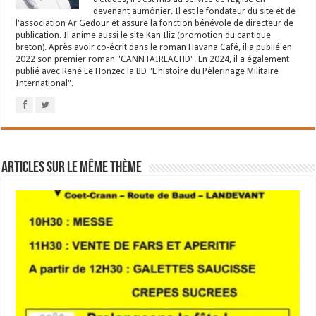
devenant aumônier. Il est le fondateur du site et de
l'association Ar Gedour et assure la fonction bénévole de directeur de
publication. Il anime aussi le site Kan Iliz (promotion du cantique
breton). Après avoir co-écrit dans le roman Havana Café, il a publié en
2022 son premier roman "CANNTAIREACHD". En 2024, il a également
publié avec René Le Honzec la BD "L'histoire du Pèlerinage Militaire
International".
Articles sur le même thème