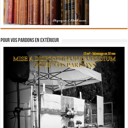
Pour vos pardons en extérieur