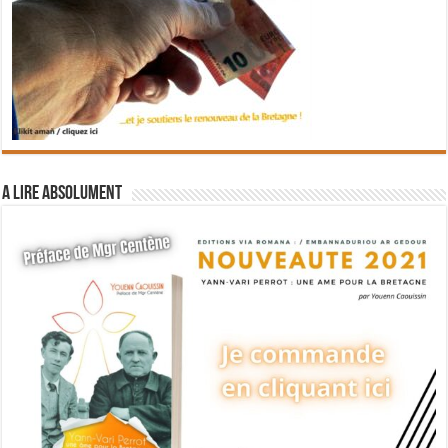
A lire absolument