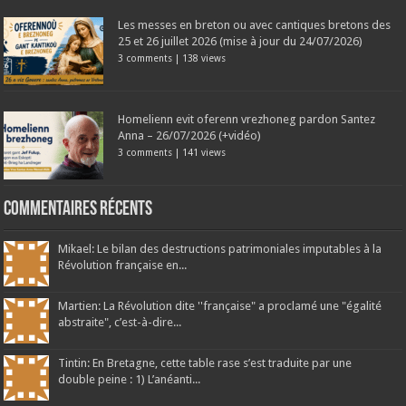
Les messes en breton ou avec cantiques bretons des
25 et 26 juillet 2026 (mise à jour du 24/07/2026)
3 comments
|
138 views
Homelienn evit oferenn vrezhoneg pardon Santez
Anna – 26/07/2026 (+vidéo)
3 comments
|
141 views
Commentaires récents
Mikael: Le bilan des destructions patrimoniales imputables à la
Révolution française en...
Martien: La Révolution dite ''française" a proclamé une "égalité
abstraite", c’est-à-dire...
Tintin: En Bretagne, cette table rase s’est traduite par une
double peine : 1) L’anéanti...