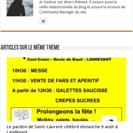
Ar Gedour sur divers thèmes. Il assure aussi la
veille rédactionnelle du blog et assure la mission de
Community Manager du site.
Articles sur le même thème
Le pardon de Saint-Laurent célébré dimanche 9 août à
Landévant