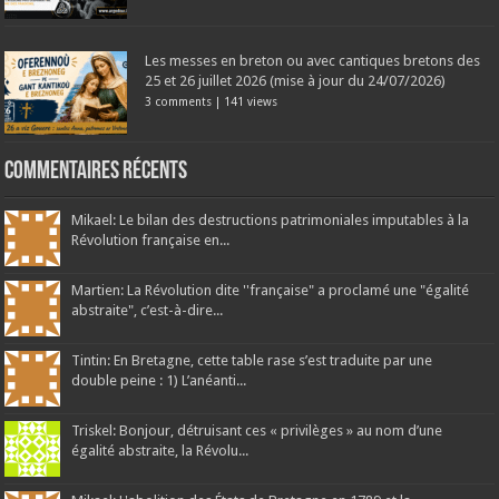
Les messes en breton ou avec cantiques bretons des
25 et 26 juillet 2026 (mise à jour du 24/07/2026)
3 comments
|
141 views
Commentaires récents
Mikael: Le bilan des destructions patrimoniales imputables à la
Révolution française en...
Martien: La Révolution dite ''française" a proclamé une "égalité
abstraite", c’est-à-dire...
Tintin: En Bretagne, cette table rase s’est traduite par une
double peine : 1) L’anéanti...
Triskel: Bonjour, détruisant ces « privilèges » au nom d’une
égalité abstraite, la Révolu...