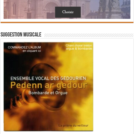
Suggestion musicale