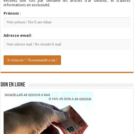
Recevez une fois par semaine les articles d'ar Gedour, et d'autres
informations en exclusivité.
Prénom :
Adresse email:
DON EN LIGNE