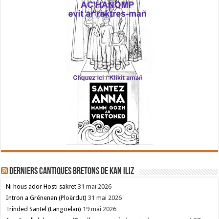
Derniers cantiques bretons de Kan Iliz
Ni hous ador Hosti sakret
31 mai 2026
Intron a Grénenan (Ploërdut)
31 mai 2026
Trinded Santel (Langoëlan)
19 mai 2026