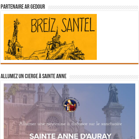
Partenaire Ar Gedour
Allumez un cierge à Sainte Anne