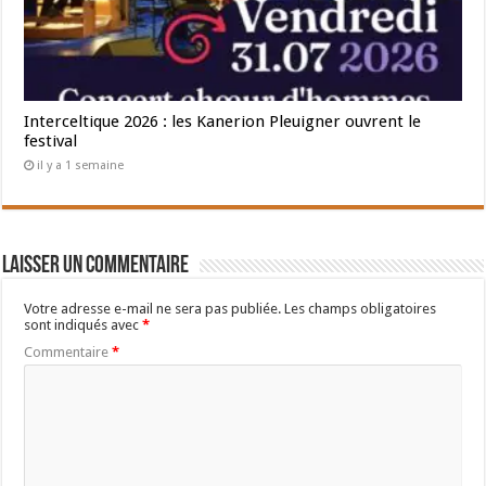
Interceltique 2026 : les Kanerion Pleuigner ouvrent le
festival
il y a 1 semaine
Laisser un commentaire
Votre adresse e-mail ne sera pas publiée.
Les champs obligatoires
sont indiqués avec
*
Commentaire
*