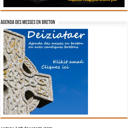
Agenda des messes en breton