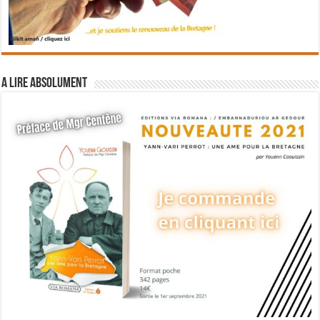
A lire absolument