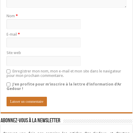
Nom
*
E-mail
*
Site web
Enregistrer mon nom, mon e-mail et mon site dans le navigateur
pour mon prochain commentaire.
J'en profite pour m'inscrire à la lettre d'information d'Ar
Gedour !
Abonnez-vous à la newsletter