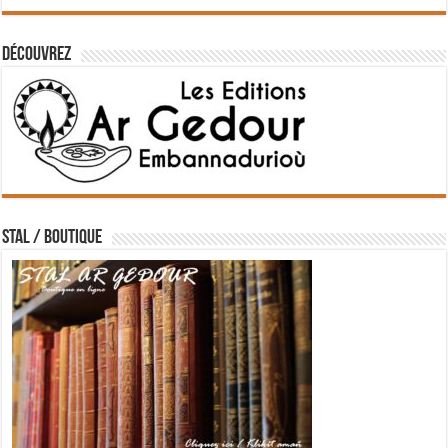
Découvrez
STAL / BOUTIQUE