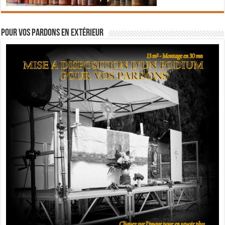
Pour vos pardons en extérieur