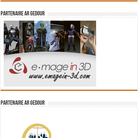
Partenaire Ar Gedour
Partenaire Ar Gedour