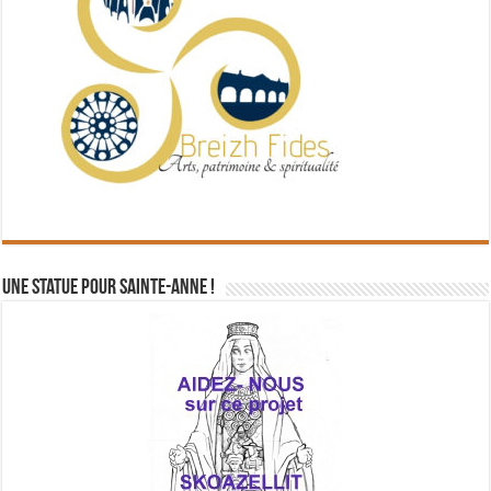
Une statue pour Sainte-Anne !