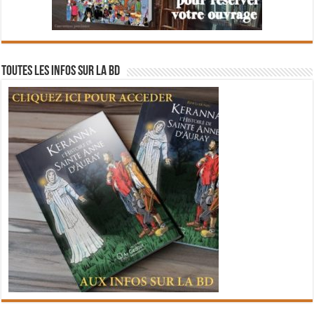
Toutes les infos sur la BD