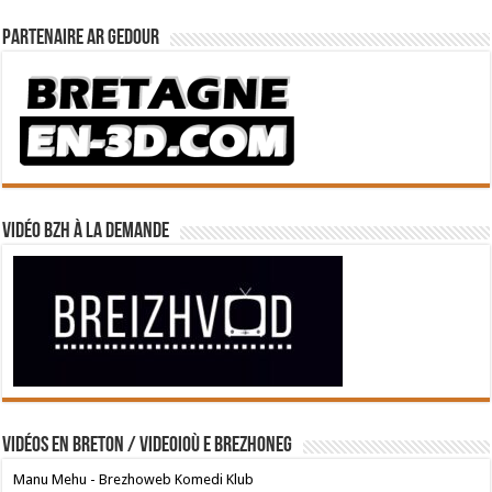
Partenaire Ar Gedour
Vidéo BZH à la demande
Vidéos en breton / Videoioù e brezhoneg
Manu Mehu - Brezhoweb Komedi Klub