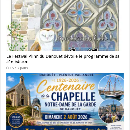
Le Festival Plinn du Danouët dévoile le programme de sa
51e édition
il y a 7 jours