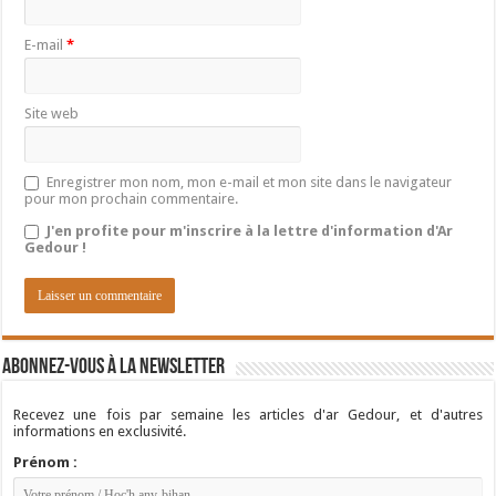
E-mail
*
Site web
Enregistrer mon nom, mon e-mail et mon site dans le navigateur
pour mon prochain commentaire.
J'en profite pour m'inscrire à la lettre d'information d'Ar
Gedour !
Abonnez-vous à la newsletter
Recevez une fois par semaine les articles d'ar Gedour, et d'autres
informations en exclusivité.
Prénom :