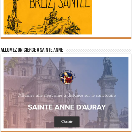
Allumez un cierge à Sainte Anne