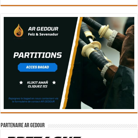
Partenaire Ar Gedour