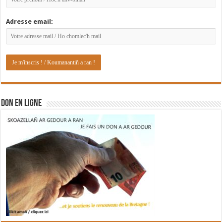
Adresse email:
DON EN LIGNE