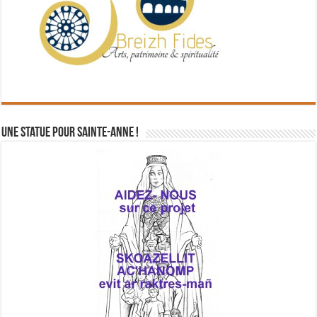
Une statue pour Sainte-Anne !