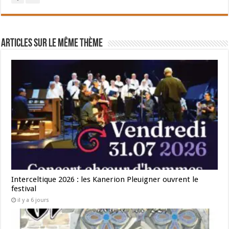
Articles sur le même thème
Interceltique 2026 : les Kanerion Pleuigner ouvrent le
festival
il y a 6 jours