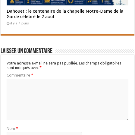
Dahouët : le centenaire de la chapelle Notre-Dame de la
Garde célébré le 2 août
il y a 7 jours
Laisser un commentaire
Votre adresse e-mail ne sera pas publiée.
Les champs obligatoires
sont indiqués avec
*
Commentaire
*
Nom
*