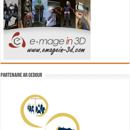
Partenaire Ar Gedour