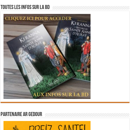
Toutes les infos sur la BD
Partenaire Ar Gedour