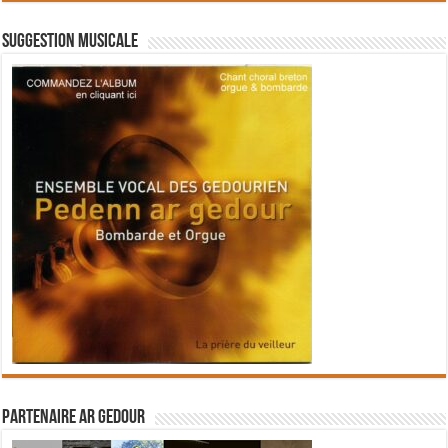
Suggestion musicale
Partenaire Ar Gedour