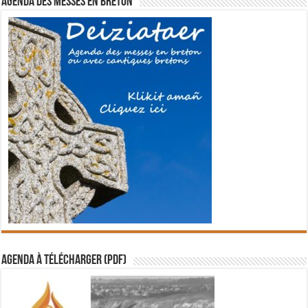
Agenda des messes en breton
Agenda à télécharger (PDF)