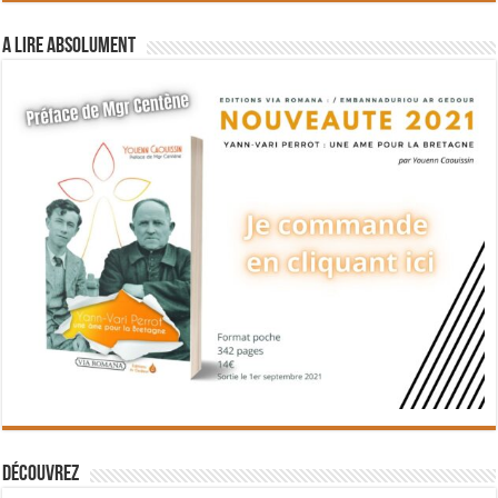
A lire absolument
Découvrez