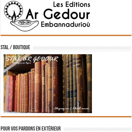
STAL / BOUTIQUE
Pour vos pardons en extérieur