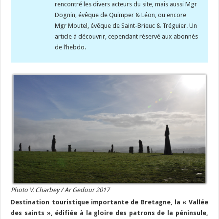
rencontré les divers acteurs du site, mais aussi Mgr
Dognin, évêque de Quimper & Léon, ou encore
Mgr Moutel, évêque de Saint-Brieuc & Tréguier. Un
article à découvrir, cependant réservé aux abonnés
de l’hebdo.
Photo V. Charbey / Ar Gedour 2017
Destination touristique importante de Bretagne, la « Vallée
des saints », édifiée à la gloire des patrons de la péninsule,