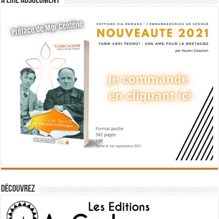
A lire absolument
Découvrez