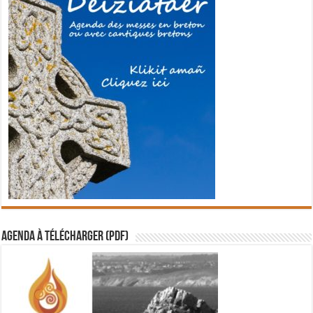
Agenda à télécharger (PDF)