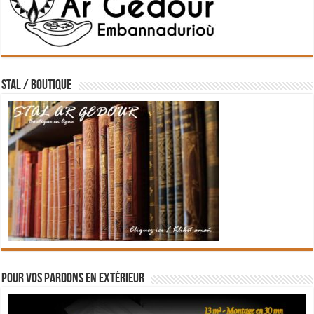
STAL / BOUTIQUE
Pour vos pardons en extérieur