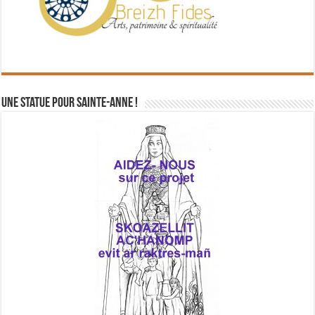
Une statue pour Sainte-Anne !