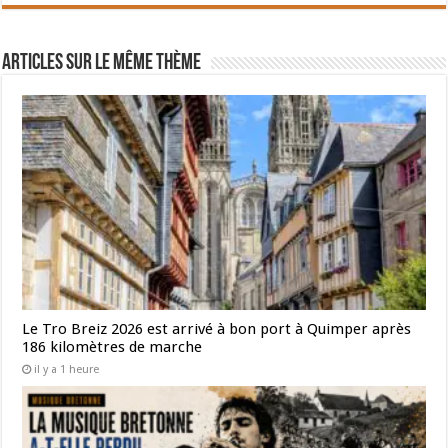
Articles sur le même thème
Le Tro Breiz 2026 est arrivé à bon port à Quimper après
186 kilomètres de marche
il y a 1 heure