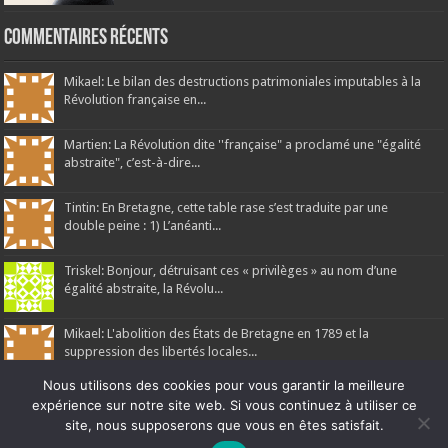
Commentaires récents
Mikael: Le bilan des destructions patrimoniales imputables à la
Révolution française en...
Martien: La Révolution dite ''française" a proclamé une "égalité
abstraite", c’est-à-dire...
Tintin: En Bretagne, cette table rase s’est traduite par une
double peine : 1) L’anéanti...
Triskel: Bonjour, détruisant ces « privilèges » au nom d’une
égalité abstraite, la Révolu...
Mikael: L'abolition des États de Bretagne en 1789 et la
suppression des libertés locales...
Nous utilisons des cookies pour vous garantir la meilleure
expérience sur notre site web. Si vous continuez à utiliser ce
site, nous supposerons que vous en êtes satisfait.