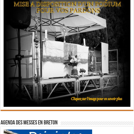
Agenda des messes en breton