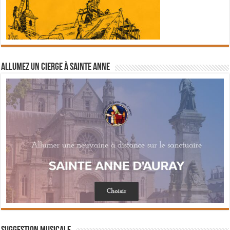
Allumez un cierge à Sainte Anne