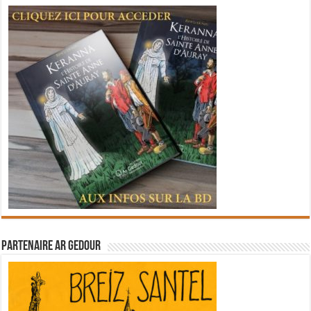
Partenaire Ar Gedour