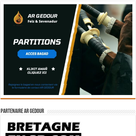
Partenaire Ar Gedour