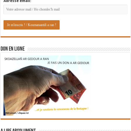
Adresse email:
DON EN LIGNE