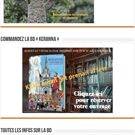
Commandez la BD « Keranna »
Toutes les infos sur la BD