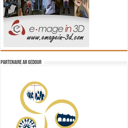
Partenaire Ar Gedour