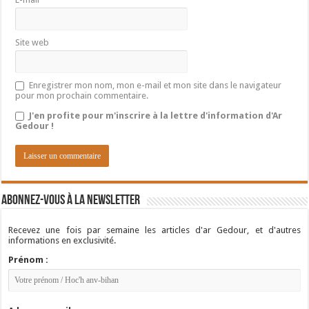
Site web
Enregistrer mon nom, mon e-mail et mon site dans le navigateur
pour mon prochain commentaire.
J'en profite pour m'inscrire à la lettre d'information d'Ar
Gedour !
Abonnez-vous à la newsletter
Recevez une fois par semaine les articles d'ar Gedour, et d'autres
informations en exclusivité.
Prénom :