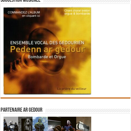
Suggestion musicale
Partenaire Ar Gedour