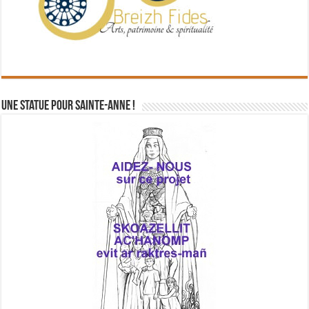
Une statue pour Sainte-Anne !