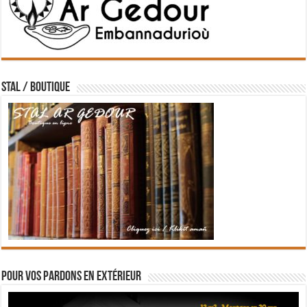
STAL / BOUTIQUE
Pour vos pardons en extérieur