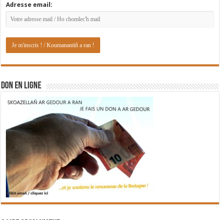
Adresse email:
DON EN LIGNE