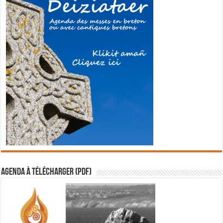
Agenda à télécharger (PDF)