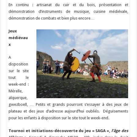
En continu : artisanat du cuir et du bois, présentation et
démonstration d’instruments de musique, cuisine médiévale,
démonstration de combats et bien plus encore…
Jeux
médiévau
x
A
disposition
sur le site
tout le
week-end :
Mérelle,
alquerque,
gwezboell, … Petits et grands pourront s’essayer à des jeux de
plateau et des jeux d’adresse aujourd’hui oubliés. Déguisements
pour les enfants à disposition sur le site tout le week-end.
Tournoi et initiations-découverte du jeu « SAGA »,
l’âge des