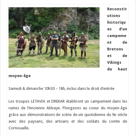
Reconstit
utions
historiqu
es d’un
campeme
nt de
Bretons
et de
Vikings
du haut
moyen-âge
Samedi & dimanche 10h30 – 18h, inclus dans le droit d’entrée
Les troupes LETAVIA et DREKAR établiront un campement dans les
ruines de l’Ancienne Abbaye. Plongeons au coeur du moyen-âge
grâce aux démonstrations de scène de vie quotidienne du 9e siècle
avec des paysans, des artisans et des soldats du comte de
Cornouaille.