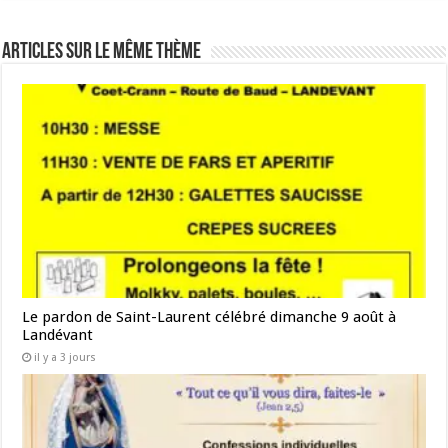
Articles sur le même thème
Le pardon de Saint-Laurent célébré dimanche 9 août à
Landévant
il y a 3 jours