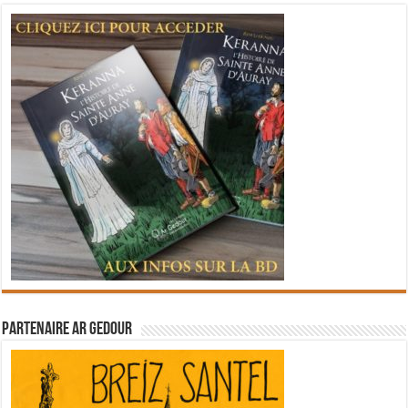
Partenaire Ar Gedour