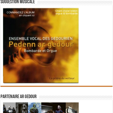
Suggestion musicale
Partenaire Ar Gedour