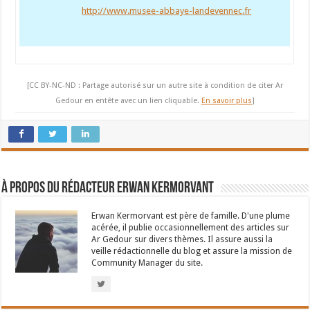
http://​www.musee-abbaye-
landevennec
.fr
[CC BY-NC-ND : Partage autorisé sur un autre site à condition de citer Ar
Gedour en entête avec un lien cliquable.
En savoir plus
]
À propos du rédacteur Erwan Kermorvant
Erwan Kermorvant est père de famille. D'une plume
acérée, il publie occasionnellement des articles sur
Ar Gedour sur divers thèmes. Il assure aussi la
veille rédactionnelle du blog et assure la mission de
Community Manager du site.