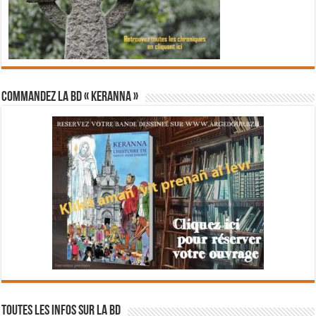
Commandez la BD « Keranna »
Toutes les infos sur la BD