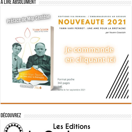
A lire absolument
Découvrez