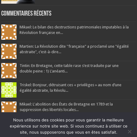
Commentaires récents
Mikael: Le bilan des destructions patrimoniales imputables à la
Révolution française en...
Martien: La Révolution dite ''française" a proclamé une "égalité
abstraite", c’est-à-dire...
Tintin: En Bretagne, cette table rase s’est traduite par une
double peine : 1) L’anéanti...
Triskel: Bonjour, détruisant ces « privilèges » au nom d’une
égalité abstraite, la Révolu...
Mikael: L'abolition des États de Bretagne en 1789 et la
suppression des libertés locales...
Nous utilisons des cookies pour vous garantir la meilleure
expérience sur notre site web. Si vous continuez à utiliser ce
site, nous supposerons que vous en êtes satisfait.