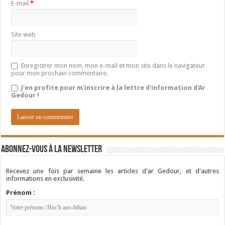
E-mail
*
Site web
Enregistrer mon nom, mon e-mail et mon site dans le navigateur
pour mon prochain commentaire.
J'en profite pour m'inscrire à la lettre d'information d'Ar
Gedour !
Abonnez-vous à la newsletter
Recevez une fois par semaine les articles d'ar Gedour, et d'autres
informations en exclusivité.
Prénom :