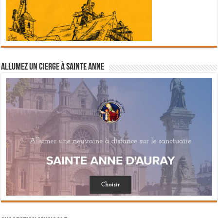
Allumez un cierge à Sainte Anne