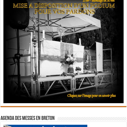
Agenda des messes en breton