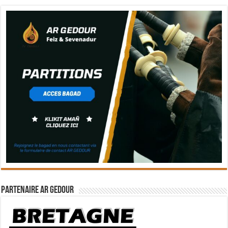
Partenaire Ar Gedour