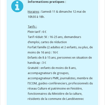
Informations pratiques :
Horaires
: Samedi 11 & dimanche 12 mai de
10h30 à 18h.
Tarifs :
Plein tarif : 6 €
Tarif réduit: 5€ : 16-25 ans, demandeurs
d’emploi, cartes de réduction
Forfait famille (2 adultes et 2 enfants, ou plus, de
moins de 16 ans) : 16 €
Enfants de 8 à 15 ans, personnes en situation de
handicap : 3 €
Gratuité : enfants de moins de 8 ans,
accompagnateurs de groupes,
accompagnateurs PMR, journalistes, membre de
l’ICOM, guides-conférenciers, professionnels du
réseau Culture et patrimoine en Finistère,
fonctionnaires du Ministère de la culture,
résidents de la commune de
Landévennec