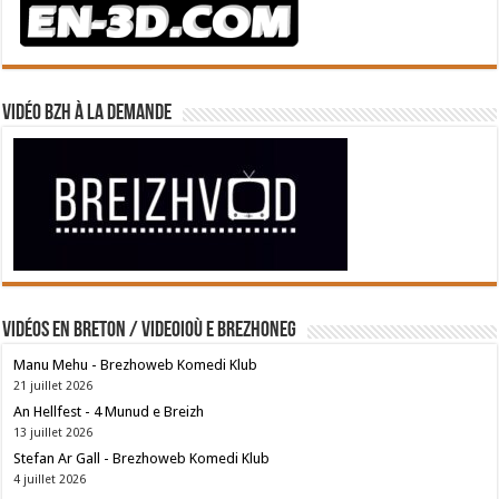
Vidéo BZH à la demande
Vidéos en breton / Videoioù e brezhoneg
Manu Mehu - Brezhoweb Komedi Klub
21 juillet 2026
An Hellfest - 4 Munud e Breizh
13 juillet 2026
Stefan Ar Gall - Brezhoweb Komedi Klub
4 juillet 2026