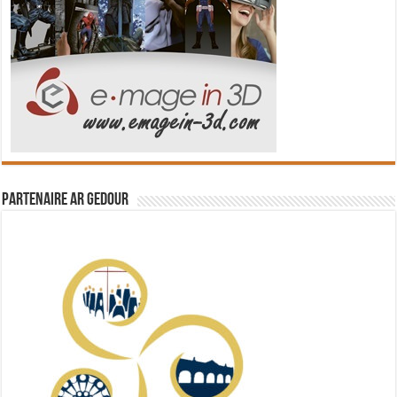
Partenaire Ar Gedour