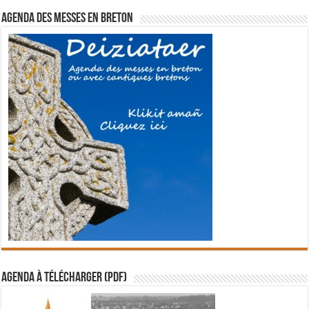
Agenda des messes en breton
Agenda à télécharger (PDF)