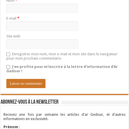
Nom
*
E-mail
*
Site web
Enregistrer mon nom, mon e-mail et mon site dans le navigateur
pour mon prochain commentaire.
J'en profite pour m'inscrire à la lettre d'information d'Ar
Gedour !
Abonnez-vous à la newsletter
Recevez une fois par semaine les articles d'ar Gedour, et d'autres
informations en exclusivité.
Prénom :