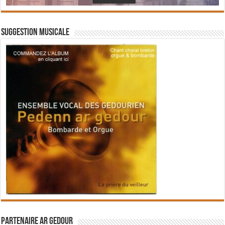
Suggestion musicale
Partenaire Ar Gedour