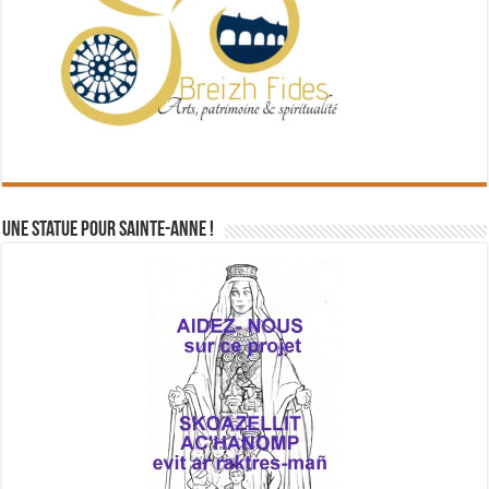
Une statue pour Sainte-Anne !