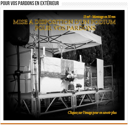
Pour vos pardons en extérieur