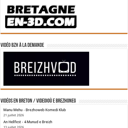
Vidéo BZH à la demande
Vidéos en breton / Videoioù e brezhoneg
Manu Mehu - Brezhoweb Komedi Klub
21 juillet 2026
An Hellfest - 4 Munud e Breizh
13 juillet 2026