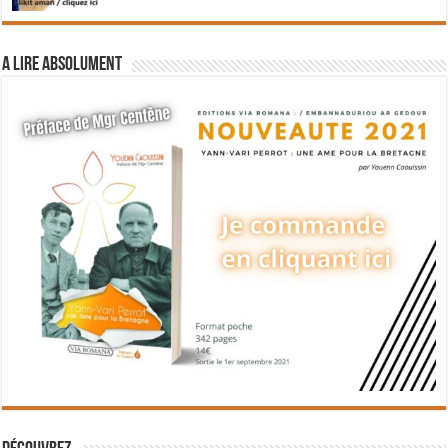
A lire absolument