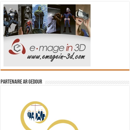
Partenaire Ar Gedour