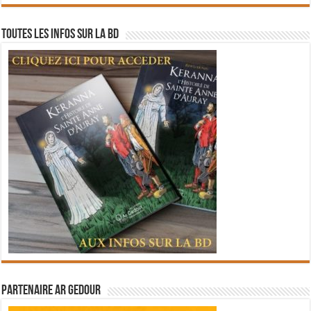
Toutes les infos sur la BD
Partenaire Ar Gedour