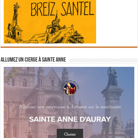
Allumez un cierge à Sainte Anne