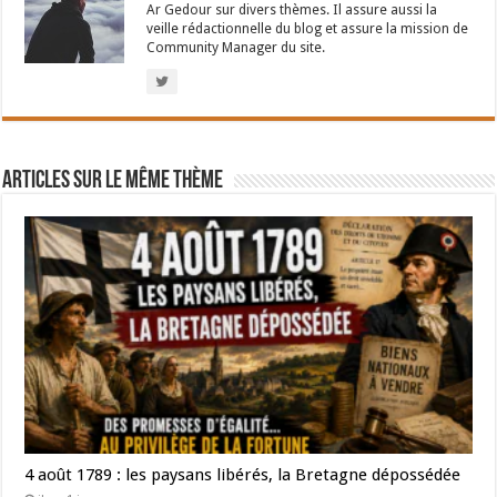
Ar Gedour sur divers thèmes. Il assure aussi la
veille rédactionnelle du blog et assure la mission de
Community Manager du site.
Articles sur le même thème
4 août 1789 : les paysans libérés, la Bretagne dépossédée