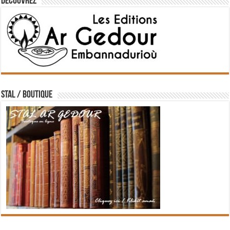
Découvrez
STAL / BOUTIQUE