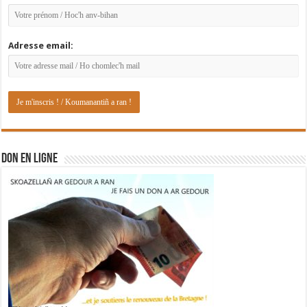
Adresse email:
DON EN LIGNE