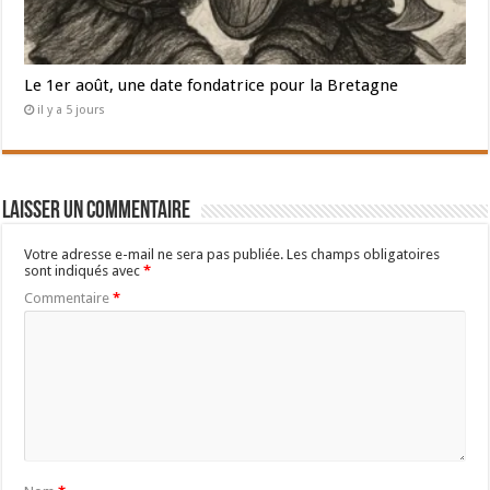
Le 1er août, une date fondatrice pour la Bretagne
il y a 5 jours
Laisser un commentaire
Votre adresse e-mail ne sera pas publiée.
Les champs obligatoires
sont indiqués avec
*
Commentaire
*